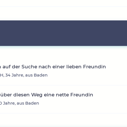
n auf der Suche nach einer lieben Freundin
H, 34 Jahre, aus Baden
über diesen Weg eine nette Freundin
30 Jahre, aus Baden