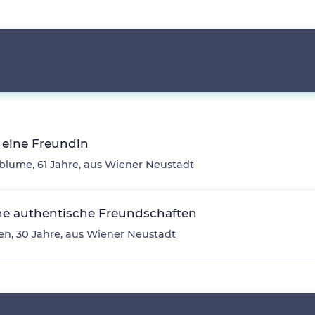
 eine Freundin
lume, 61 Jahre, aus Wiener Neustadt
he authentische Freundschaften
en, 30 Jahre, aus Wiener Neustadt