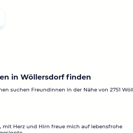
en in Wöllersdorf finden
nen suchen Freundinnen in der Nähe von 2751 Wöll
0, mit Herz und Hirn freue mich auf lebensfrohe
gesinnte.