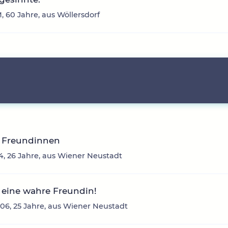
, 60 Jahre, aus Wöllersdorf
 Freundinnen
4, 26 Jahre, aus Wiener Neustadt
 eine wahre Freundin!
06, 25 Jahre, aus Wiener Neustadt