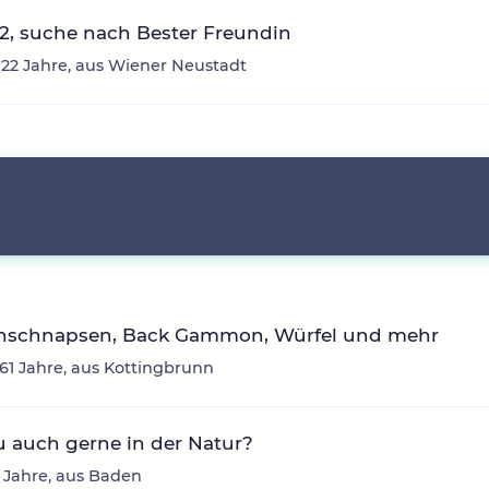
2, suche nach Bester Freundin
 22 Jahre, aus Wiener Neustadt
nschnapsen, Back Gammon, Würfel und mehr
 61 Jahre, aus Kottingbrunn
u auch gerne in der Natur?
 Jahre, aus Baden