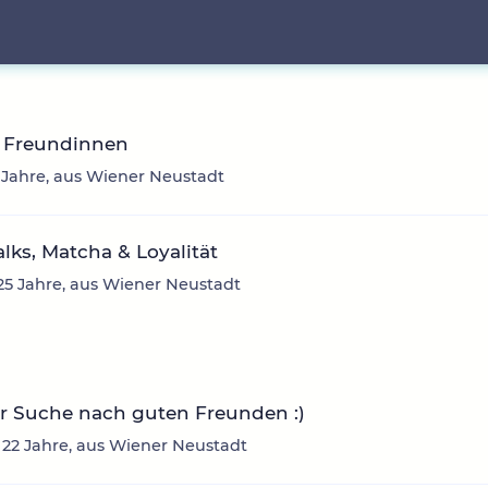
 Freundinnen
 Jahre, aus Wiener Neustadt
talks, Matcha & Loyalität
 25 Jahre, aus Wiener Neustadt
r Suche nach guten Freunden :)
 22 Jahre, aus Wiener Neustadt