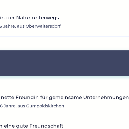
in der Natur unterwegs
26 Jahre, aus Oberwaltersdorf
 nette Freundin für gemeinsame Unternehmunge
8 Jahre, aus Gumpoldskirchen
h eine gute Freundschaft