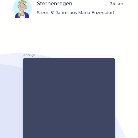
Sternenregen
34 km
Stern, 51 Jahre, aus Maria Enzersdorf