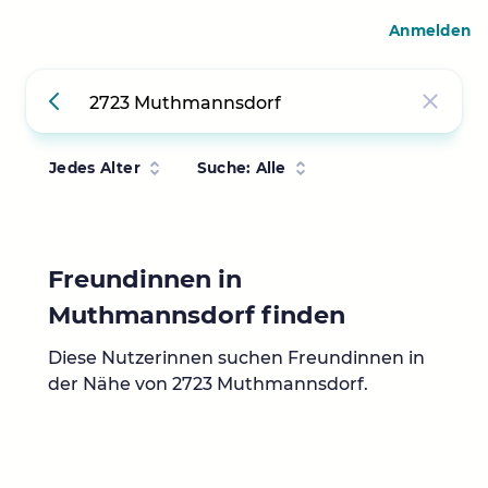
Anmelden
Jedes Alter
Suche: Alle
Freundinnen in
Muthmannsdorf finden
Diese Nutzerinnen suchen Freundinnen in
der Nähe von 2723 Muthmannsdorf.