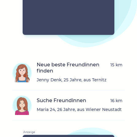
Neue beste Freundinnen
15 km
finden
Jenny Denk, 25 Jahre, aus Ternitz
Suche Freundinnen
16 km
Maria 24, 26 Jahre, aus Wiener Neustadt