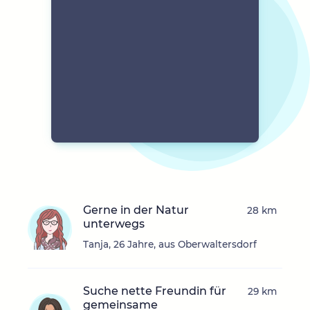
Gerne in der Natur
28 km
unterwegs
Tanja, 26 Jahre, aus Oberwaltersdorf
Suche nette Freundin für
29 km
gemeinsame