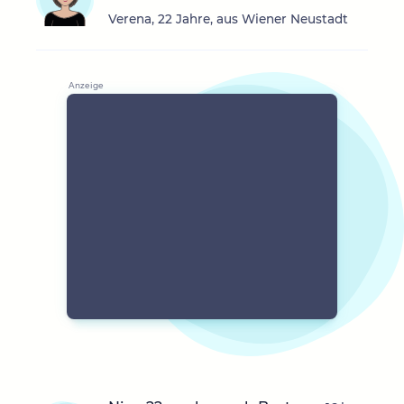
Verena, 22 Jahre, aus Wiener Neustadt