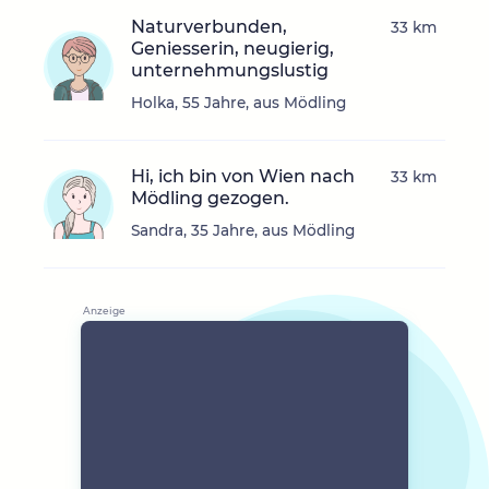
Naturverbunden,
33 km
Geniesserin, neugierig,
unternehmungslustig
Holka, 55 Jahre, aus Mödling
Hi, ich bin von Wien nach
33 km
Mödling gezogen.
Sandra, 35 Jahre, aus Mödling