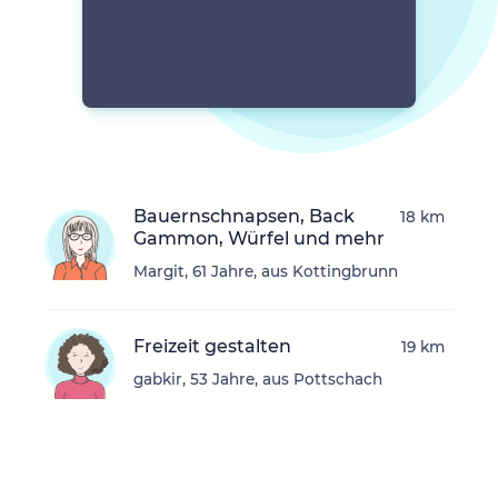
Bauernschnapsen, Back
18 km
Gammon, Würfel und mehr
Margit, 61 Jahre, aus Kottingbrunn
Freizeit gestalten
19 km
gabkir, 53 Jahre, aus Pottschach