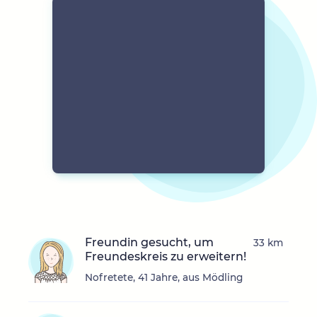
Freundin gesucht, um
33 km
Freundeskreis zu erweitern!
Nofretete, 41 Jahre, aus Mödling