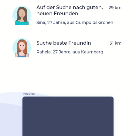
Auf der Suche nach guten,
29 km
neuen Freunden
Sina, 27 Jahre, aus Gumpoldskirchen
Suche beste Freundin
31 km
Rahela, 27 Jahre, aus Kaumberg