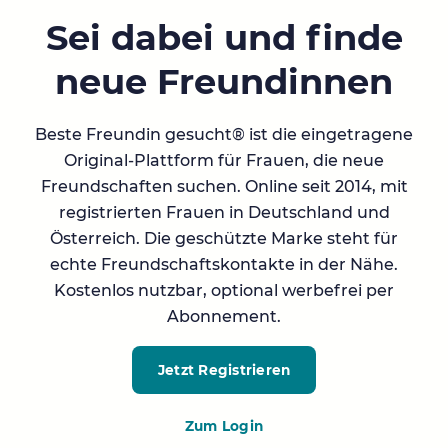
Sei dabei und finde
neue Freundinnen
Beste Freundin gesucht® ist die eingetragene
Original-Plattform für Frauen, die neue
Freundschaften suchen. Online seit 2014, mit
registrierten Frauen in Deutschland und
Österreich. Die geschützte Marke steht für
echte Freundschaftskontakte in der Nähe.
Kostenlos nutzbar, optional werbefrei per
Abonnement.
Jetzt Registrieren
Zum Login