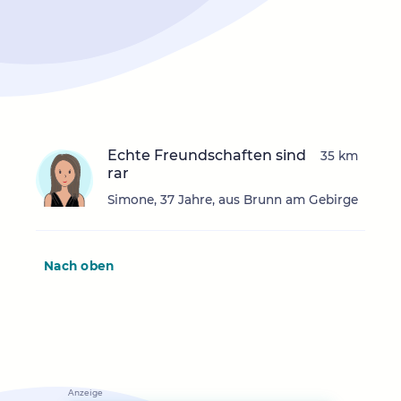
Echte Freundschaften sind
35 km
rar
Simone, 37 Jahre, aus Brunn am Gebirge
Nach oben