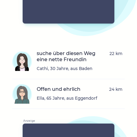
suche über diesen Weg
22 km
eine nette Freundin
Cathi, 30 Jahre, aus Baden
Offen und ehrlich
24 km
Ella, 65 Jahre, aus Eggendorf