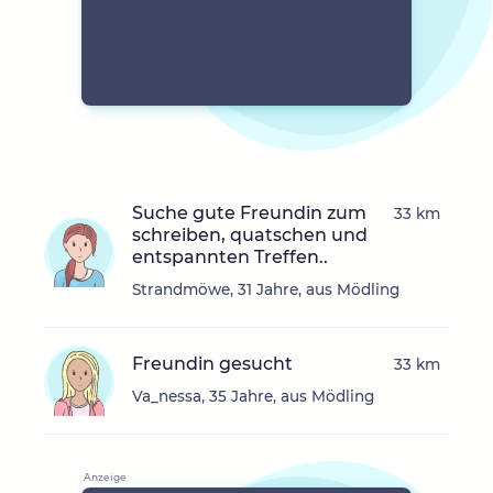
Suche gute Freundin zum
33 km
schreiben, quatschen und
entspannten Treffen..
Strandmöwe, 31 Jahre, aus Mödling
Freundin gesucht
33 km
Va_nessa, 35 Jahre, aus Mödling