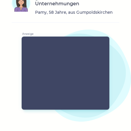
Unternehmungen
Pamy, 58 Jahre, aus Gumpoldskirchen