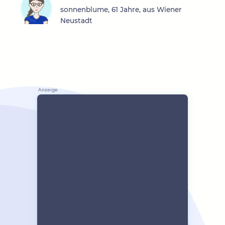
sonnenblume, 61 Jahre, aus Wiener
Neustadt