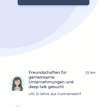
Freundschaften für
32 km
gemeinsame
Unternehmungen und
deep talk gesucht
Ulli, 51 Jahre, aus Guntramsdorf