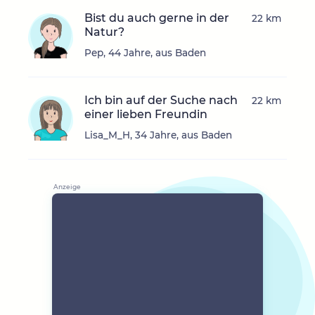
Bist du auch gerne in der
22 km
Natur?
Pep, 44 Jahre, aus Baden
Ich bin auf der Suche nach
22 km
einer lieben Freundin
Lisa_M_H, 34 Jahre, aus Baden