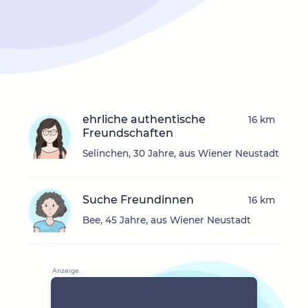
ehrliche authentische
16 km
Freundschaften
Selinchen, 30 Jahre, aus Wiener Neustadt
Suche Freundinnen
16 km
Bee, 45 Jahre, aus Wiener Neustadt