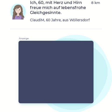
Ich, 60, mit Herz und Hirn
8 km
freue mich auf lebensfrohe
Gleichgesinnte.
ClaudiM, 60 Jahre, aus Wöllersdorf