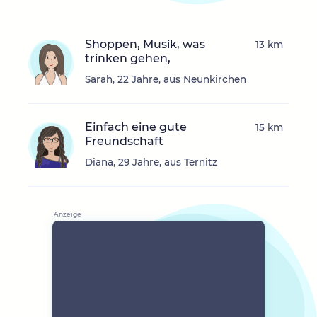
Shoppen, Musik, was
13 km
trinken gehen,
Sarah, 22 Jahre, aus Neunkirchen
Einfach eine gute
15 km
Freundschaft
Diana, 29 Jahre, aus Ternitz