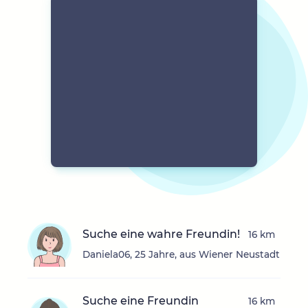
Suche eine wahre Freundin!
16 km
Daniela06, 25 Jahre, aus Wiener Neustadt
Suche eine Freundin
16 km