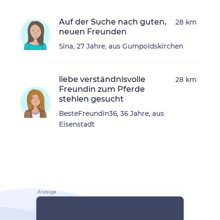
Auf der Suche nach guten,
28 km
neuen Freunden
Sina, 27 Jahre, aus Gumpoldskirchen
liebe verständnisvolle
28 km
Freundin zum Pferde
stehlen gesucht
BesteFreundin36, 36 Jahre, aus
Eisenstadt