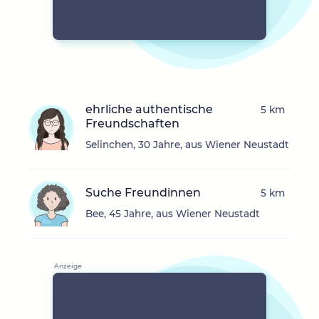
ehrliche authentische
5 km
Freundschaften
Selinchen, 30 Jahre, aus Wiener Neustadt
Suche Freundinnen
5 km
Bee, 45 Jahre, aus Wiener Neustadt