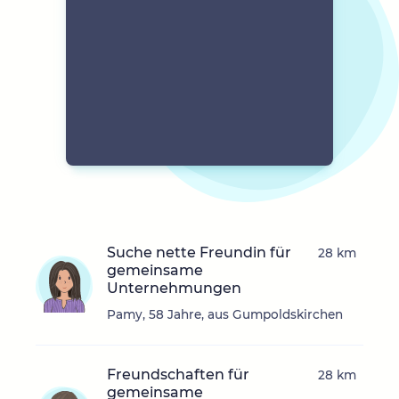
Suche nette Freundin für
28 km
gemeinsame
Unternehmungen
Pamy, 58 Jahre, aus Gumpoldskirchen
Freundschaften für
28 km
gemeinsame