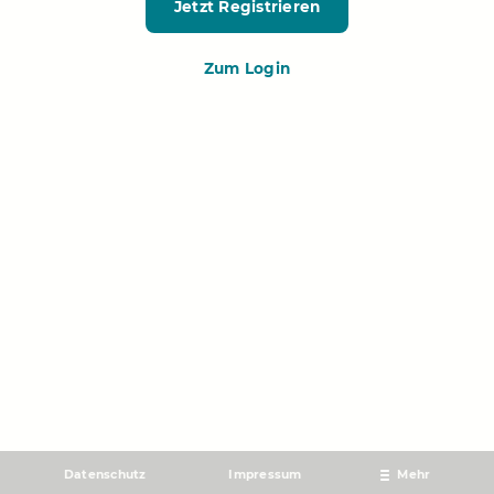
Jetzt Registrieren
Zum Login
Datenschutz
Impressum
Mehr