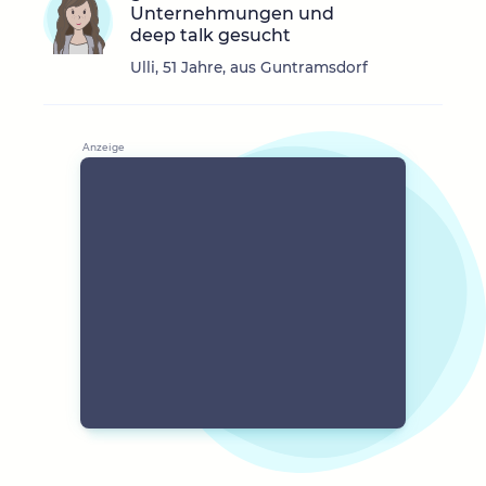
Unternehmungen und
deep talk gesucht
Ulli, 51 Jahre, aus Guntramsdorf