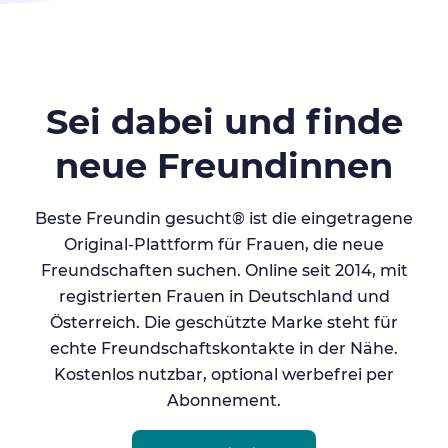
Sei dabei und finde
neue Freundinnen
Beste Freundin gesucht® ist die eingetragene
Original-Plattform für Frauen, die neue
Freundschaften suchen. Online seit 2014, mit
registrierten Frauen in Deutschland und
Österreich. Die geschützte Marke steht für
echte Freundschaftskontakte in der Nähe.
Kostenlos nutzbar, optional werbefrei per
Abonnement.