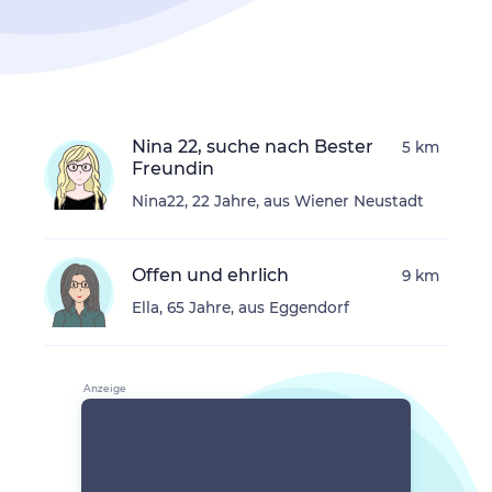
Nina 22, suche nach Bester
5 km
Freundin
Nina22, 22 Jahre, aus Wiener Neustadt
Offen und ehrlich
9 km
Ella, 65 Jahre, aus Eggendorf