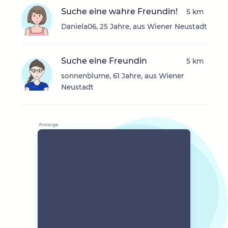
Suche eine wahre Freundin!
5 km
Daniela06, 25 Jahre, aus Wiener Neustadt
Suche eine Freundin
5 km
sonnenblume, 61 Jahre, aus Wiener
Neustadt