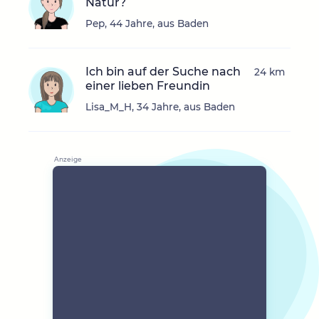
Natur?
Pep, 44 Jahre, aus Baden
Ich bin auf der Suche nach
24 km
einer lieben Freundin
Lisa_M_H, 34 Jahre, aus Baden