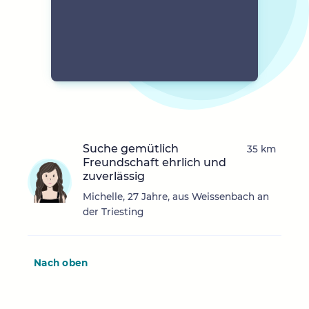
Suche gemütlich
35 km
Freundschaft ehrlich und
zuverlässig
Michelle, 27 Jahre, aus Weissenbach an
der Triesting
Nach oben