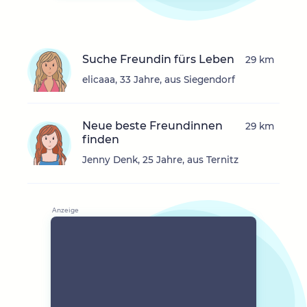
Suche Freundin fürs Leben
29 km
elicaaa, 33 Jahre, aus Siegendorf
Neue beste Freundinnen
29 km
finden
Jenny Denk, 25 Jahre, aus Ternitz