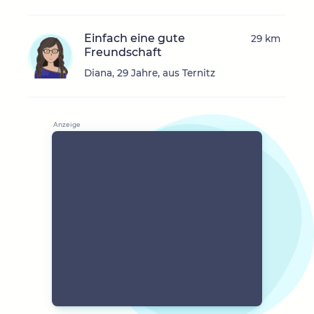
Einfach eine gute
29 km
Freundschaft
Diana, 29 Jahre, aus Ternitz