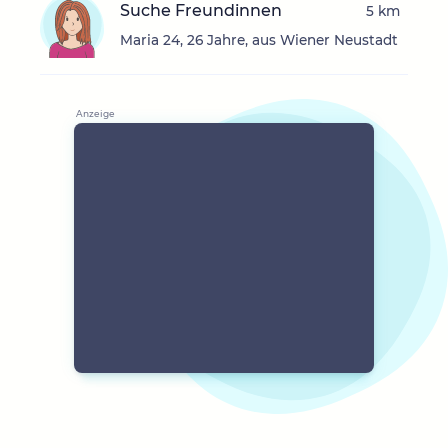
Suche Freundinnen
5 km
Maria 24, 26 Jahre, aus Wiener Neustadt