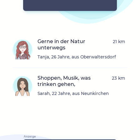
Gerne in der Natur
21 km
unterwegs
Tanja, 26 Jahre, aus Oberwaltersdorf
Shoppen, Musik, was
23 km
trinken gehen,
Sarah, 22 Jahre, aus Neunkirchen