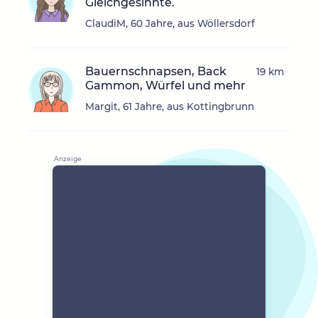
Gleichgesinnte.
ClaudiM, 60 Jahre, aus Wöllersdorf
Bauernschnapsen, Back
19 km
Gammon, Würfel und mehr
Margit, 61 Jahre, aus Kottingbrunn