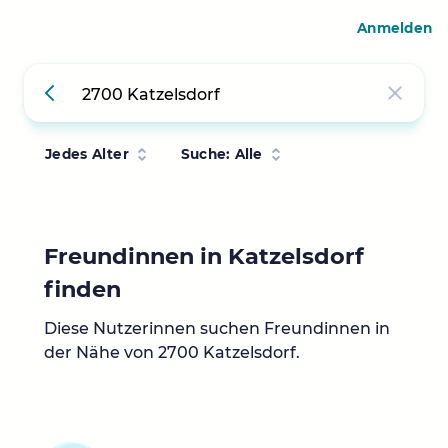
Anmelden
Jedes Alter
Suche: Alle
Freundinnen in Katzelsdorf
finden
Diese Nutzerinnen suchen Freundinnen in
der Nähe von 2700 Katzelsdorf.