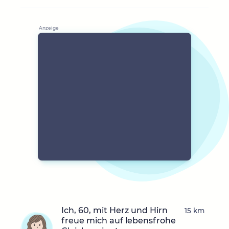
Ich, 60, mit Herz und Hirn
15 km
freue mich auf lebensfrohe