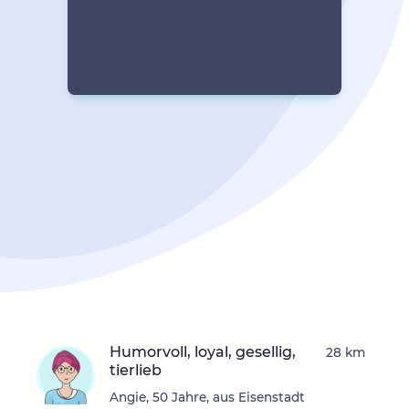
Humorvoll, loyal, gesellig,
28 km
tierlieb
Angie, 50 Jahre, aus Eisenstadt