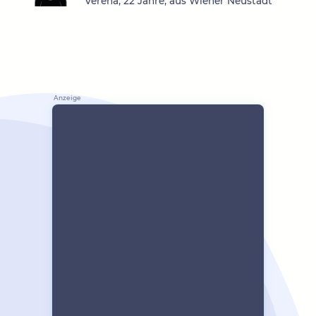
Verena, 22 Jahre, aus Wiener Neustadt