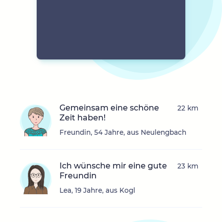
Gemeinsam eine schöne
22 km
Zeit haben!
Freundin, 54 Jahre, aus Neulengbach
Ich wünsche mir eine gute
23 km
Freundin
Lea, 19 Jahre, aus Kogl