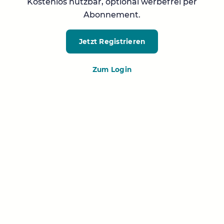
Kostenlos nutzbar, optional werbefrei per
Abonnement.
Jetzt Registrieren
Zum Login