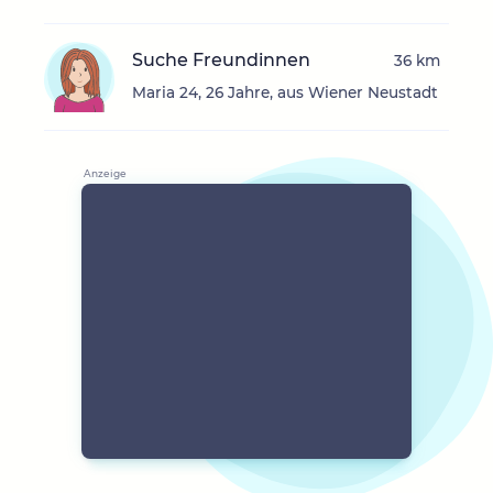
Suche Freundinnen
36 km
Maria 24, 26 Jahre, aus Wiener Neustadt