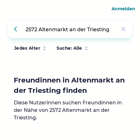
Anmelden
Jedes Alter
Suche: Alle
Freundinnen in Altenmarkt an
der Triesting finden
Diese Nutzerinnen suchen Freundinnen in
der Nähe von 2572 Altenmarkt an der
Triesting.