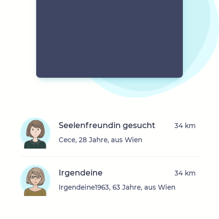
Seelenfreundin gesucht
34 km
Cece, 28 Jahre, aus Wien
Irgendeine
34 km
Irgendeine1963, 63 Jahre, aus Wien