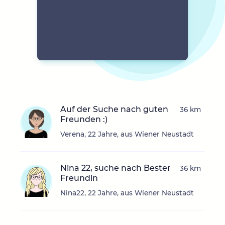
Auf der Suche nach guten
36 km
Freunden :)
Verena, 22 Jahre, aus Wiener Neustadt
Nina 22, suche nach Bester
36 km
Freundin
Nina22, 22 Jahre, aus Wiener Neustadt