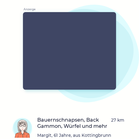
Bauernschnapsen, Back
27 km
Gammon, Würfel und mehr
Margit, 61 Jahre, aus Kottingbrunn