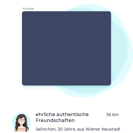
ehrliche authentische
36 km
Freundschaften
Selinchen, 30 Jahre, aus Wiener Neustadt