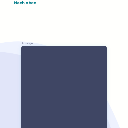
Nach oben