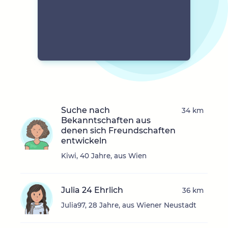
Suche nach
34 km
Bekanntschaften aus
denen sich Freundschaften
entwickeln
Kiwi, 40 Jahre, aus Wien
Julia 24 Ehrlich
36 km
Julia97, 28 Jahre, aus Wiener Neustadt