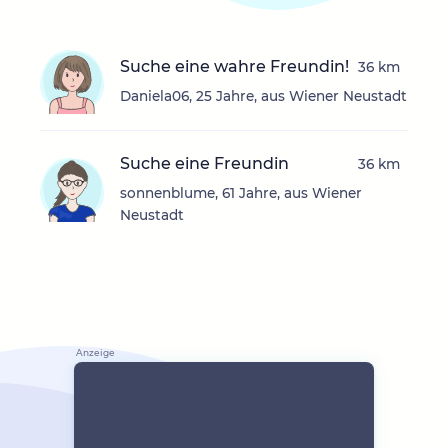
Suche eine wahre Freundin!
36 km
Daniela06, 25 Jahre, aus Wiener Neustadt
Suche eine Freundin
36 km
sonnenblume, 61 Jahre, aus Wiener
Neustadt