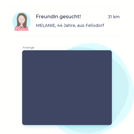
Freundin gesucht!
31 km
MELANIE, 44 Jahre, aus Felixdorf