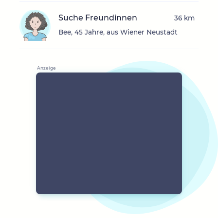
Suche Freundinnen
36 km
Bee, 45 Jahre, aus Wiener Neustadt