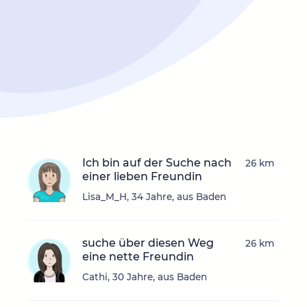
Ich bin auf der Suche nach
26 km
einer lieben Freundin
Lisa_M_H, 34 Jahre, aus Baden
suche über diesen Weg
26 km
eine nette Freundin
Cathi, 30 Jahre, aus Baden