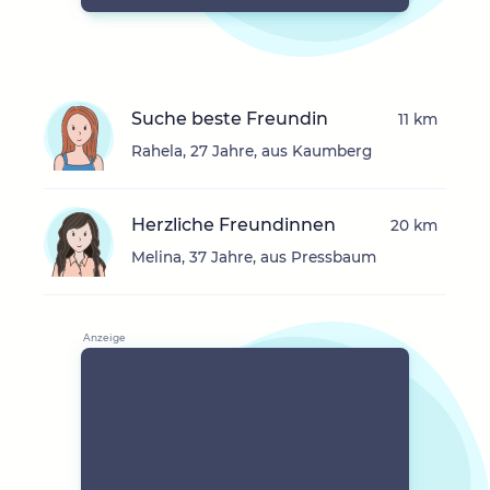
Suche beste Freundin
11 km
Rahela, 27 Jahre, aus Kaumberg
Herzliche Freundinnen
20 km
Melina, 37 Jahre, aus Pressbaum