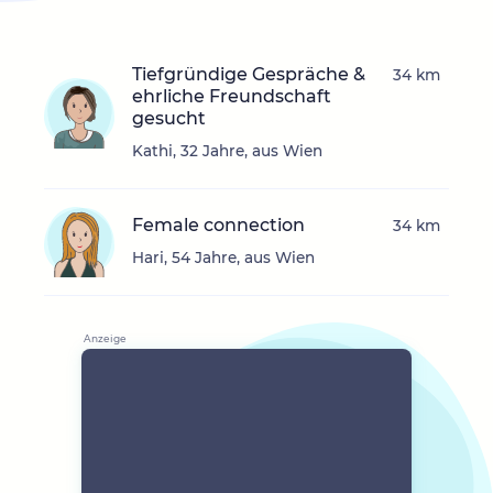
Tiefgründige Gespräche &
34 km
ehrliche Freundschaft
gesucht
Kathi, 32 Jahre, aus Wien
Female connection
34 km
Hari, 54 Jahre, aus Wien