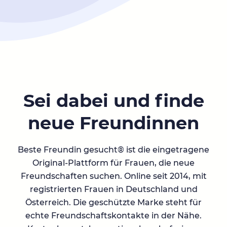
Sei dabei und finde
neue Freundinnen
Beste Freundin gesucht® ist die eingetragene
Original-Plattform für Frauen, die neue
Freundschaften suchen. Online seit 2014, mit
registrierten Frauen in Deutschland und
Österreich. Die geschützte Marke steht für
echte Freundschaftskontakte in der Nähe.