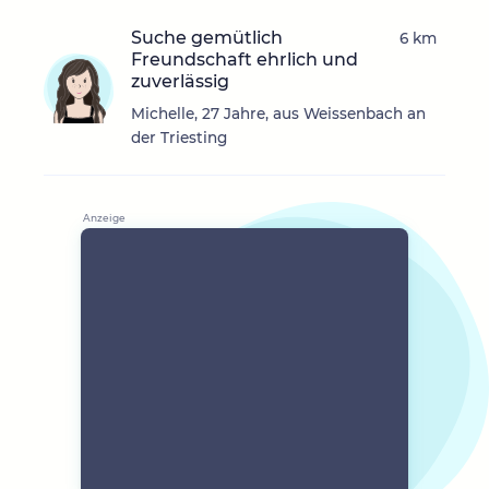
Suche gemütlich
6 km
Freundschaft ehrlich und
zuverlässig
Michelle, 27 Jahre, aus Weissenbach an
der Triesting