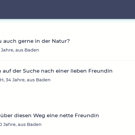
u auch gerne in der Natur?
 Jahre, aus Baden
n auf der Suche nach einer lieben Freundin
H, 34 Jahre, aus Baden
über diesen Weg eine nette Freundin
30 Jahre, aus Baden