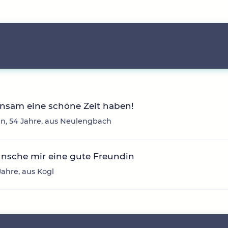
nsam eine schöne Zeit haben!
n, 54 Jahre, aus Neulengbach
ünsche mir eine gute Freundin
 Jahre, aus Kogl