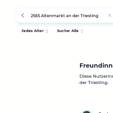
Jedes Alter
Suche: Alle
Freundinne
Diese Nutzeri
der Triesting.