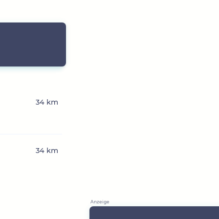
34 km
34 km