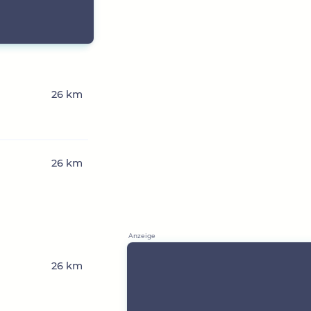
26 km
26 km
26 km