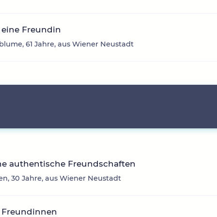
 eine Freundin
lume, 61 Jahre, aus Wiener Neustadt
he authentische Freundschaften
en, 30 Jahre, aus Wiener Neustadt
 Freundinnen