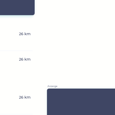
26 km
26 km
26 km