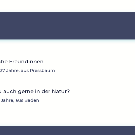
iche Freundinnen
 37 Jahre, aus Pressbaum
u auch gerne in der Natur?
 Jahre, aus Baden