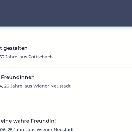
it gestalten
 53 Jahre, aus Pottschach
 Freundinnen
4, 26 Jahre, aus Wiener Neustadt
 eine wahre Freundin!
06, 25 Jahre, aus Wiener Neustadt