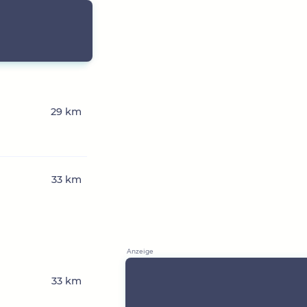
29 km
33 km
33 km