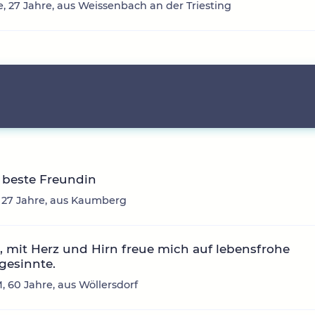
e, 27 Jahre, aus Weissenbach an der Triesting
 beste Freundin
 27 Jahre, aus Kaumberg
0, mit Herz und Hirn freue mich auf lebensfrohe
gesinnte.
, 60 Jahre, aus Wöllersdorf