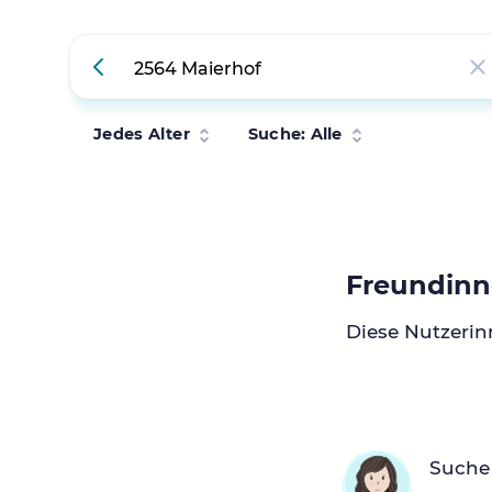
Jedes Alter
Suche: Alle
Freundinn
Diese Nutzerin
Suche 