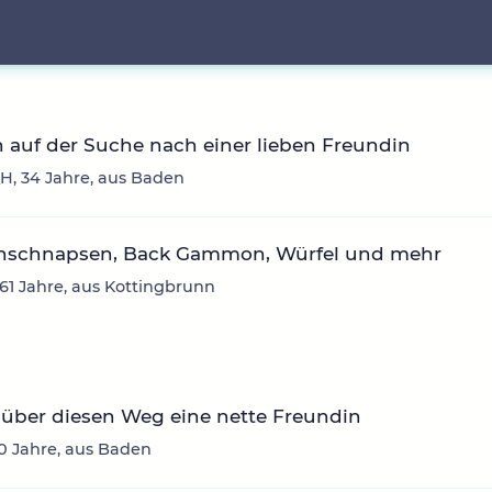
n auf der Suche nach einer lieben Freundin
H, 34 Jahre, aus Baden
nschnapsen, Back Gammon, Würfel und mehr
 61 Jahre, aus Kottingbrunn
über diesen Weg eine nette Freundin
30 Jahre, aus Baden