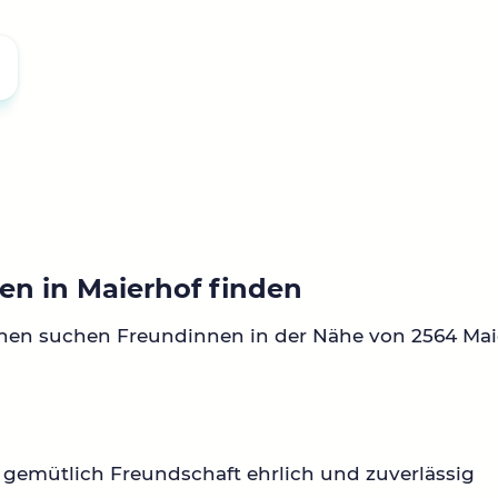
en in Maierhof finden
nen suchen Freundinnen in der Nähe von 2564 Mai
gemütlich Freundschaft ehrlich und zuverlässig