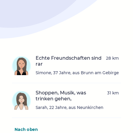
Echte Freundschaften sind
28 km
rar
Simone, 37 Jahre, aus Brunn am Gebirge
Shoppen, Musik, was
31 km
trinken gehen,
Sarah, 22 Jahre, aus Neunkirchen
Nach oben