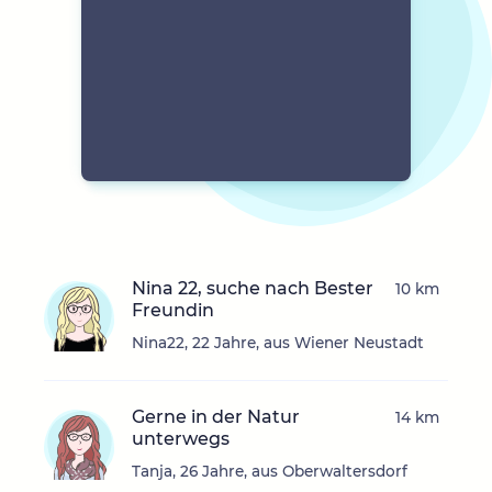
Nina 22, suche nach Bester
10 km
Freundin
Nina22, 22 Jahre, aus Wiener Neustadt
Gerne in der Natur
14 km
unterwegs
Tanja, 26 Jahre, aus Oberwaltersdorf