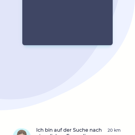
Ich bin auf der Suche nach
20 km