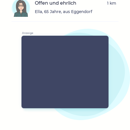
Offen und ehrlich
1 km
Ella, 65 Jahre, aus Eggendorf