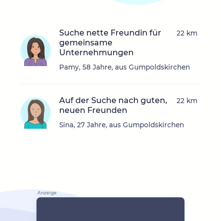
Suche nette Freundin für
22 km
gemeinsame
Unternehmungen
Pamy, 58 Jahre, aus Gumpoldskirchen
Auf der Suche nach guten,
22 km
neuen Freunden
Sina, 27 Jahre, aus Gumpoldskirchen