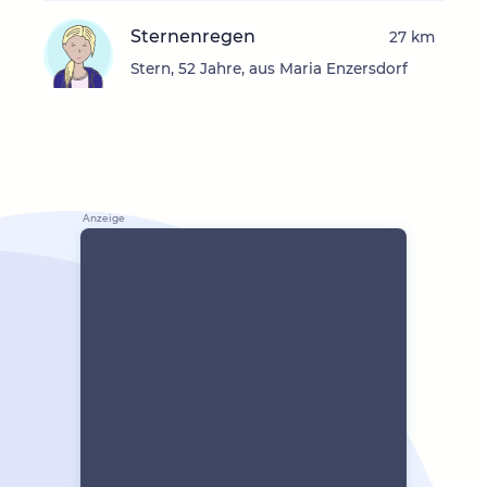
Sternenregen
27 km
Stern, 52 Jahre, aus Maria Enzersdorf