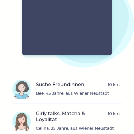
Suche Freundinnen
10 km
Bee, 45 Jahre, aus Wiener Neustadt
Girly talks, Matcha &
10 km
Loyalität
Celina, 25 Jahre, aus Wiener Neustadt