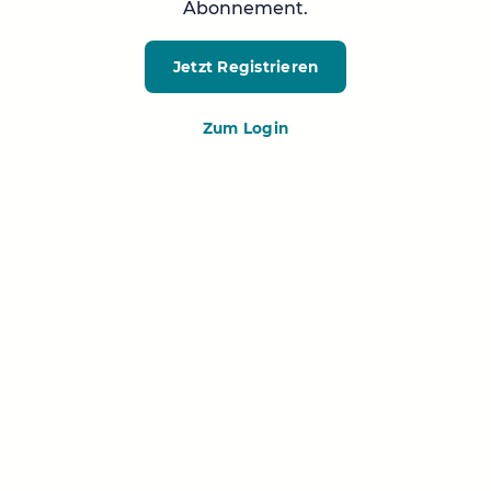
Abonnement.
Jetzt Registrieren
Zum Login