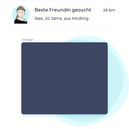
Beste Freundin gesucht
26 km
Ibee, 20 Jahre, aus Mödling