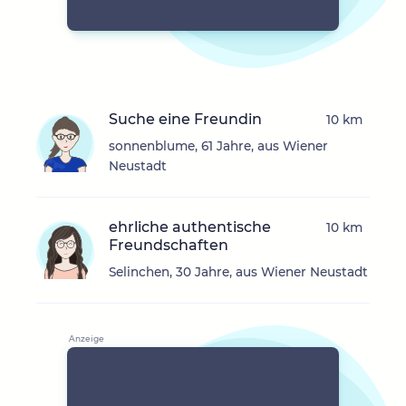
Suche eine Freundin
10 km
sonnenblume, 61 Jahre, aus Wiener
Neustadt
ehrliche authentische
10 km
Freundschaften
Selinchen, 30 Jahre, aus Wiener Neustadt