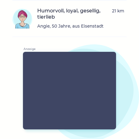
Humorvoll, loyal, gesellig,
21 km
tierlieb
Angie, 50 Jahre, aus Eisenstadt