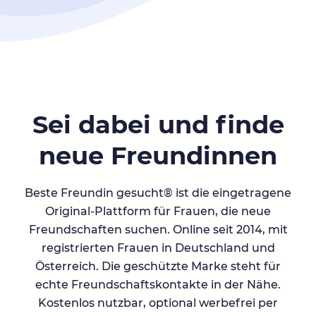
Sei dabei und finde
neue Freundinnen
Beste Freundin gesucht® ist die eingetragene
Original-Plattform für Frauen, die neue
Freundschaften suchen. Online seit 2014, mit
registrierten Frauen in Deutschland und
Österreich. Die geschützte Marke steht für
echte Freundschaftskontakte in der Nähe.
Kostenlos nutzbar, optional werbefrei per