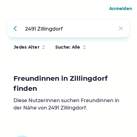
Anmelden
Jedes Alter
Suche: Alle
Freundinnen in Zillingdorf
finden
Diese Nutzerinnen suchen Freundinnen in
der Nähe von 2491 Zillingdorf.