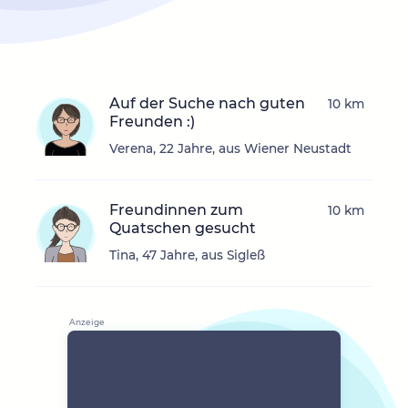
Auf der Suche nach guten
10 km
Freunden :)
Verena, 22 Jahre, aus Wiener Neustadt
Freundinnen zum
10 km
Quatschen gesucht
Tina, 47 Jahre, aus Sigleß