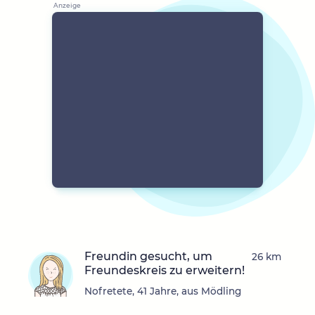
Freundin gesucht, um
26 km
Freundeskreis zu erweitern!
Nofretete, 41 Jahre, aus Mödling