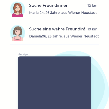
Suche Freundinnen
10 km
Maria 24, 26 Jahre, aus Wiener Neustadt
Suche eine wahre Freundin!
10 km
Daniela06, 25 Jahre, aus Wiener Neustadt