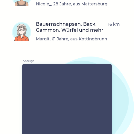
Nicole_, 28 Jahre, aus Mattersburg
Bauernschnapsen, Back
16 km
Gammon, Würfel und mehr
Margit, 61 Jahre, aus Kottingbrunn