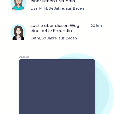
einer lieben Freundin
Lisa_M_H, 34 Jahre, aus Baden
suche über diesen Weg
20 km
eine nette Freundin
Cathi, 30 Jahre, aus Baden