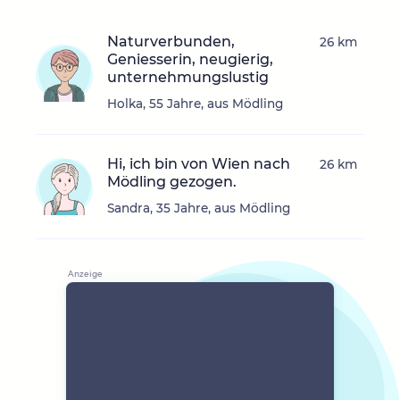
Naturverbunden,
26 km
Geniesserin, neugierig,
unternehmungslustig
Holka, 55 Jahre, aus Mödling
Hi, ich bin von Wien nach
26 km
Mödling gezogen.
Sandra, 35 Jahre, aus Mödling