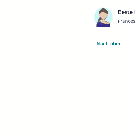
Beste
Frances
Nach oben