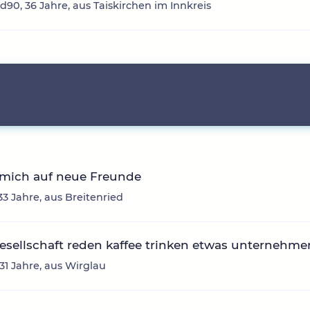
d90, 36 Jahre, aus Taiskirchen im Innkreis
 mich auf neue Freunde
33 Jahre, aus Breitenried
sellschaft reden kaffee trinken etwas unternehme
 31 Jahre, aus Wirglau