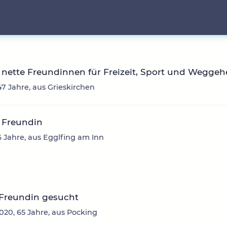
nette Freundinnen für Freizeit, Sport und Wegge
47 Jahre, aus Grieskirchen
 Freundin
6 Jahre, aus Egglfing am Inn
 Freundin gesucht
20, 65 Jahre, aus Pocking