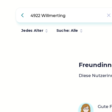
Jedes Alter
Suche: Alle
Freundinn
Diese Nutzerin
Gute 