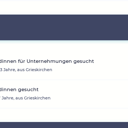
dinnen für Unternehmungen gesucht
43 Jahre, aus Grieskirchen
dinnen gesucht
7 Jahre, aus Grieskirchen