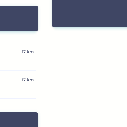
17 km
17 km