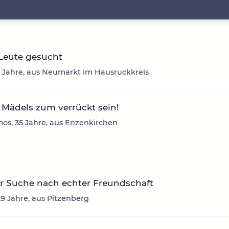
Leute gesucht
2 Jahre, aus Neumarkt im Hausruckkreis
Mädels zum verrückt sein!
os, 35 Jahre, aus Enzenkirchen
r Suche nach echter Freundschaft
29 Jahre, aus Pitzenberg