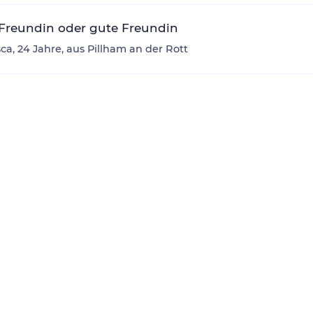
 Freundin oder gute Freundin
ca, 24 Jahre, aus Pillham an der Rott