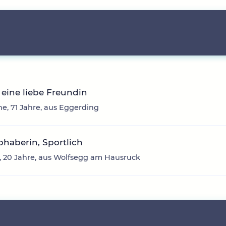
eine liebe Freundin
e, 71 Jahre, aus Eggerding
ebhaberin, Sportlich
 20 Jahre, aus Wolfsegg am Hausruck