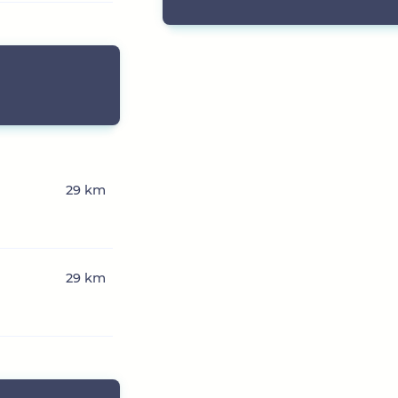
29 km
29 km