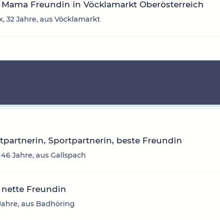
 Mama Freundin in Vöcklamarkt Oberösterreich
, 32 Jahre, aus Vöcklamarkt
itpartnerin, Sportpartnerin, beste Freundin
 46 Jahre, aus Gallspach
 nette Freundin
6 Jahre, aus Badhöring