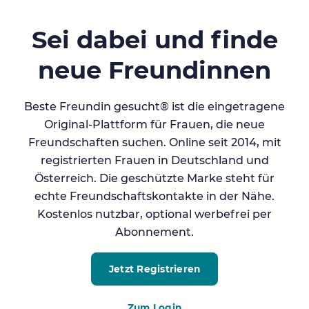
Sei dabei und finde
neue Freundinnen
Beste Freundin gesucht® ist die eingetragene
Original-Plattform für Frauen, die neue
Freundschaften suchen. Online seit 2014, mit
registrierten Frauen in Deutschland und
Österreich. Die geschützte Marke steht für
echte Freundschaftskontakte in der Nähe.
Kostenlos nutzbar, optional werbefrei per
Abonnement.
Jetzt Registrieren
Zum Login