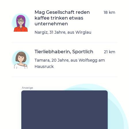
Mag Gesellschaft reden
18 km
kaffee trinken etwas
unternehmen
Nargiz, 31 Jahre, aus Wirglau
Tierliebhaberin, Sportlich
21 km
Tamara, 20 Jahre, aus Wolfsegg am
Hausruck