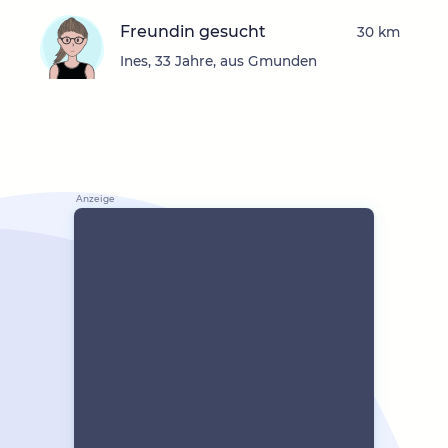
Freundin gesucht
30 km
Ines, 33 Jahre, aus Gmunden