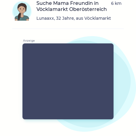
Suche Mama Freundin in
6 km
Vöcklamarkt Oberösterreich
Lunaaxx, 32 Jahre, aus Vöcklamarkt