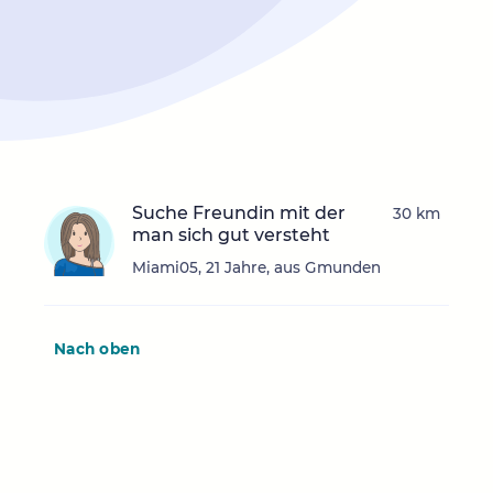
Suche Freundin mit der
30 km
man sich gut versteht
Miami05, 21 Jahre, aus Gmunden
Nach oben