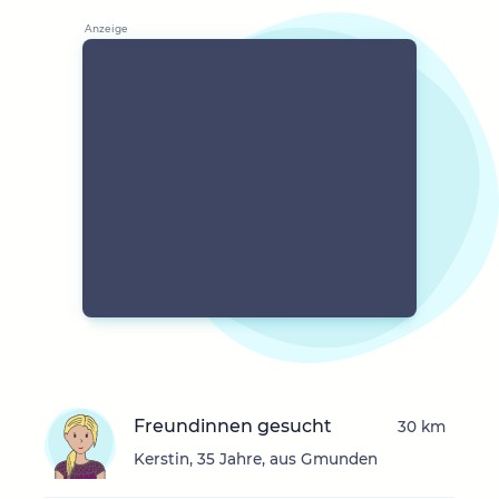
Freundinnen gesucht
30 km
Kerstin, 35 Jahre, aus Gmunden