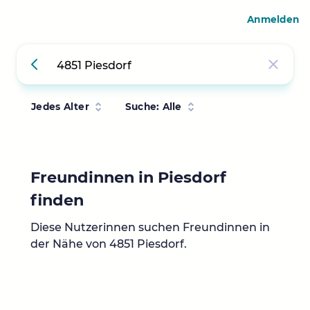
Anmelden
Jedes Alter
Suche: Alle
Freundinnen in Piesdorf
finden
Diese Nutzerinnen suchen Freundinnen in
der Nähe von 4851 Piesdorf.