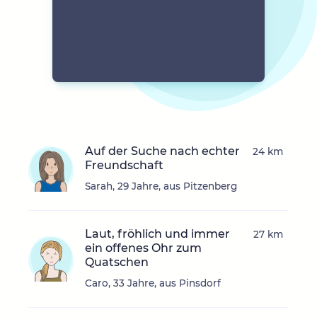
Auf der Suche nach echter
24 km
Freundschaft
Sarah, 29 Jahre, aus Pitzenberg
Laut, fröhlich und immer
27 km
ein offenes Ohr zum
Quatschen
Caro, 33 Jahre, aus Pinsdorf