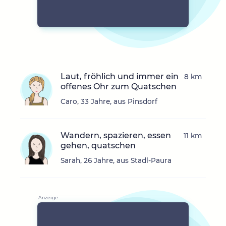
Laut, fröhlich und immer ein
8 km
offenes Ohr zum Quatschen
Caro, 33 Jahre, aus Pinsdorf
Wandern, spazieren, essen
11 km
gehen, quatschen
Sarah, 26 Jahre, aus Stadl-Paura