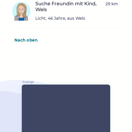
Suche Freundin mit Kind,
29 km
Wels
Licht, 46 Jahre, aus Wels
Nach oben