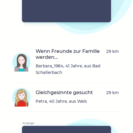
Wenn Freunde zur Familie
29 km
werden...
Barbara_1984, 41 Jahre, aus Bad
Schallerbach
Gleichgesinnte gesucht
29 km
Petra, 40 Jahre, aus Wels