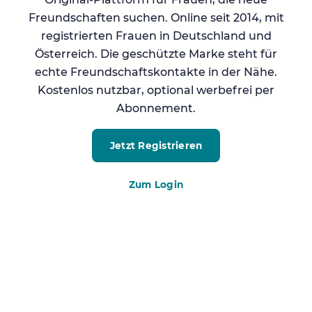
Freundschaften suchen. Online seit 2014, mit
registrierten Frauen in Deutschland und
Österreich. Die geschützte Marke steht für
echte Freundschaftskontakte in der Nähe.
Kostenlos nutzbar, optional werbefrei per
Abonnement.
Jetzt Registrieren
Zum Login