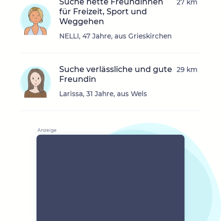
Suche nette Freundinnen
27 km
für Freizeit, Sport und
Weggehen
NELLI, 47 Jahre, aus Grieskirchen
Suche verlässliche und gute
29 km
Freundin
Larissa, 31 Jahre, aus Wels