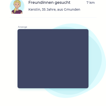
Freundinnen gesucht
7 km
Kerstin, 35 Jahre, aus Gmunden