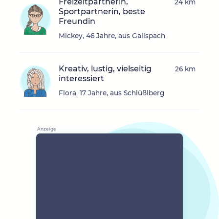
Freizeitpartnerin,
24 km
Sportpartnerin, beste
Freundin
Mickey, 46 Jahre, aus Gallspach
Kreativ, lustig, vielseitig
26 km
interessiert
Flora, 17 Jahre, aus Schlüßlberg