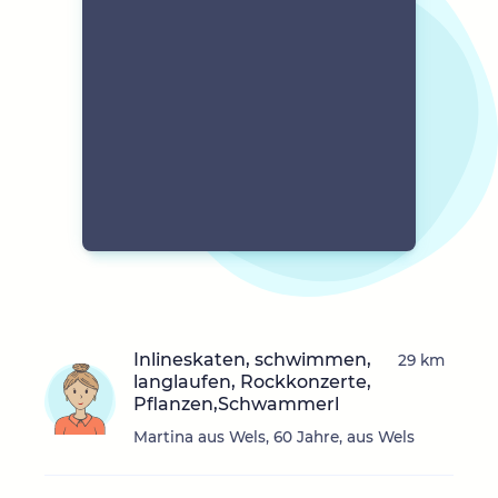
Inlineskaten, schwimmen,
29 km
langlaufen, Rockkonzerte,
Pflanzen,Schwammerl
Martina aus Wels, 60 Jahre, aus Wels