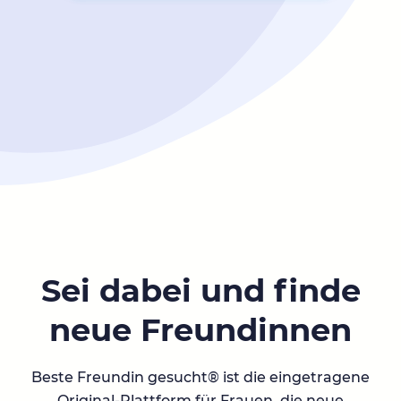
Sei dabei und finde
neue Freundinnen
Beste Freundin gesucht® ist die eingetragene
Original-Plattform für Frauen, die neue