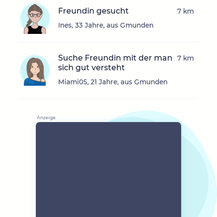
Freundin gesucht
7 km
Ines, 33 Jahre, aus Gmunden
Suche Freundin mit der man
7 km
sich gut versteht
Miami05, 21 Jahre, aus Gmunden