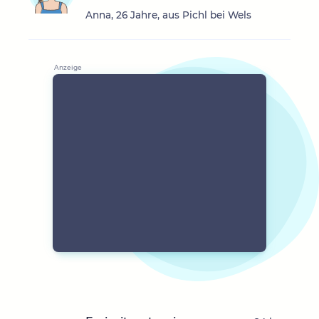
Anna, 26 Jahre, aus Pichl bei Wels