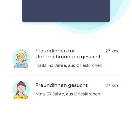
Freundinnen für
27 km
Unternehmungen gesucht
Ina83, 43 Jahre, aus Grieskirchen
Freundinnen gesucht
27 km
Nina, 37 Jahre, aus Grieskirchen