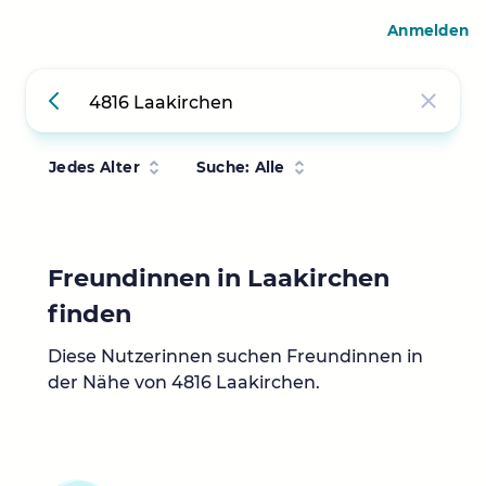
Anmelden
Jedes Alter
Suche: Alle
Freundinnen in Laakirchen
finden
Diese Nutzerinnen suchen Freundinnen in
der Nähe von 4816 Laakirchen.