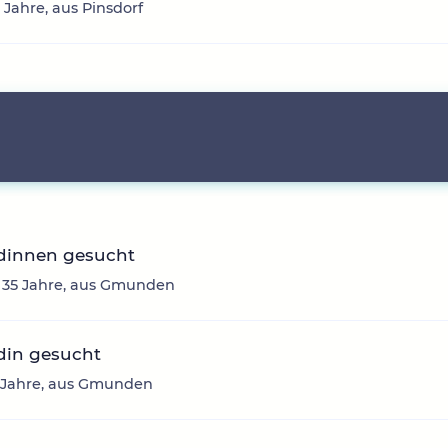
3 Jahre, aus Pinsdorf
dinnen gesucht
, 35 Jahre, aus Gmunden
din gesucht
3 Jahre, aus Gmunden