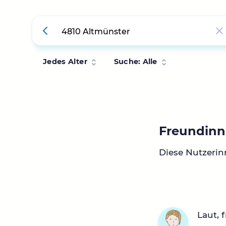
Jedes Alter
Suche: Alle
Freundinn
Diese Nutzerin
Laut, 