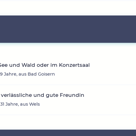
See und Wald oder im Konzertsaal
39 Jahre, aus Bad Goisern
verlässliche und gute Freundin
 31 Jahre, aus Wels