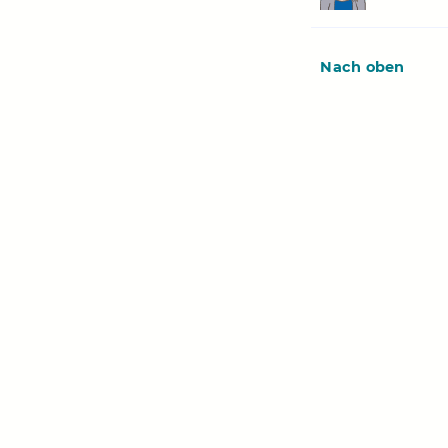
Nach oben