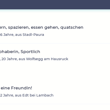
rn, spazieren, essen gehen, quatschen
26 Jahre, aus Stadl-Paura
ebhaberin, Sportlich
 20 Jahre, aus Wolfsegg am Hausruck
eine Freundin!
2 Jahre, aus Edt bei Lambach