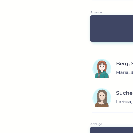
Berg, 
Maria, 
Suche 
Larissa,