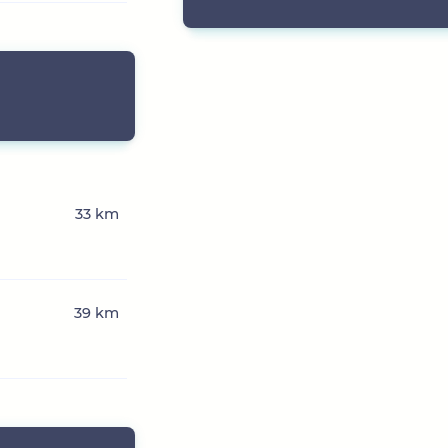
33 km
39 km