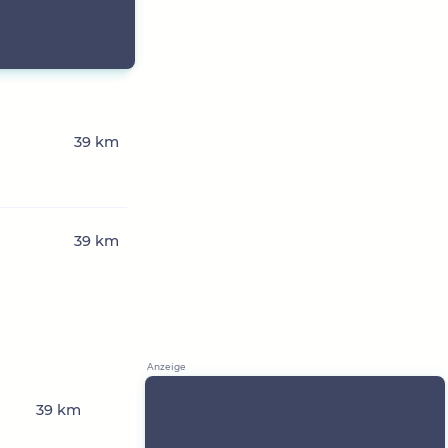
39 km
39 km
39 km