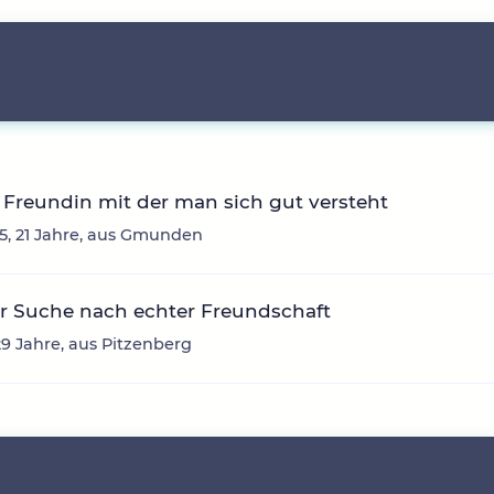
Freundin mit der man sich gut versteht
, 21 Jahre, aus Gmunden
r Suche nach echter Freundschaft
29 Jahre, aus Pitzenberg