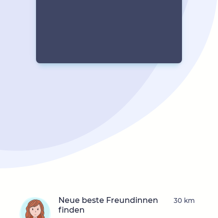
Neue beste Freundinnen
30 km
finden