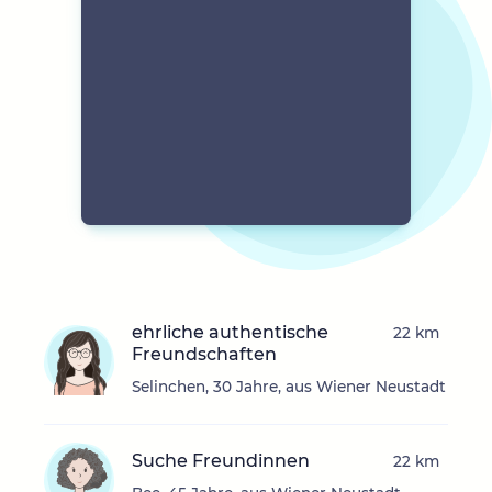
ehrliche authentische
22 km
Freundschaften
Selinchen, 30 Jahre, aus Wiener Neustadt
Suche Freundinnen
22 km