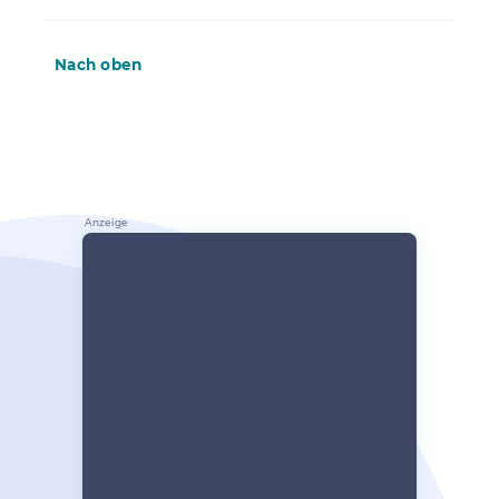
Nach oben