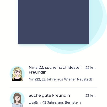
Nina 22, suche nach Bester
22 km
Freundin
Nina22, 22 Jahre, aus Wiener Neustadt
Suche gute Freundin
23 km
LisaEm, 42 Jahre, aus Bernstein