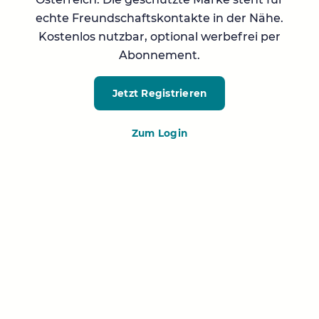
echte Freundschaftskontakte in der Nähe.
Kostenlos nutzbar, optional werbefrei per
Abonnement.
Jetzt Registrieren
Zum Login