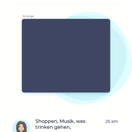
Shoppen, Musik, was
25 km
trinken gehen,