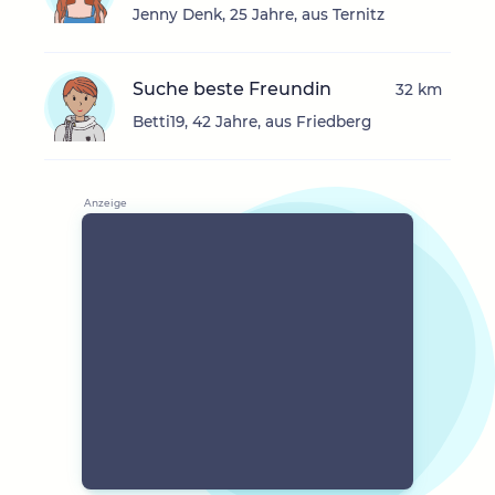
Jenny Denk, 25 Jahre, aus Ternitz
Suche beste Freundin
32 km
Betti19, 42 Jahre, aus Friedberg