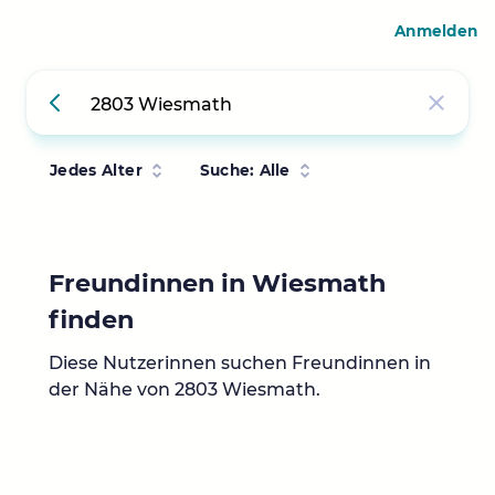
Anmelden
Jedes Alter
Suche: Alle
Freundinnen in Wiesmath
finden
Diese Nutzerinnen suchen Freundinnen in
der Nähe von 2803 Wiesmath.