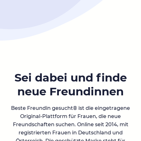
Sei dabei und finde
neue Freundinnen
Beste Freundin gesucht® ist die eingetragene
Original-Plattform für Frauen, die neue
Freundschaften suchen. Online seit 2014, mit
registrierten Frauen in Deutschland und
Österreich. Die geschützte Marke steht für