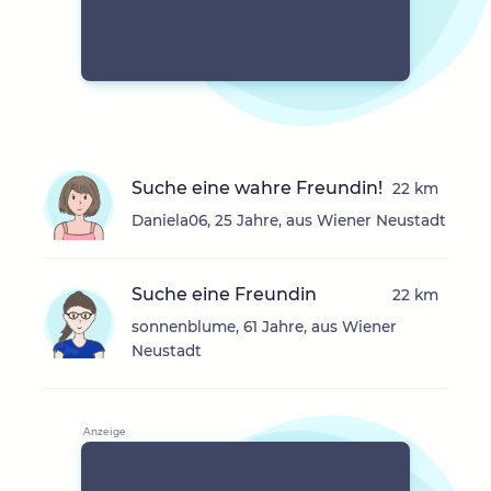
Suche eine wahre Freundin!
22 km
Daniela06, 25 Jahre, aus Wiener Neustadt
Suche eine Freundin
22 km
sonnenblume, 61 Jahre, aus Wiener
Neustadt