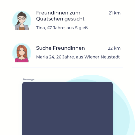
Freundinnen zum
21 km
Quatschen gesucht
Tina, 47 Jahre, aus Sigleß
Suche Freundinnen
22 km
Maria 24, 26 Jahre, aus Wiener Neustadt