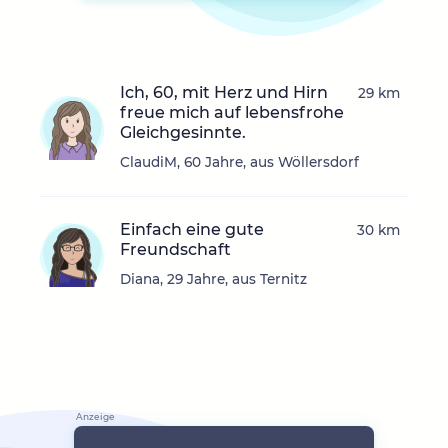
Ich, 60, mit Herz und Hirn
29 km
freue mich auf lebensfrohe
Gleichgesinnte.
ClaudiM, 60 Jahre, aus Wöllersdorf
Einfach eine gute
30 km
Freundschaft
Diana, 29 Jahre, aus Ternitz