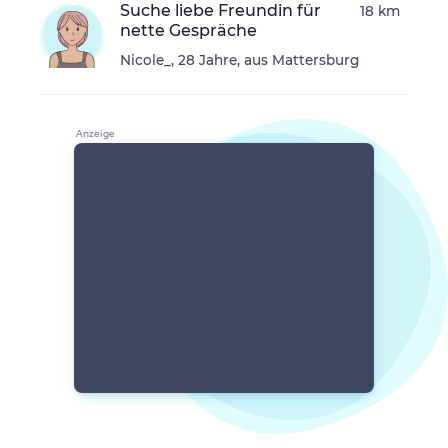
Suche liebe Freundin für
18 km
nette Gespräche
Nicole_, 28 Jahre, aus Mattersburg