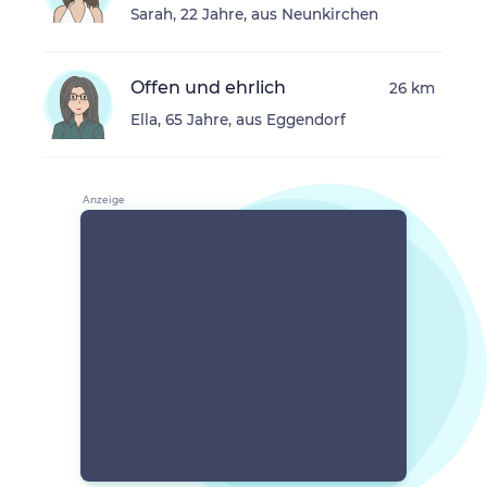
Sarah, 22 Jahre, aus Neunkirchen
Offen und ehrlich
26 km
Ella, 65 Jahre, aus Eggendorf