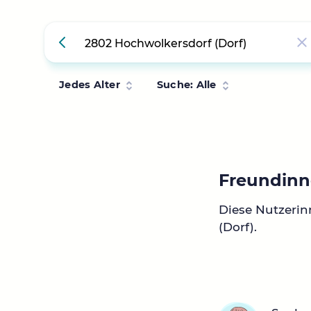
Jedes Alter
Suche: Alle
Freundinn
Diese Nutzeri
(Dorf).