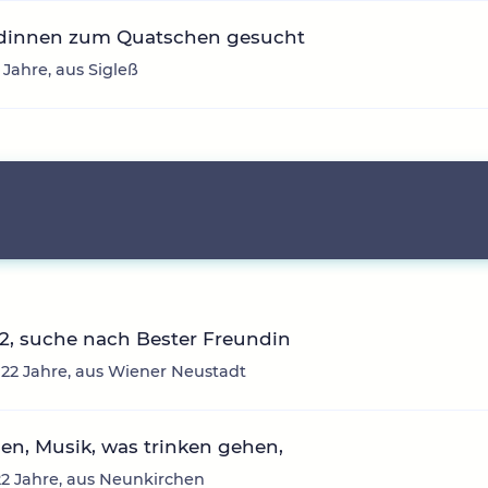
dinnen zum Quatschen gesucht
 Jahre, aus Sigleß
2, suche nach Bester Freundin
 22 Jahre, aus Wiener Neustadt
n, Musik, was trinken gehen,
22 Jahre, aus Neunkirchen