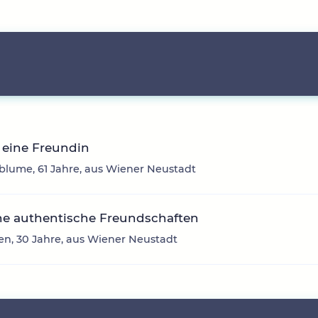
 eine Freundin
lume, 61 Jahre, aus Wiener Neustadt
he authentische Freundschaften
en, 30 Jahre, aus Wiener Neustadt