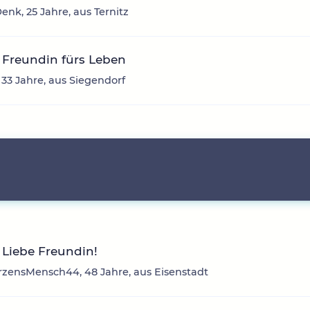
enk, 25 Jahre, aus Ternitz
 Freundin fürs Leben
, 33 Jahre, aus Siegendorf
Liebe Freundin!
rzensMensch44, 48 Jahre, aus Eisenstadt