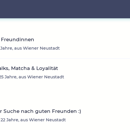
 Freundinnen
 Jahre, aus Wiener Neustadt
talks, Matcha & Loyalität
 25 Jahre, aus Wiener Neustadt
r Suche nach guten Freunden :)
 22 Jahre, aus Wiener Neustadt