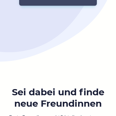
Sei dabei und finde
neue Freundinnen