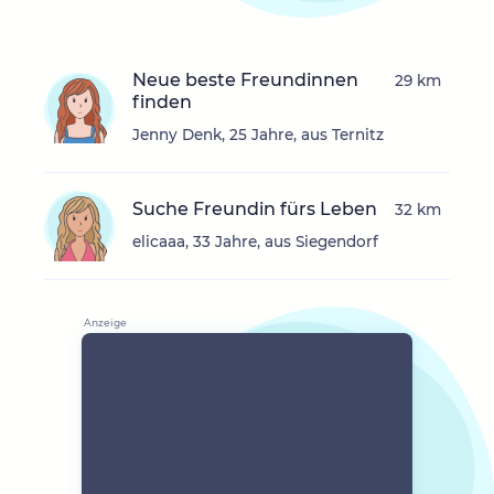
Neue beste Freundinnen
29 km
finden
Jenny Denk, 25 Jahre, aus Ternitz
Suche Freundin fürs Leben
32 km
elicaaa, 33 Jahre, aus Siegendorf