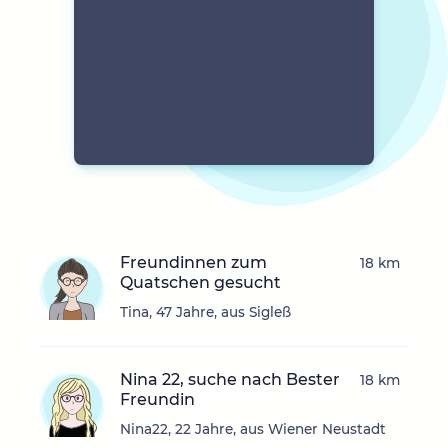
Freundinnen zum
18 km
Quatschen gesucht
Tina, 47 Jahre, aus Sigleß
Nina 22, suche nach Bester
18 km
Freundin
Nina22, 22 Jahre, aus Wiener Neustadt