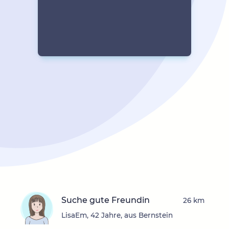
Suche gute Freundin
26 km
LisaEm, 42 Jahre, aus Bernstein