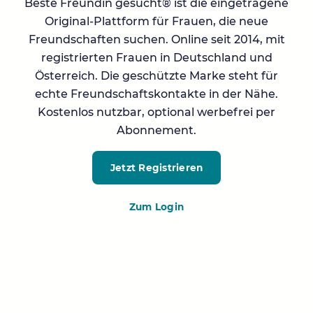
Beste Freundin gesucht® ist die eingetragene
Original-Plattform für Frauen, die neue
Freundschaften suchen. Online seit 2014, mit
registrierten Frauen in Deutschland und
Österreich. Die geschützte Marke steht für
echte Freundschaftskontakte in der Nähe.
Kostenlos nutzbar, optional werbefrei per
Abonnement.
Jetzt Registrieren
Zum Login