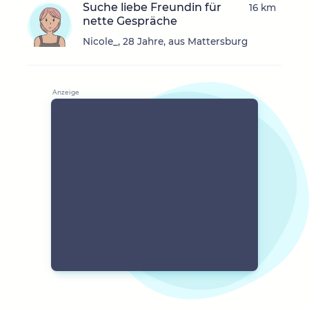
Suche liebe Freundin für
16 km
nette Gespräche
Nicole_, 28 Jahre, aus Mattersburg