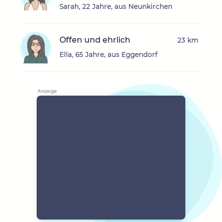
Sarah, 22 Jahre, aus Neunkirchen
Offen und ehrlich
23 km
Ella, 65 Jahre, aus Eggendorf