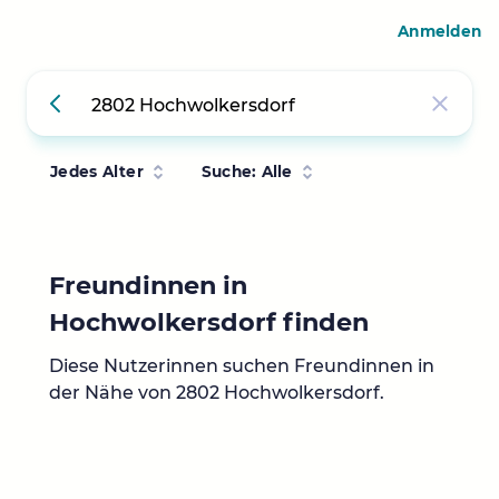
Anmelden
Jedes Alter
Suche: Alle
Freundinnen in
Hochwolkersdorf finden
Diese Nutzerinnen suchen Freundinnen in
der Nähe von 2802 Hochwolkersdorf.