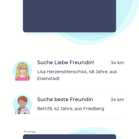
Suche Liebe Freundin!
34 km
Lisa HerzensMensch44, 48 Jahre, aus
Eisenstadt
Suche beste Freundin
34 km
Betti19, 42 Jahre, aus Friedberg