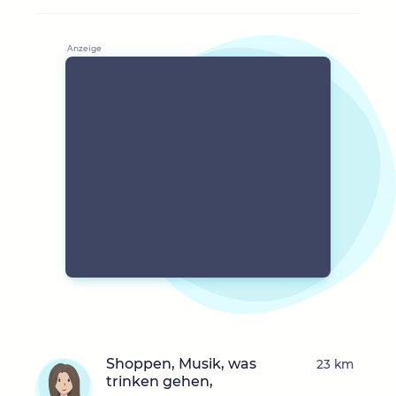
Shoppen, Musik, was
23 km
trinken gehen,