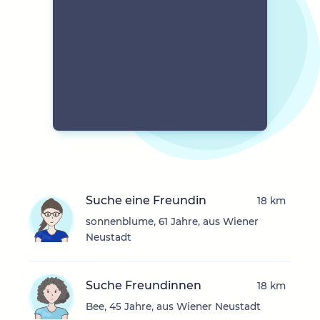
Suche eine Freundin
18 km
sonnenblume, 61 Jahre, aus Wiener
Neustadt
Suche Freundinnen
18 km
Bee, 45 Jahre, aus Wiener Neustadt