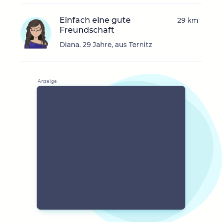
Einfach eine gute
29 km
Freundschaft
Diana, 29 Jahre, aus Ternitz