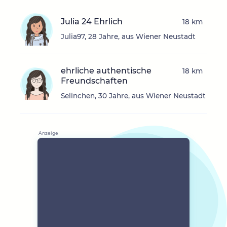
Julia 24 Ehrlich
18 km
Julia97, 28 Jahre, aus Wiener Neustadt
ehrliche authentische
18 km
Freundschaften
Selinchen, 30 Jahre, aus Wiener Neustadt