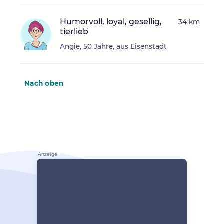
Humorvoll, loyal, gesellig,
34 km
tierlieb
Angie, 50 Jahre, aus Eisenstadt
Nach oben