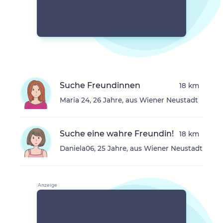
Suche Freundinnen
18 km
Maria 24, 26 Jahre, aus Wiener Neustadt
Suche eine wahre Freundin!
18 km
Daniela06, 25 Jahre, aus Wiener Neustadt