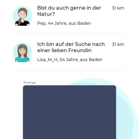
Bist du auch gerne in der
31 km
Natur?
Pep, 44 Jahre, aus Baden
Ich bin auf der Suche nach
31 km
einer lieben Freundin
Lisa_M_H, 34 Jahre, aus Baden