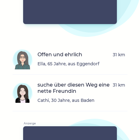
Offen und ehrlich
31 km
Ella, 65 Jahre, aus Eggendorf
suche über diesen Weg eine
31 km
nette Freundin
Cathi, 30 Jahre, aus Baden