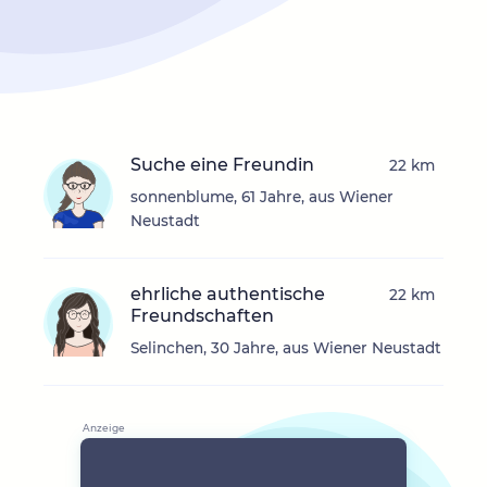
Suche eine Freundin
22 km
sonnenblume, 61 Jahre, aus Wiener
Neustadt
ehrliche authentische
22 km
Freundschaften
Selinchen, 30 Jahre, aus Wiener Neustadt