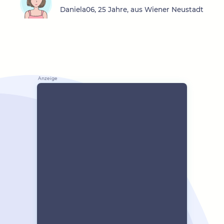
Daniela06, 25 Jahre, aus Wiener Neustadt