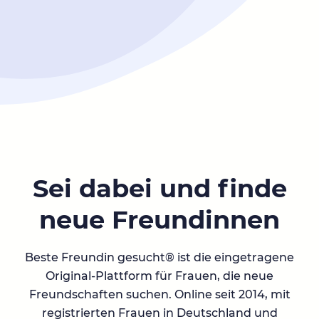
Sei dabei und finde
neue Freundinnen
Beste Freundin gesucht® ist die eingetragene
Original-Plattform für Frauen, die neue
Freundschaften suchen. Online seit 2014, mit
registrierten Frauen in Deutschland und