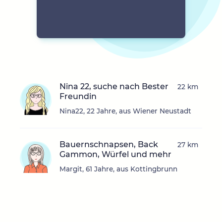
Nina 22, suche nach Bester
22 km
Freundin
Nina22, 22 Jahre, aus Wiener Neustadt
Bauernschnapsen, Back
27 km
Gammon, Würfel und mehr
Margit, 61 Jahre, aus Kottingbrunn