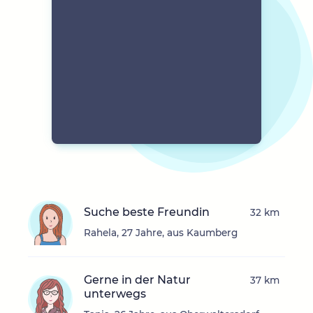
Suche beste Freundin
32 km
Rahela, 27 Jahre, aus Kaumberg
Gerne in der Natur
37 km
unterwegs