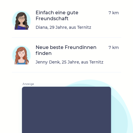
Einfach eine gute
7 km
Freundschaft
Diana, 29 Jahre, aus Ternitz
Neue beste Freundinnen
7 km
finden
Jenny Denk, 25 Jahre, aus Ternitz