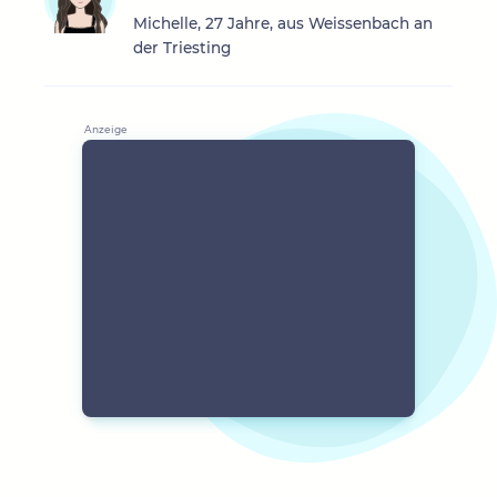
Michelle, 27 Jahre, aus Weissenbach an
der Triesting