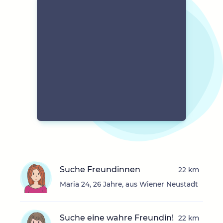
Suche Freundinnen
22 km
Maria 24, 26 Jahre, aus Wiener Neustadt
Suche eine wahre Freundin!
22 km