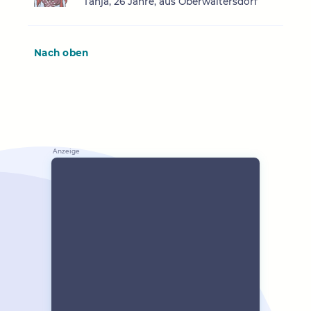
Tanja, 26 Jahre, aus Oberwaltersdorf
Nach oben