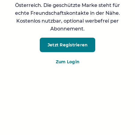
Österreich. Die geschützte Marke steht für
echte Freundschaftskontakte in der Nähe.
Kostenlos nutzbar, optional werbefrei per
Abonnement.
Jetzt Registrieren
Zum Login