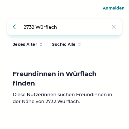
Anmelden
Jedes Alter
Suche: Alle
Freundinnen in Würflach
finden
Diese Nutzerinnen suchen Freundinnen in
der Nähe von 2732 Würflach.