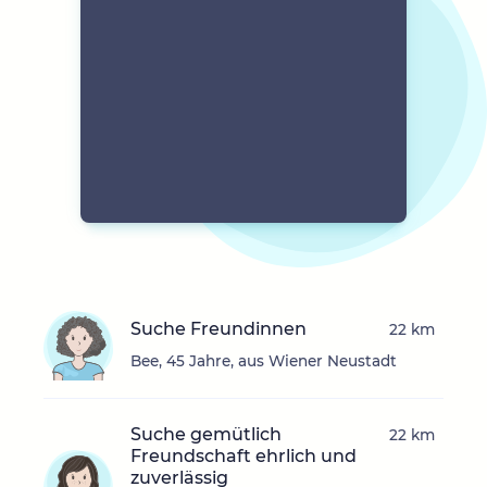
Suche Freundinnen
22 km
Bee, 45 Jahre, aus Wiener Neustadt
Suche gemütlich
22 km
Freundschaft ehrlich und
zuverlässig