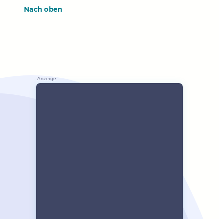
Nach oben