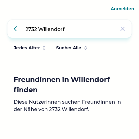
Anmelden
Jedes Alter
Suche: Alle
Freundinnen in Willendorf
finden
Diese Nutzerinnen suchen Freundinnen in
der Nähe von 2732 Willendorf.