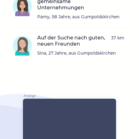
gemeinsame
Unternehmungen
Pamy, 58 Jahre, aus Gumpoldskirchen
Auf der Suche nach guten,
37 km
neuen Freunden
Sina, 27 Jahre, aus Gumpoldskirchen