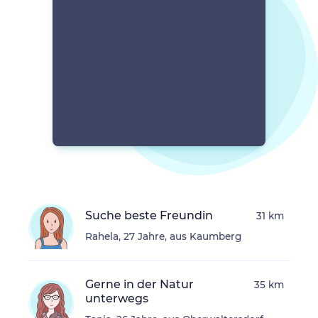
Suche beste Freundin
31 km
Rahela, 27 Jahre, aus Kaumberg
Gerne in der Natur
35 km
unterwegs