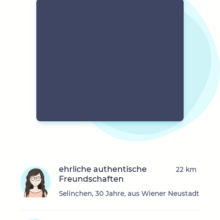
ehrliche authentische
22 km
Freundschaften
Selinchen, 30 Jahre, aus Wiener Neustadt