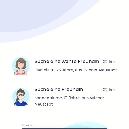
Suche eine wahre Freundin!
22 km
Daniela06, 25 Jahre, aus Wiener Neustadt
Suche eine Freundin
22 km
sonnenblume, 61 Jahre, aus Wiener
Neustadt