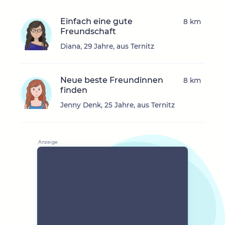
Einfach eine gute
8 km
Freundschaft
Diana, 29 Jahre, aus Ternitz
Neue beste Freundinnen
8 km
finden
Jenny Denk, 25 Jahre, aus Ternitz