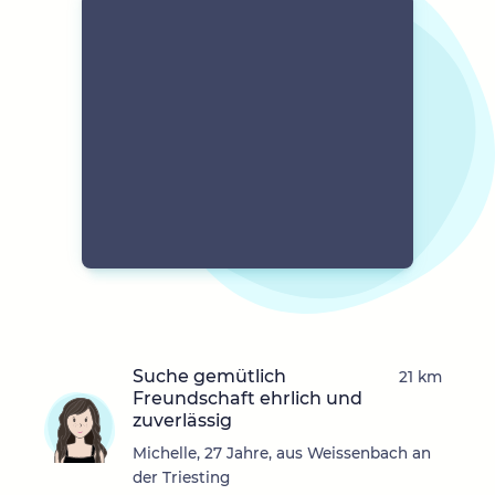
Suche gemütlich
21 km
Freundschaft ehrlich und
zuverlässig
Michelle, 27 Jahre, aus Weissenbach an
der Triesting