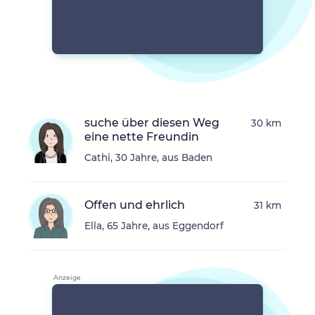
suche über diesen Weg
30 km
eine nette Freundin
Cathi, 30 Jahre, aus Baden
Offen und ehrlich
31 km
Ella, 65 Jahre, aus Eggendorf