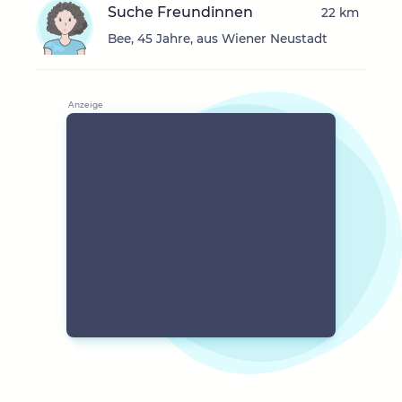
Suche Freundinnen
22 km
Bee, 45 Jahre, aus Wiener Neustadt