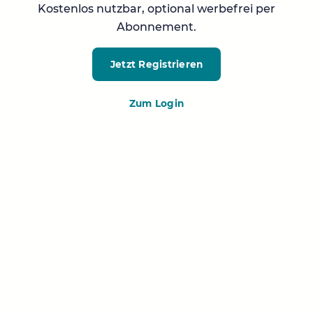
Kostenlos nutzbar, optional werbefrei per
Abonnement.
Jetzt Registrieren
Zum Login