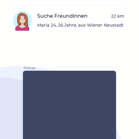
Suche Freundinnen
22 km
Maria 24, 26 Jahre, aus Wiener Neustadt