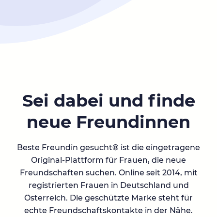
Sei dabei und finde
neue Freundinnen
Beste Freundin gesucht® ist die eingetragene
Original-Plattform für Frauen, die neue
Freundschaften suchen. Online seit 2014, mit
registrierten Frauen in Deutschland und
Österreich. Die geschützte Marke steht für
echte Freundschaftskontakte in der Nähe.