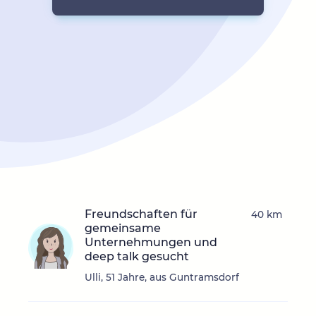
Freundschaften für
40 km
gemeinsame
Unternehmungen und
deep talk gesucht
Ulli, 51 Jahre, aus Guntramsdorf