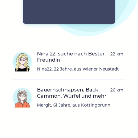
Nina 22, suche nach Bester
22 km
Freundin
Nina22, 22 Jahre, aus Wiener Neustadt
Bauernschnapsen, Back
26 km
Gammon, Würfel und mehr
Margit, 61 Jahre, aus Kottingbrunn