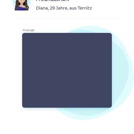
Diana, 29 Jahre, aus Ternitz