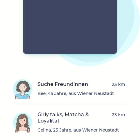
Suche Freundinnen
23 km
Bee, 45 Jahre, aus Wiener Neustadt
Girly talks, Matcha &
23 km
Loyalität
Celina, 25 Jahre, aus Wiener Neustadt