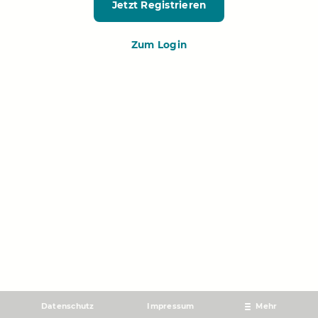
Jetzt Registrieren
Zum Login
Datenschutz
Impressum
Mehr