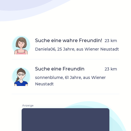
Suche eine wahre Freundin!
23 km
Daniela06, 25 Jahre, aus Wiener Neustadt
Suche eine Freundin
23 km
sonnenblume, 61 Jahre, aus Wiener
Neustadt