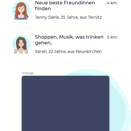
Neue beste Freundinnen
4 km
finden
Jenny Denk, 25 Jahre, aus Ternitz
Shoppen, Musik, was trinken
5 km
gehen,
Sarah, 22 Jahre, aus Neunkirchen