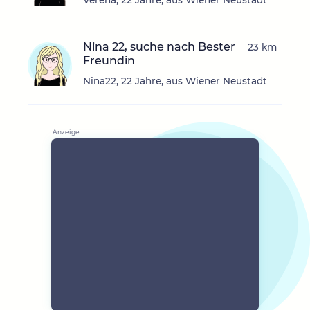
Verena, 22 Jahre, aus Wiener Neustadt
Nina 22, suche nach Bester
23 km
Freundin
Nina22, 22 Jahre, aus Wiener Neustadt