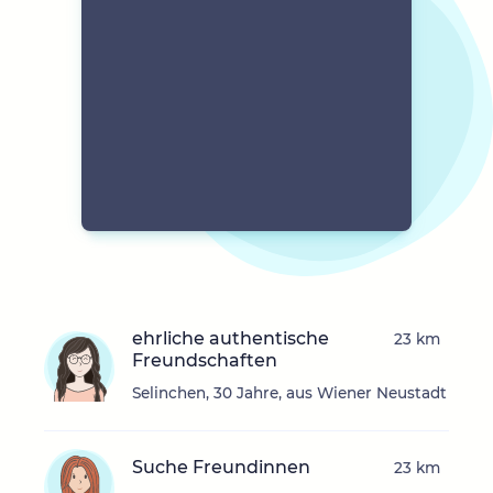
ehrliche authentische
23 km
Freundschaften
Selinchen, 30 Jahre, aus Wiener Neustadt
Suche Freundinnen
23 km