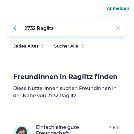
Anmelden
Jedes Alter
Suche: Alle
Freundinnen in Raglitz finden
Diese Nutzerinnen suchen Freundinnen in
der Nähe von 2732 Raglitz.
Einfach eine gute
4 km
Freundschaft