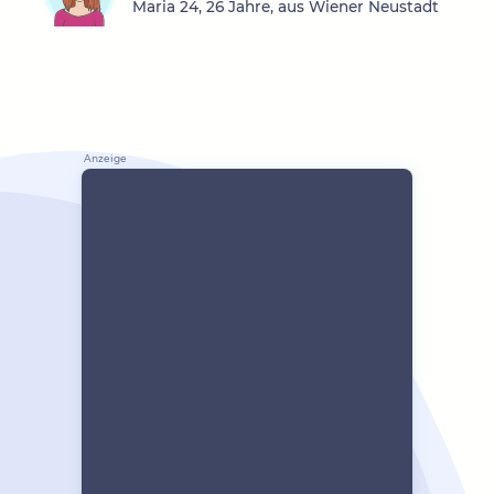
Maria 24, 26 Jahre, aus Wiener Neustadt