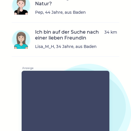
Natur?
Pep, 44 Jahre, aus Baden
Ich bin auf der Suche nach
34 km
einer lieben Freundin
Lisa_M_H, 34 Jahre, aus Baden