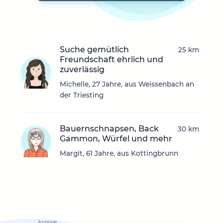
Suche gemütlich
25 km
Freundschaft ehrlich und
zuverlässig
Michelle, 27 Jahre, aus Weissenbach an
der Triesting
Bauernschnapsen, Back
30 km
Gammon, Würfel und mehr
Margit, 61 Jahre, aus Kottingbrunn