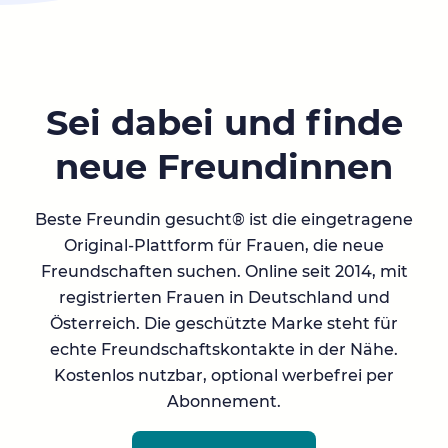
Sei dabei und finde
neue Freundinnen
Beste Freundin gesucht® ist die eingetragene
Original-Plattform für Frauen, die neue
Freundschaften suchen. Online seit 2014, mit
registrierten Frauen in Deutschland und
Österreich. Die geschützte Marke steht für
echte Freundschaftskontakte in der Nähe.
Kostenlos nutzbar, optional werbefrei per
Abonnement.