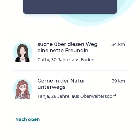
suche über diesen Weg
34 km
eine nette Freundin
Cathi, 30 Jahre, aus Baden
Gerne in der Natur
39 km
unterwegs
Tanja, 26 Jahre, aus Oberwaltersdorf
Nach oben