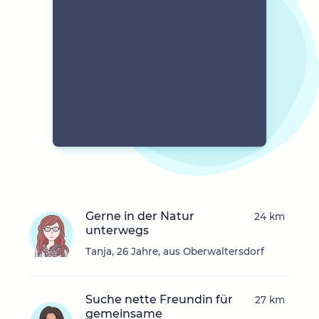
Gerne in der Natur
24 km
unterwegs
Tanja, 26 Jahre, aus Oberwaltersdorf
Suche nette Freundin für
27 km
gemeinsame