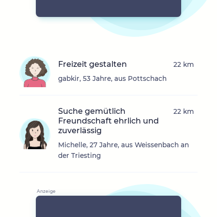
Freizeit gestalten
22 km
gabkir, 53 Jahre, aus Pottschach
Suche gemütlich
22 km
Freundschaft ehrlich und
zuverlässig
Michelle, 27 Jahre, aus Weissenbach an
der Triesting