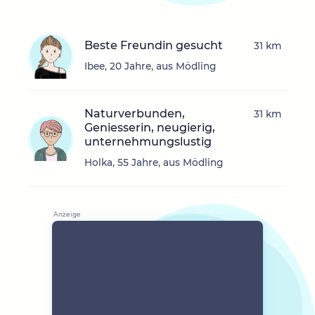
Beste Freundin gesucht
31 km
Ibee, 20 Jahre, aus Mödling
Naturverbunden,
31 km
Geniesserin, neugierig,
unternehmungslustig
Holka, 55 Jahre, aus Mödling