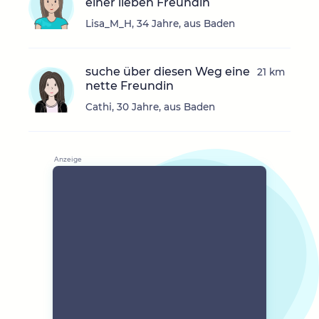
einer lieben Freundin
Lisa_M_H, 34 Jahre, aus Baden
suche über diesen Weg eine
21 km
nette Freundin
Cathi, 30 Jahre, aus Baden