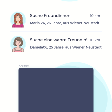
Suche Freundinnen
10 km
Maria 24, 26 Jahre, aus Wiener Neustadt
Suche eine wahre Freundin!
10 km
Daniela06, 25 Jahre, aus Wiener Neustadt