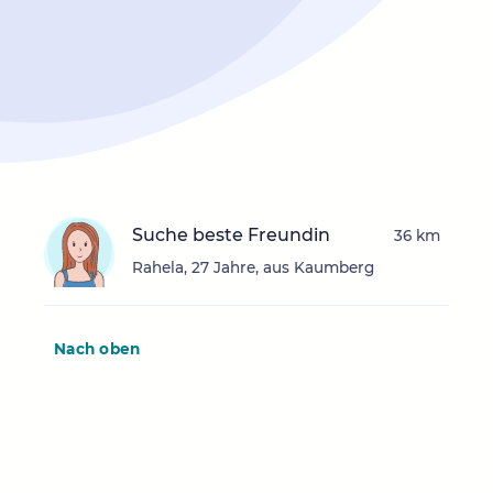
Suche beste Freundin
36 km
Rahela, 27 Jahre, aus Kaumberg
Nach oben