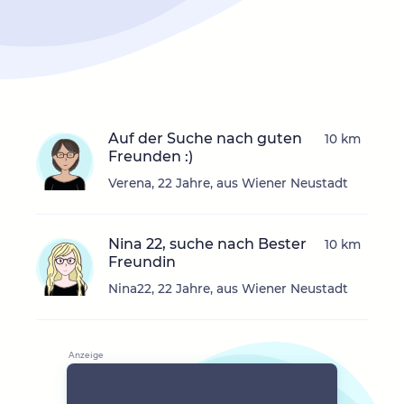
Auf der Suche nach guten
10 km
Freunden :)
Verena, 22 Jahre, aus Wiener Neustadt
Nina 22, suche nach Bester
10 km
Freundin
Nina22, 22 Jahre, aus Wiener Neustadt