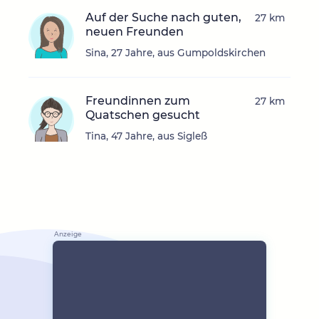
Auf der Suche nach guten,
27 km
neuen Freunden
Sina, 27 Jahre, aus Gumpoldskirchen
Freundinnen zum
27 km
Quatschen gesucht
Tina, 47 Jahre, aus Sigleß