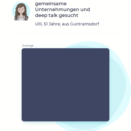
gemeinsame
Unternehmungen und
deep talk gesucht
Ulli, 51 Jahre, aus Guntramsdorf