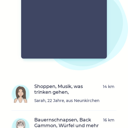
Shoppen, Musik, was
14 km
trinken gehen,
Sarah, 22 Jahre, aus Neunkirchen
Bauernschnapsen, Back
16 km
Gammon, Würfel und mehr