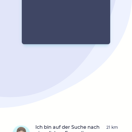
Ich bin auf der Suche nach
21 km