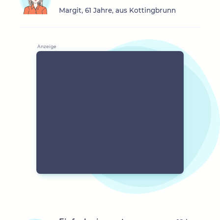
Margit, 61 Jahre, aus Kottingbrunn