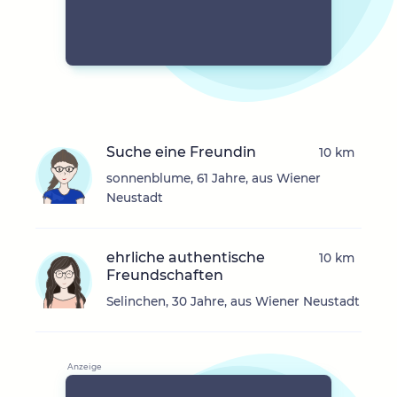
Suche eine Freundin
10 km
sonnenblume, 61 Jahre, aus Wiener
Neustadt
ehrliche authentische
10 km
Freundschaften
Selinchen, 30 Jahre, aus Wiener Neustadt