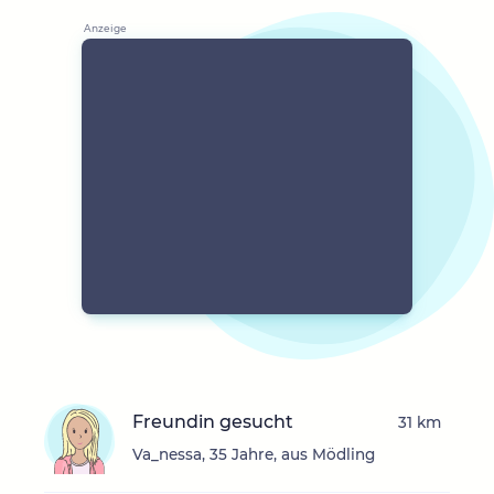
Freundin gesucht
31 km
Va_nessa, 35 Jahre, aus Mödling