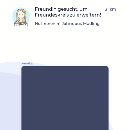
Freundin gesucht, um
31 km
Freundeskreis zu erweitern!
Nofretete, 41 Jahre, aus Mödling