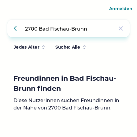
Anmelden
Jedes Alter
Suche: Alle
Freundinnen in Bad Fischau-
Brunn finden
Diese Nutzerinnen suchen Freundinnen in
der Nähe von 2700 Bad Fischau-Brunn.