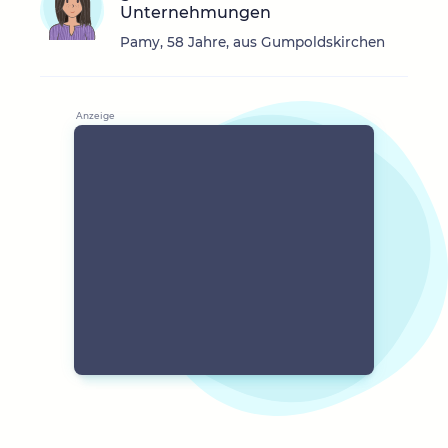
Unternehmungen
Pamy, 58 Jahre, aus Gumpoldskirchen