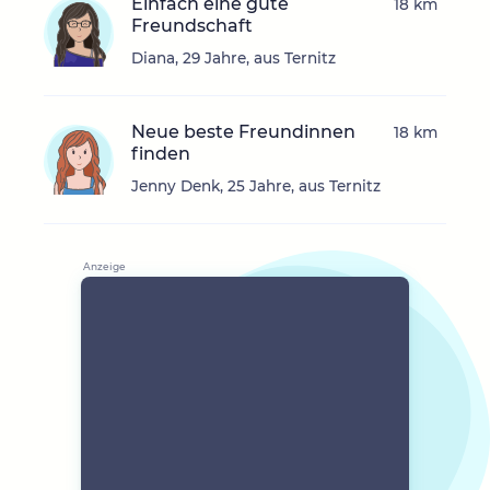
Einfach eine gute
18 km
Freundschaft
Diana, 29 Jahre, aus Ternitz
Neue beste Freundinnen
18 km
finden
Jenny Denk, 25 Jahre, aus Ternitz