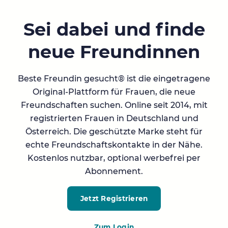
Sei dabei und finde
neue Freundinnen
Beste Freundin gesucht® ist die eingetragene
Original-Plattform für Frauen, die neue
Freundschaften suchen. Online seit 2014, mit
registrierten Frauen in Deutschland und
Österreich. Die geschützte Marke steht für
echte Freundschaftskontakte in der Nähe.
Kostenlos nutzbar, optional werbefrei per
Abonnement.
Jetzt Registrieren
Zum Login