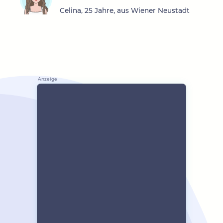
Celina, 25 Jahre, aus Wiener Neustadt