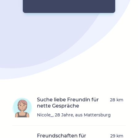
Suche liebe Freundin für
28 km
nette Gespräche
Nicole_, 28 Jahre, aus Mattersburg
Freundschaften für
29 km