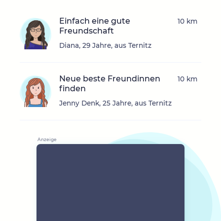
Einfach eine gute
10 km
Freundschaft
Diana, 29 Jahre, aus Ternitz
Neue beste Freundinnen
10 km
finden
Jenny Denk, 25 Jahre, aus Ternitz