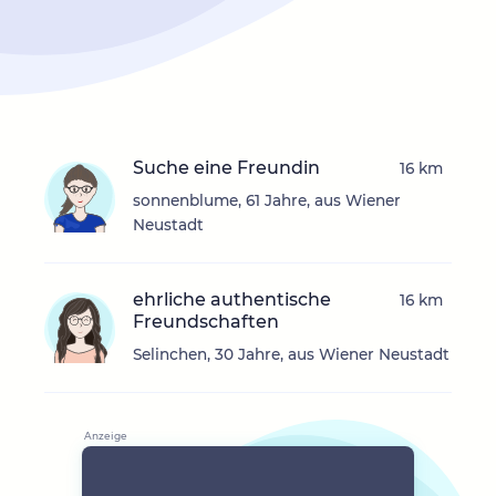
Suche eine Freundin
16 km
sonnenblume, 61 Jahre, aus Wiener
Neustadt
ehrliche authentische
16 km
Freundschaften
Selinchen, 30 Jahre, aus Wiener Neustadt