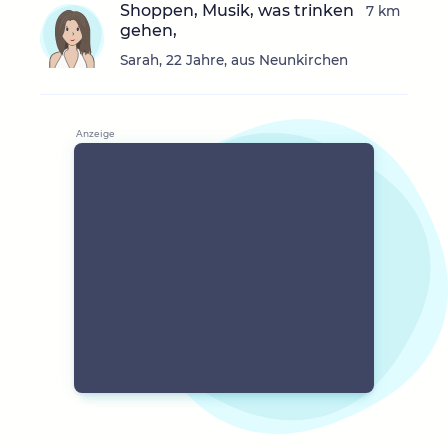
Shoppen, Musik, was trinken
7 km
gehen,
Sarah, 22 Jahre, aus Neunkirchen