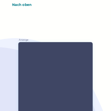
Nach oben