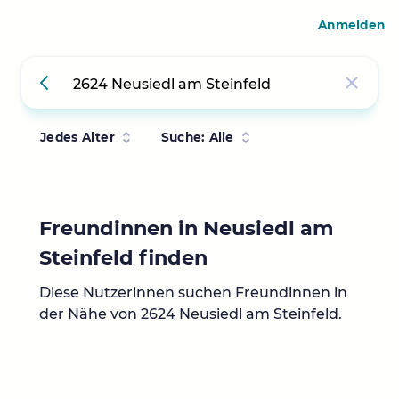
Anmelden
Jedes Alter
Suche: Alle
Freundinnen in Neusiedl am
Steinfeld finden
Diese Nutzerinnen suchen Freundinnen in
der Nähe von 2624 Neusiedl am Steinfeld.