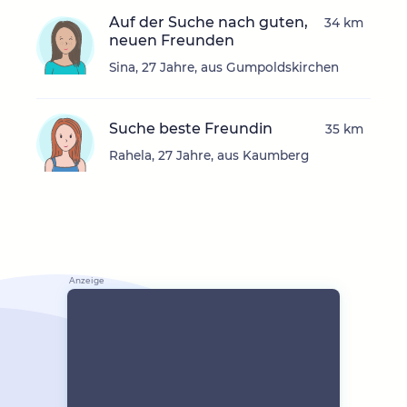
Auf der Suche nach guten,
34 km
neuen Freunden
Sina, 27 Jahre, aus Gumpoldskirchen
Suche beste Freundin
35 km
Rahela, 27 Jahre, aus Kaumberg