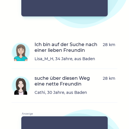
Ich bin auf der Suche nach
28 km
einer lieben Freundin
Lisa_M_H, 34 Jahre, aus Baden
suche über diesen Weg
28 km
eine nette Freundin
Cathi, 30 Jahre, aus Baden