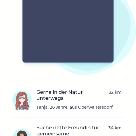
Gerne in der Natur
32 km
unterwegs
Tanja, 26 Jahre, aus Oberwaltersdorf
Suche nette Freundin für
34 km
gemeinsame