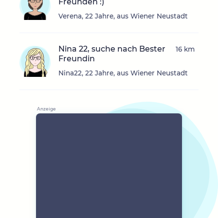
Freunden :)
Verena, 22 Jahre, aus Wiener Neustadt
Nina 22, suche nach Bester
16 km
Freundin
Nina22, 22 Jahre, aus Wiener Neustadt