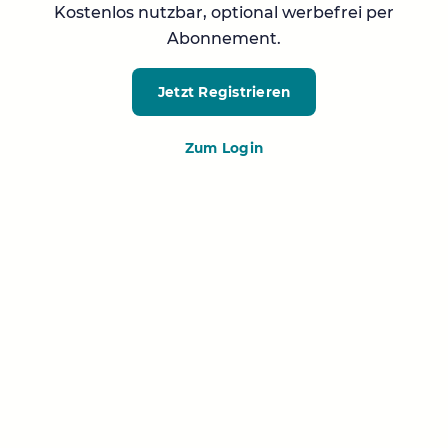
Kostenlos nutzbar, optional werbefrei per
Abonnement.
Jetzt Registrieren
Zum Login