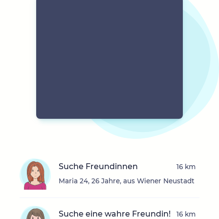
Suche Freundinnen
16 km
Maria 24, 26 Jahre, aus Wiener Neustadt
Suche eine wahre Freundin!
16 km