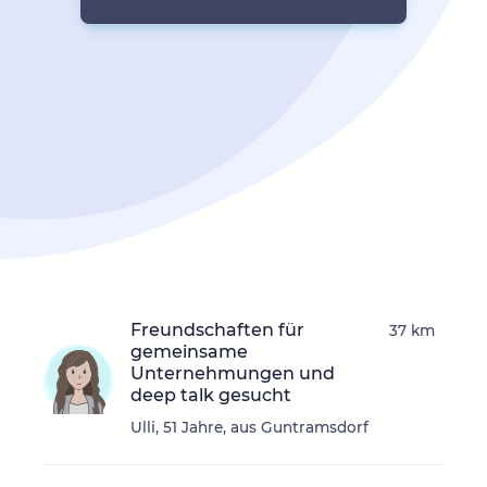
Freundschaften für
37 km
gemeinsame
Unternehmungen und
deep talk gesucht
Ulli, 51 Jahre, aus Guntramsdorf