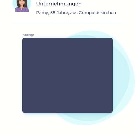
Unternehmungen
Pamy, 58 Jahre, aus Gumpoldskirchen