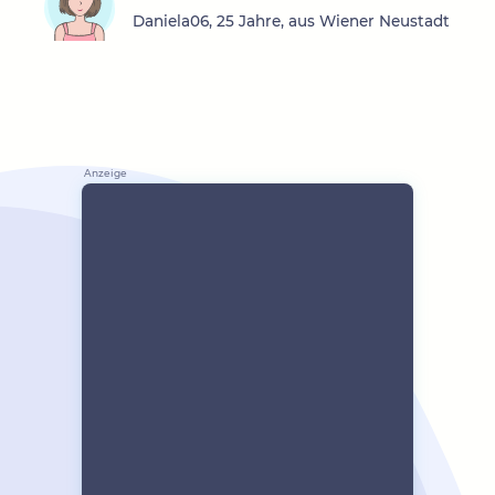
Daniela06, 25 Jahre, aus Wiener Neustadt