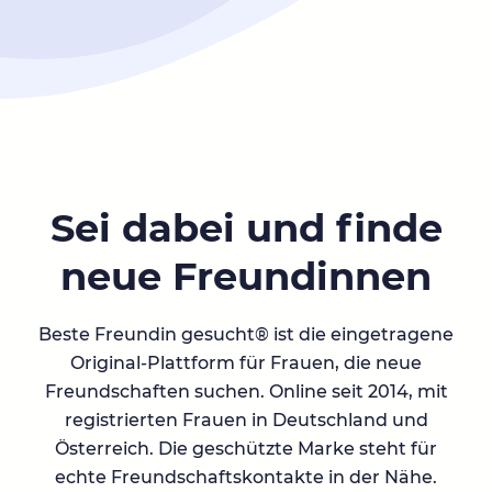
Sei dabei und finde
neue Freundinnen
Beste Freundin gesucht® ist die eingetragene
Original-Plattform für Frauen, die neue
Freundschaften suchen. Online seit 2014, mit
registrierten Frauen in Deutschland und
Österreich. Die geschützte Marke steht für
echte Freundschaftskontakte in der Nähe.