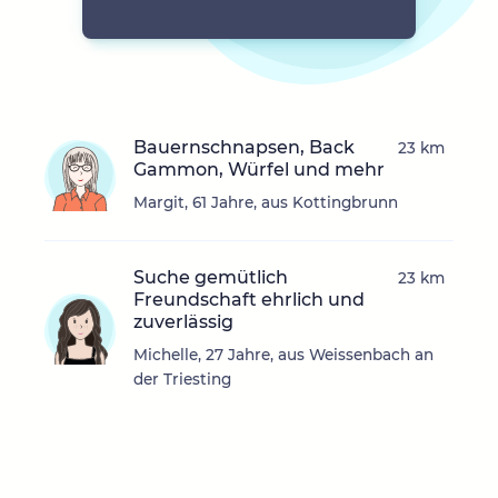
Bauernschnapsen, Back
23 km
Gammon, Würfel und mehr
Margit, 61 Jahre, aus Kottingbrunn
Suche gemütlich
23 km
Freundschaft ehrlich und
zuverlässig
Michelle, 27 Jahre, aus Weissenbach an
der Triesting