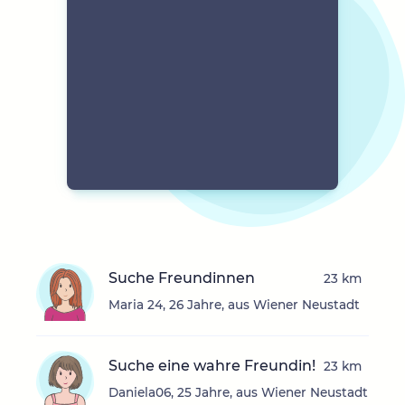
Suche Freundinnen
23 km
Maria 24, 26 Jahre, aus Wiener Neustadt
Suche eine wahre Freundin!
23 km
Daniela06, 25 Jahre, aus Wiener Neustadt