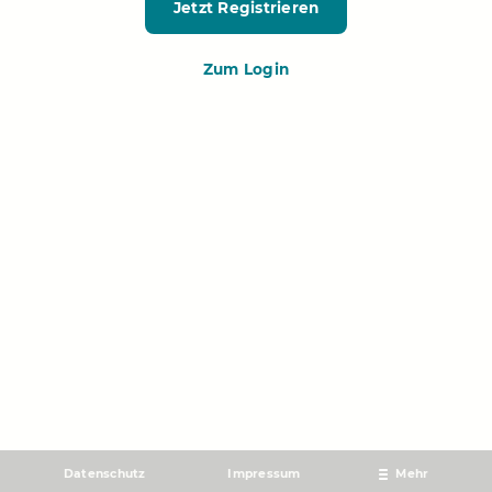
Jetzt Registrieren
Zum Login
Datenschutz
Impressum
Mehr