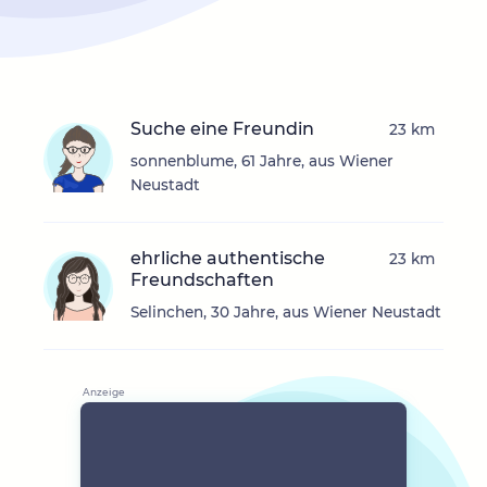
Suche eine Freundin
23 km
sonnenblume, 61 Jahre, aus Wiener
Neustadt
ehrliche authentische
23 km
Freundschaften
Selinchen, 30 Jahre, aus Wiener Neustadt