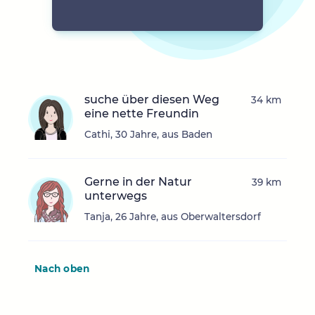
suche über diesen Weg
34 km
eine nette Freundin
Cathi, 30 Jahre, aus Baden
Gerne in der Natur
39 km
unterwegs
Tanja, 26 Jahre, aus Oberwaltersdorf
Nach oben