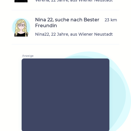
Verena, 22 Jahre, aus Wiener Neustadt
Nina 22, suche nach Bester
23 km
Freundin
Nina22, 22 Jahre, aus Wiener Neustadt