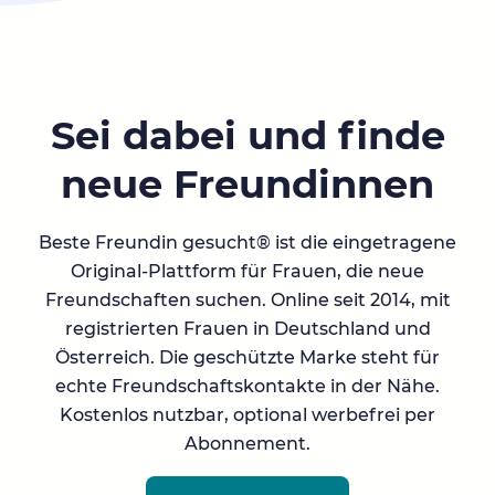
Sei dabei und finde
neue Freundinnen
Beste Freundin gesucht® ist die eingetragene
Original-Plattform für Frauen, die neue
Freundschaften suchen. Online seit 2014, mit
registrierten Frauen in Deutschland und
Österreich. Die geschützte Marke steht für
echte Freundschaftskontakte in der Nähe.
Kostenlos nutzbar, optional werbefrei per
Abonnement.