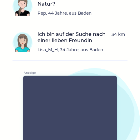
Natur?
Pep, 44 Jahre, aus Baden
Ich bin auf der Suche nach
34 km
einer lieben Freundin
Lisa_M_H, 34 Jahre, aus Baden