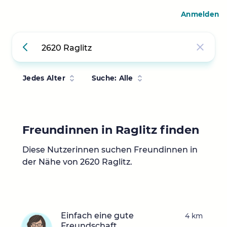
Anmelden
Jedes Alter
Suche: Alle
Freundinnen in Raglitz finden
Diese Nutzerinnen suchen Freundinnen in
der Nähe von 2620 Raglitz.
Einfach eine gute
4 km
Freundschaft