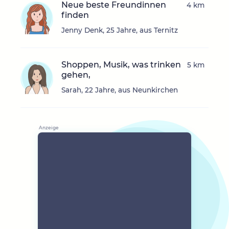
Neue beste Freundinnen
4 km
finden
Jenny Denk, 25 Jahre, aus Ternitz
Shoppen, Musik, was trinken
5 km
gehen,
Sarah, 22 Jahre, aus Neunkirchen