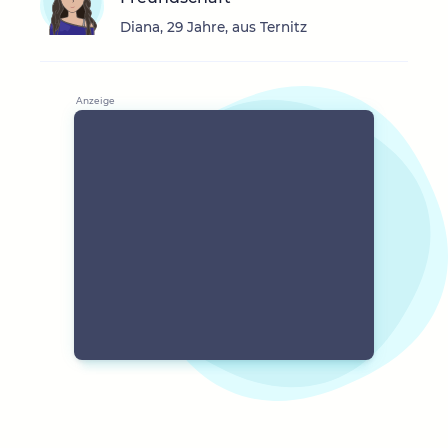
Diana, 29 Jahre, aus Ternitz