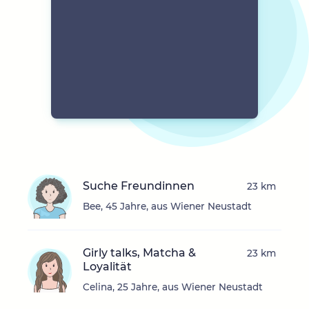
Suche Freundinnen
23 km
Bee, 45 Jahre, aus Wiener Neustadt
Girly talks, Matcha &
23 km
Loyalität
Celina, 25 Jahre, aus Wiener Neustadt