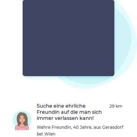
Suche eine ehrliche
29 km
Freundin auf die man sich
immer verlassen kann!
Wahre Freundin, 40 Jahre, aus Gerasdorf
bei Wien