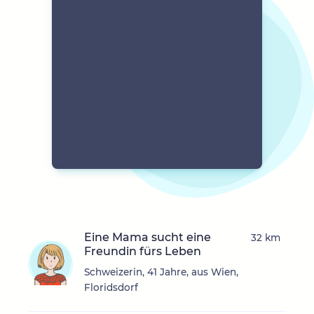
Eine Mama sucht eine
32 km
Freundin fürs Leben
Schweizerin, 41 Jahre, aus Wien,
Floridsdorf