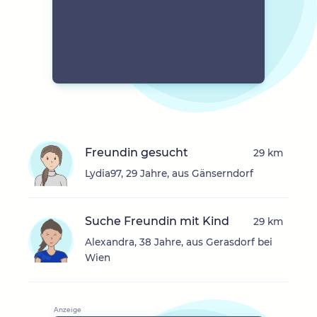
Freundin gesucht
29 km
Lydia97, 29 Jahre, aus Gänserndorf
Suche Freundin mit Kind
29 km
Alexandra, 38 Jahre, aus Gerasdorf bei
Wien