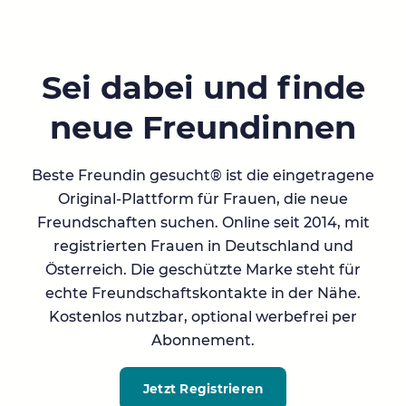
Sei dabei und finde
neue Freundinnen
Beste Freundin gesucht® ist die eingetragene
Original-Plattform für Frauen, die neue
Freundschaften suchen. Online seit 2014, mit
registrierten Frauen in Deutschland und
Österreich. Die geschützte Marke steht für
echte Freundschaftskontakte in der Nähe.
Kostenlos nutzbar, optional werbefrei per
Abonnement.
Jetzt Registrieren