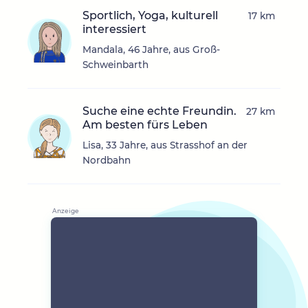
Sportlich, Yoga, kulturell
17 km
interessiert
Mandala, 46 Jahre, aus Groß-
Schweinbarth
Suche eine echte Freundin.
27 km
Am besten fürs Leben
Lisa, 33 Jahre, aus Strasshof an der
Nordbahn