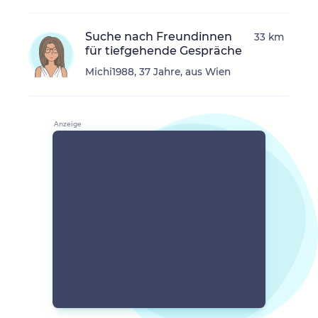
Suche nach Freundinnen
33 km
für tiefgehende Gespräche
Michi1988, 37 Jahre, aus Wien