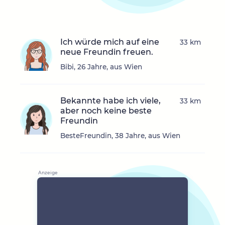
Ich würde mich auf eine
33 km
neue Freundin freuen.
Bibi, 26 Jahre, aus Wien
Bekannte habe ich viele,
33 km
aber noch keine beste
Freundin
BesteFreundin, 38 Jahre, aus Wien