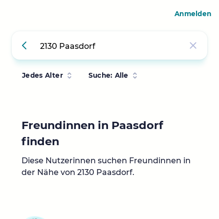
Anmelden
Jedes Alter
Suche: Alle
Freundinnen in Paasdorf
finden
Diese Nutzerinnen suchen Freundinnen in
der Nähe von 2130 Paasdorf.