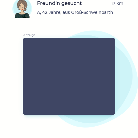
Freundin gesucht
17 km
A, 42 Jahre, aus Groß-Schweinbarth