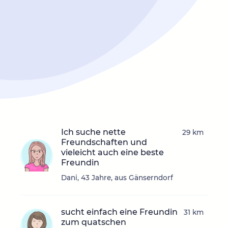
Ich suche nette
29 km
Freundschaften und
vieleicht auch eine beste
Freundin
Dani, 43 Jahre, aus Gänserndorf
sucht einfach eine Freundin
31 km
zum quatschen