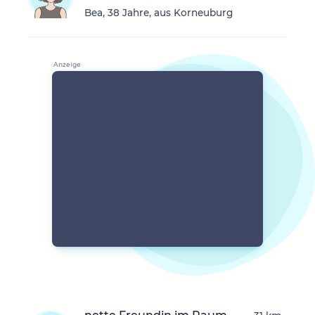
Bea, 38 Jahre, aus Korneuburg