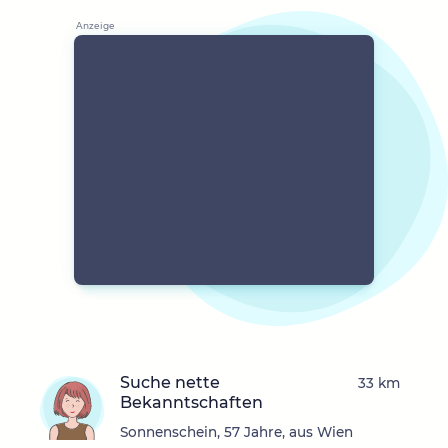
Suche nette
33 km
Bekanntschaften
Sonnenschein, 57 Jahre, aus Wien