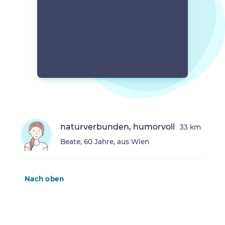
naturverbunden, humorvoll
33 km
Beate, 60 Jahre, aus Wien
Nach oben