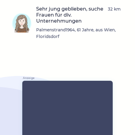
Sehr jung geblieben, suche
32 km
Frauen für div.
Unternehmungen
Palmenstrand1964, 61 Jahre, aus Wien,
Floridsdorf