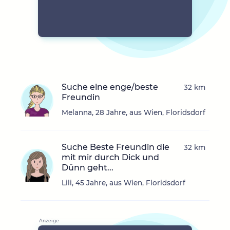
Suche eine enge/beste
32 km
Freundin
Melanna, 28 Jahre, aus Wien, Floridsdorf
Suche Beste Freundin die
32 km
mit mir durch Dick und
Dünn geht...
Lili, 45 Jahre, aus Wien, Floridsdorf