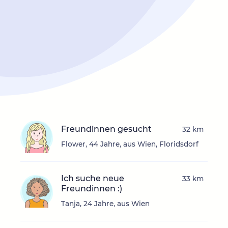
Freundinnen gesucht
32 km
Flower, 44 Jahre, aus Wien, Floridsdorf
Ich suche neue
33 km
Freundinnen :)
Tanja, 24 Jahre, aus Wien