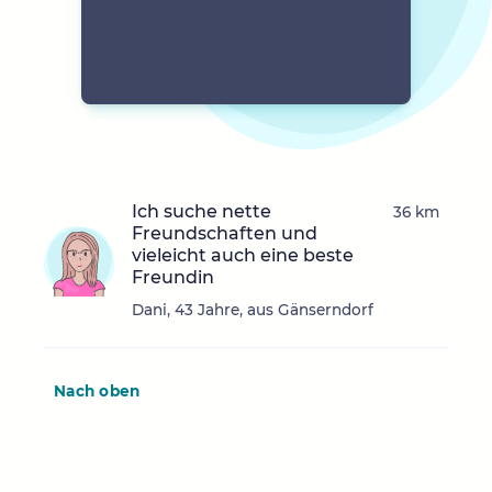
Ich suche nette
36 km
Freundschaften und
vieleicht auch eine beste
Freundin
Dani, 43 Jahre, aus Gänserndorf
Nach oben