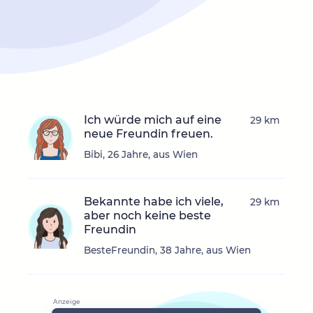
Ich würde mich auf eine
29 km
neue Freundin freuen.
Bibi, 26 Jahre, aus Wien
Bekannte habe ich viele,
29 km
aber noch keine beste
Freundin
BesteFreundin, 38 Jahre, aus Wien