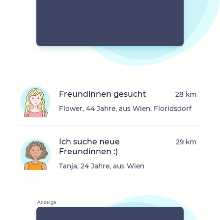
Freundinnen gesucht
28 km
Flower, 44 Jahre, aus Wien, Floridsdorf
Ich suche neue
29 km
Freundinnen :)
Tanja, 24 Jahre, aus Wien