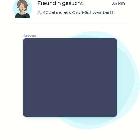
Freundin gesucht
23 km
A, 42 Jahre, aus Groß-Schweinbarth