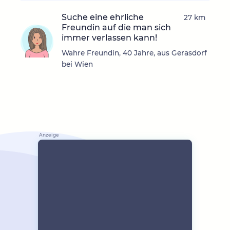
Suche eine ehrliche
27 km
Freundin auf die man sich
immer verlassen kann!
Wahre Freundin, 40 Jahre, aus Gerasdorf
bei Wien