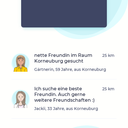
nette Freundin im Raum
25 km
Korneuburg gesucht
Gärtnerin, 59 Jahre, aus Korneuburg
Ich suche eine beste
25 km
Freundin. Auch gerne
weitere Freundschaften :)
Jackii, 33 Jahre, aus Korneuburg