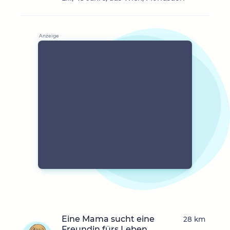
Eine Mama sucht eine
28 km
Freundin fürs Leben