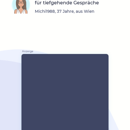
für tiefgehende Gespräche
Michi1988, 37 Jahre, aus Wien