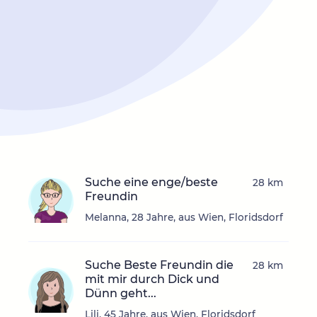
Suche eine enge/beste
28 km
Freundin
Melanna, 28 Jahre, aus Wien, Floridsdorf
Suche Beste Freundin die
28 km
mit mir durch Dick und
Dünn geht...
Lili, 45 Jahre, aus Wien, Floridsdorf