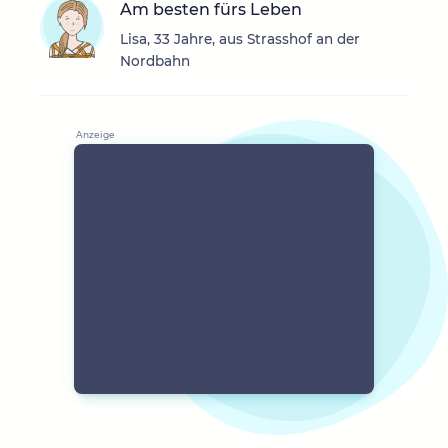
Am besten fürs Leben
Lisa, 33 Jahre, aus Strasshof an der
Nordbahn