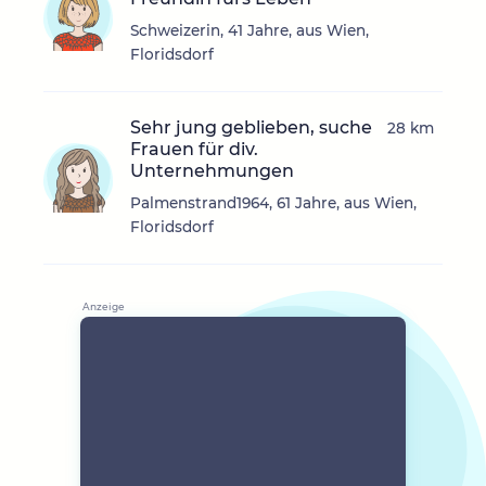
Schweizerin, 41 Jahre, aus Wien,
Floridsdorf
Sehr jung geblieben, suche
28 km
Frauen für div.
Unternehmungen
Palmenstrand1964, 61 Jahre, aus Wien,
Floridsdorf