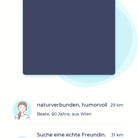
naturverbunden, humorvoll
29 km
Beate, 60 Jahre, aus Wien
Suche eine echte Freundin.
31 km