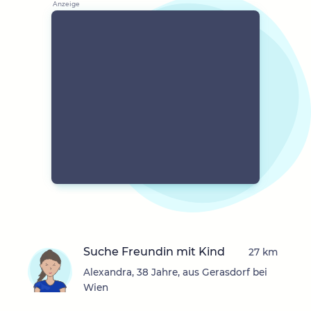
Suche Freundin mit Kind
27 km
Alexandra, 38 Jahre, aus Gerasdorf bei
Wien