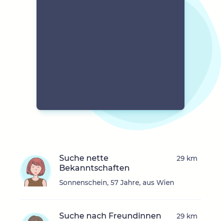
Suche nette
29 km
Bekanntschaften
Sonnenschein, 57 Jahre, aus Wien
Suche nach Freundinnen
29 km