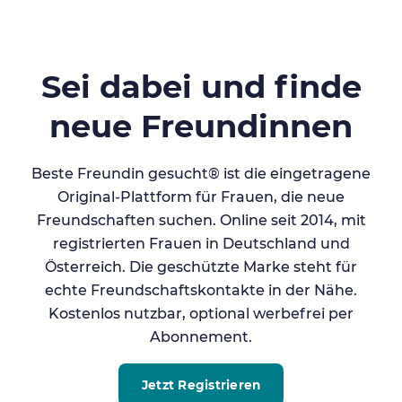
Sei dabei und finde
neue Freundinnen
Beste Freundin gesucht® ist die eingetragene
Original-Plattform für Frauen, die neue
Freundschaften suchen. Online seit 2014, mit
registrierten Frauen in Deutschland und
Österreich. Die geschützte Marke steht für
echte Freundschaftskontakte in der Nähe.
Kostenlos nutzbar, optional werbefrei per
Abonnement.
Jetzt Registrieren