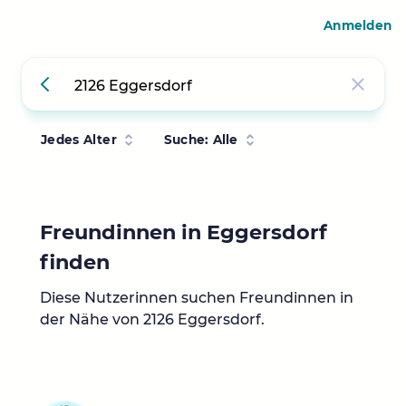
Anmelden
Jedes Alter
Suche: Alle
Freundinnen in Eggersdorf
finden
Diese Nutzerinnen suchen Freundinnen in
der Nähe von 2126 Eggersdorf.