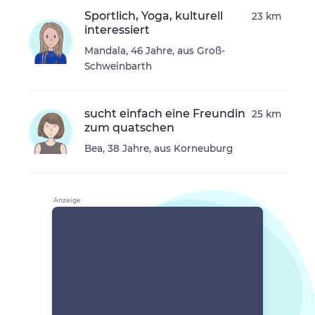
Sportlich, Yoga, kulturell
23 km
interessiert
Mandala, 46 Jahre, aus Groß-
Schweinbarth
sucht einfach eine Freundin
25 km
zum quatschen
Bea, 38 Jahre, aus Korneuburg