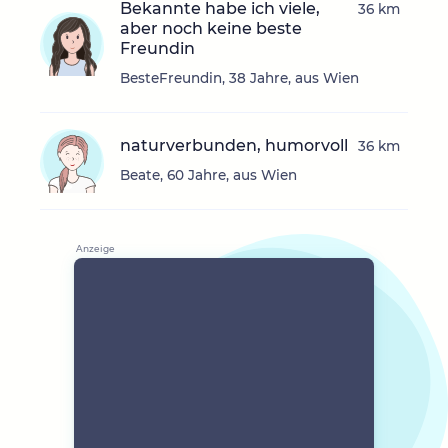
Bekannte habe ich viele,
36 km
aber noch keine beste
Freundin
BesteFreundin, 38 Jahre, aus Wien
naturverbunden, humorvoll
36 km
Beate, 60 Jahre, aus Wien