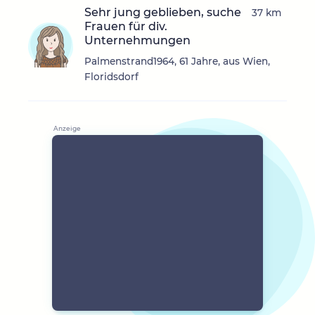
Sehr jung geblieben, suche
37 km
Frauen für div.
Unternehmungen
Palmenstrand1964, 61 Jahre, aus Wien,
Floridsdorf