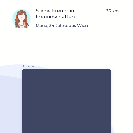
Suche Freundin,
33 km
Freundschaften
Maria, 34 Jahre, aus Wien