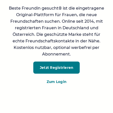
Beste Freundin gesucht® ist die eingetragene
Original-Plattform für Frauen, die neue
Freundschaften suchen. Online seit 2014, mit
registrierten Frauen in Deutschland und
Österreich. Die geschützte Marke steht für
echte Freundschaftskontakte in der Nähe.
Kostenlos nutzbar, optional werbefrei per
Abonnement.
Jetzt Registrieren
Zum Login