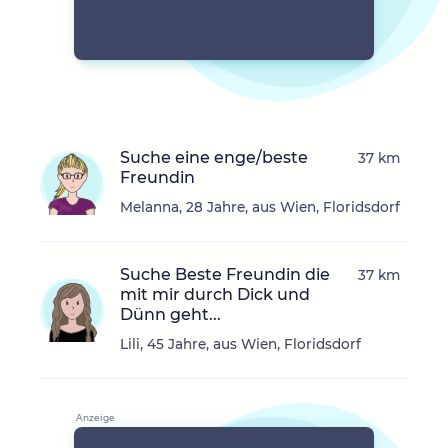
Suche eine enge/beste
37 km
Freundin
Melanna, 28 Jahre, aus Wien, Floridsdorf
Suche Beste Freundin die
37 km
mit mir durch Dick und
Dünn geht...
Lili, 45 Jahre, aus Wien, Floridsdorf