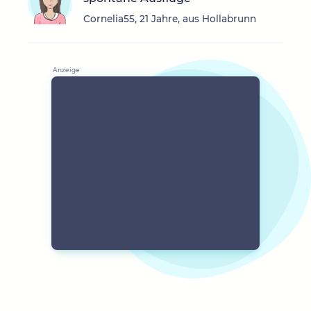
Cornelia55, 21 Jahre, aus Hollabrunn