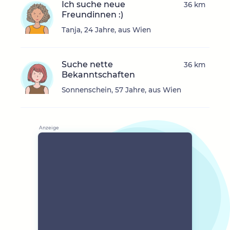
Ich suche neue
36 km
Freundinnen :)
Tanja, 24 Jahre, aus Wien
Suche nette
36 km
Bekanntschaften
Sonnenschein, 57 Jahre, aus Wien