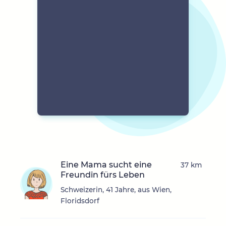
Eine Mama sucht eine
37 km
Freundin fürs Leben
Schweizerin, 41 Jahre, aus Wien,
Floridsdorf