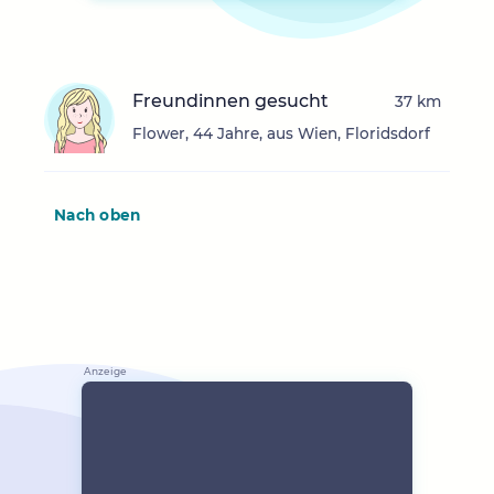
Freundinnen gesucht
37 km
Flower, 44 Jahre, aus Wien, Floridsdorf
Nach oben