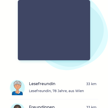
Lesefreundin
33 km
Lesefreundin, 78 Jahre, aus Wien
Freundinnen
33 km