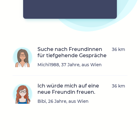
Suche nach Freundinnen
36 km
für tiefgehende Gespräche
Michi1988, 37 Jahre, aus Wien
Ich würde mich auf eine
36 km
neue Freundin freuen.
Bibi, 26 Jahre, aus Wien