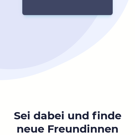
Sei dabei und finde
neue Freundinnen