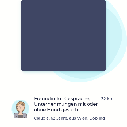
Freundin für Gespräche,
32 km
Unternehmungen mit oder
ohne Hund gesucht
Claudia, 62 Jahre, aus Wien, Döbling