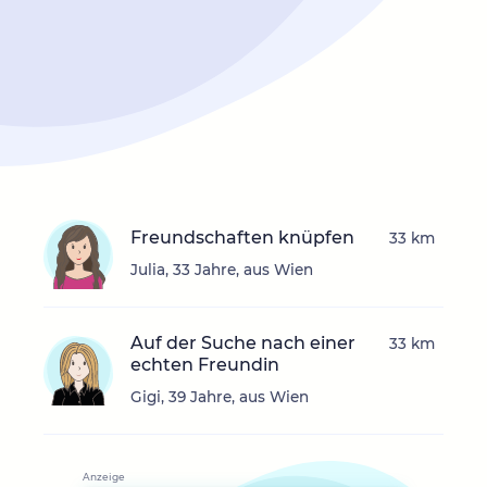
Freundschaften knüpfen
33 km
Julia, 33 Jahre, aus Wien
Auf der Suche nach einer
33 km
echten Freundin
Gigi, 39 Jahre, aus Wien