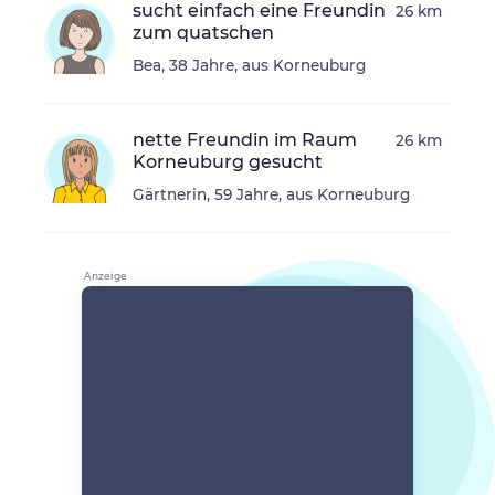
sucht einfach eine Freundin
26 km
zum quatschen
Bea, 38 Jahre, aus Korneuburg
nette Freundin im Raum
26 km
Korneuburg gesucht
Gärtnerin, 59 Jahre, aus Korneuburg