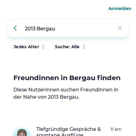
Anmelden
Jedes Alter
Suche: Alle
Freundinnen in Bergau finden
Diese Nutzerinnen suchen Freundinnen in
der Nähe von 2013 Bergau.
Tiefgründige Gespräche &
11 km
spontane Ausflüge