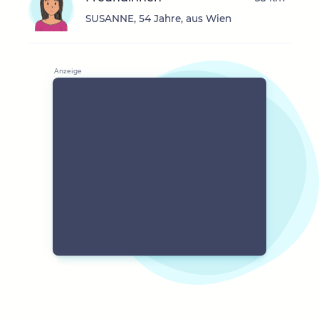
SUSANNE, 54 Jahre, aus Wien