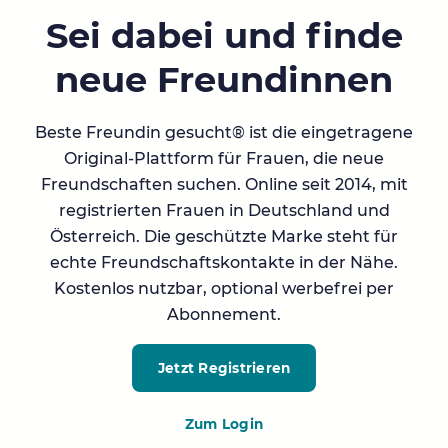
Sei dabei und finde
neue Freundinnen
Beste Freundin gesucht® ist die eingetragene
Original-Plattform für Frauen, die neue
Freundschaften suchen. Online seit 2014, mit
registrierten Frauen in Deutschland und
Österreich. Die geschützte Marke steht für
echte Freundschaftskontakte in der Nähe.
Kostenlos nutzbar, optional werbefrei per
Abonnement.
Jetzt Registrieren
Zum Login