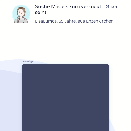
Suche Mädels zum verrückt
21 km
sein!
LisaLumos, 35 Jahre, aus Enzenkirchen