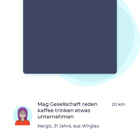
Mag Gesellschaft reden
20 km
kaffee trinken etwas
unternehmen
Nargiz, 31 Jahre, aus Wirglau