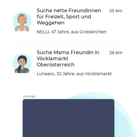
Suche nette Freundinnen
25 km
für Freizeit, Sport und
Weggehen
NELLI, 47 Jahre, aus Grieskirchen
Suche Mama Freundin in
26 km
Vöcklamarkt
Oberösterreich
Lunaaxx, 32 Jahre, aus Vöcklamarkt