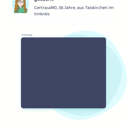
Gertraud90, 36 Jahre, aus Taiskirchen im
Innkreis