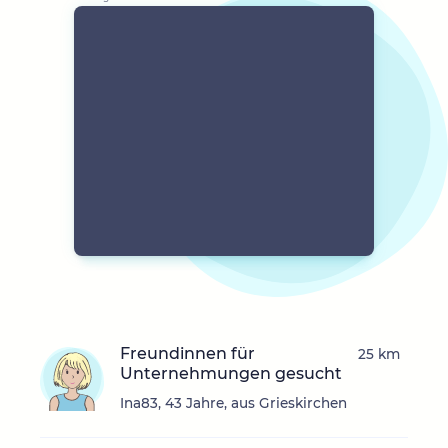
Freundinnen für
25 km
Unternehmungen gesucht
Ina83, 43 Jahre, aus Grieskirchen