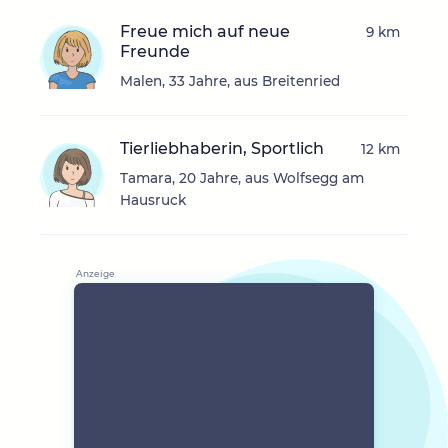
Freue mich auf neue
9 km
Freunde
Malen, 33 Jahre, aus Breitenried
Tierliebhaberin, Sportlich
12 km
Tamara, 20 Jahre, aus Wolfsegg am
Hausruck