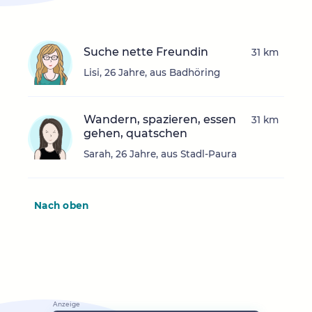
Suche nette Freundin
31 km
Lisi, 26 Jahre, aus Badhöring
Wandern, spazieren, essen
31 km
gehen, quatschen
Sarah, 26 Jahre, aus Stadl-Paura
Nach oben