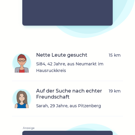
Nette Leute gesucht
15 km
Si84, 42 Jahre, aus Neumarkt im
Hausruckkreis
Auf der Suche nach echter
19 km
Freundschaft
Sarah, 29 Jahre, aus Pitzenberg