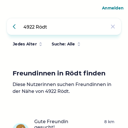
Anmelden
Jedes Alter
Suche: Alle
Freundinnen in Rödt finden
Diese Nutzerinnen suchen Freundinnen in
der Nähe von 4922 Rödt.
Gute Freundin
8 km
gesucht!