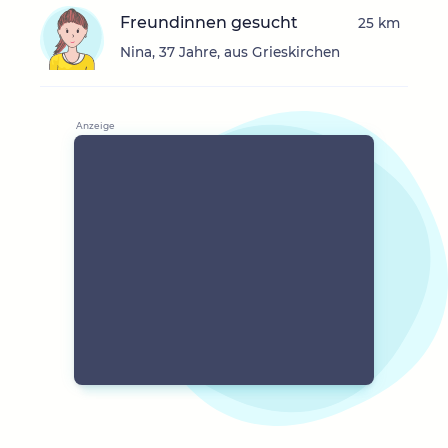
Freundinnen gesucht
25 km
Nina, 37 Jahre, aus Grieskirchen