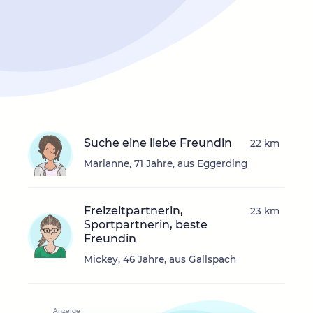
Suche eine liebe Freundin
22 km
Marianne, 71 Jahre, aus Eggerding
Freizeitpartnerin,
23 km
Sportpartnerin, beste
Freundin
Mickey, 46 Jahre, aus Gallspach