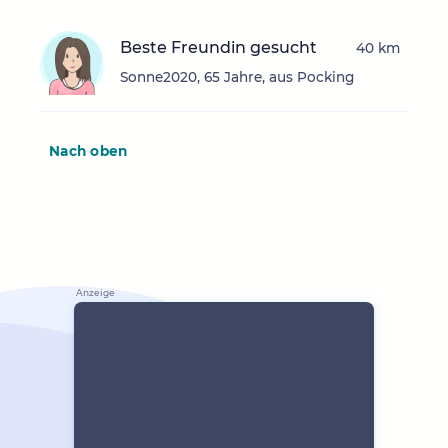
Beste Freundin gesucht
40 km
Sonne2020, 65 Jahre, aus Pocking
Nach oben