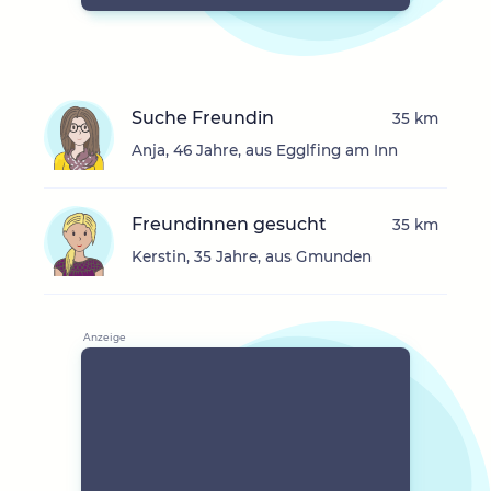
Suche Freundin
35 km
Anja, 46 Jahre, aus Egglfing am Inn
Freundinnen gesucht
35 km
Kerstin, 35 Jahre, aus Gmunden