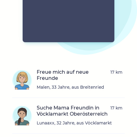
Freue mich auf neue
17 km
Freunde
Malen, 33 Jahre, aus Breitenried
Suche Mama Freundin in
17 km
Vöcklamarkt Oberösterreich
Lunaaxx, 32 Jahre, aus Vöcklamarkt