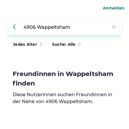
Anmelden
Jedes Alter
Suche: Alle
Freundinnen in Wappeltsham
finden
Diese Nutzerinnen suchen Freundinnen in
der Nähe von 4906 Wappeltsham.