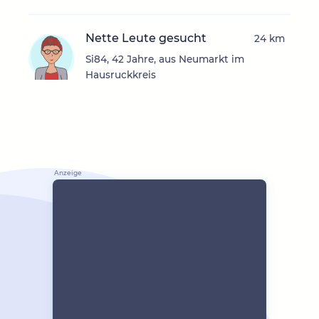
Nette Leute gesucht
24 km
Si84, 42 Jahre, aus Neumarkt im
Hausruckkreis