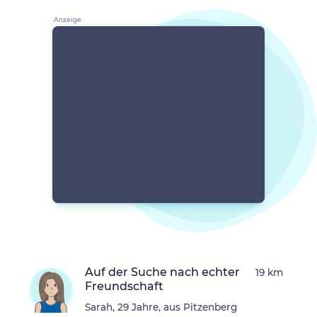
Auf der Suche nach echter
19 km
Freundschaft
Sarah, 29 Jahre, aus Pitzenberg