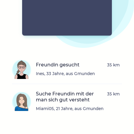
Freundin gesucht
35 km
Ines, 33 Jahre, aus Gmunden
Suche Freundin mit der
35 km
man sich gut versteht
Miami05, 21 Jahre, aus Gmunden