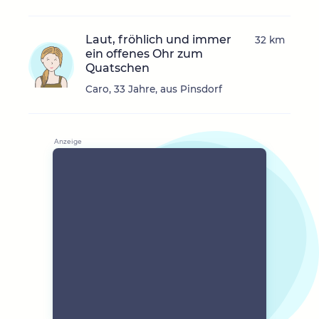
Laut, fröhlich und immer
32 km
ein offenes Ohr zum
Quatschen
Caro, 33 Jahre, aus Pinsdorf