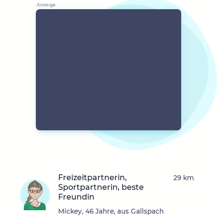
Freizeitpartnerin,
29 km
Sportpartnerin, beste
Freundin
Mickey, 46 Jahre, aus Gallspach