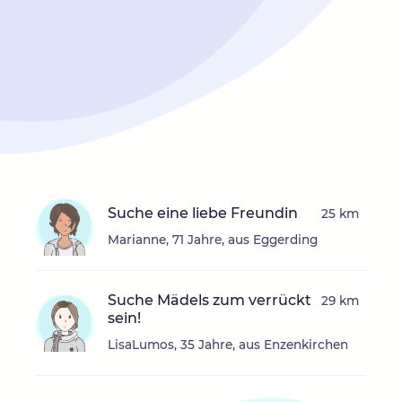
Suche eine liebe Freundin
25 km
Marianne, 71 Jahre, aus Eggerding
Suche Mädels zum verrückt
29 km
sein!
LisaLumos, 35 Jahre, aus Enzenkirchen