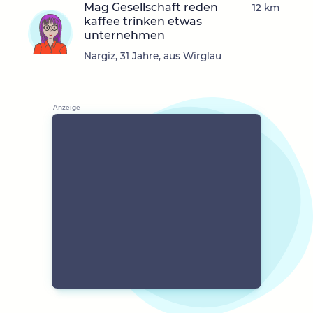
Mag Gesellschaft reden
12 km
kaffee trinken etwas
unternehmen
Nargiz, 31 Jahre, aus Wirglau