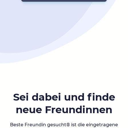
Sei dabei und finde
neue Freundinnen
Beste Freundin gesucht® ist die eingetragene