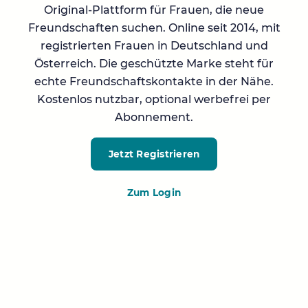
Original-Plattform für Frauen, die neue
Freundschaften suchen. Online seit 2014, mit
registrierten Frauen in Deutschland und
Österreich. Die geschützte Marke steht für
echte Freundschaftskontakte in der Nähe.
Kostenlos nutzbar, optional werbefrei per
Abonnement.
Jetzt Registrieren
Zum Login