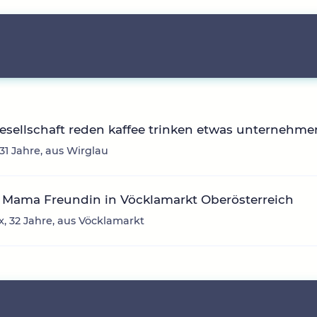
sellschaft reden kaffee trinken etwas unternehme
 31 Jahre, aus Wirglau
 Mama Freundin in Vöcklamarkt Oberösterreich
, 32 Jahre, aus Vöcklamarkt