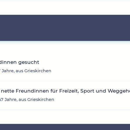
dinnen gesucht
7 Jahre, aus Grieskirchen
nette Freundinnen für Freizeit, Sport und Wegge
47 Jahre, aus Grieskirchen