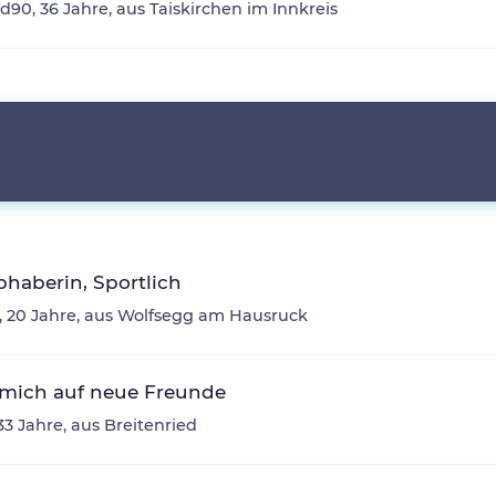
d90, 36 Jahre, aus Taiskirchen im Innkreis
ebhaberin, Sportlich
 20 Jahre, aus Wolfsegg am Hausruck
 mich auf neue Freunde
33 Jahre, aus Breitenried