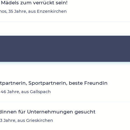
Mädels zum verrückt sein!
os, 35 Jahre, aus Enzenkirchen
itpartnerin, Sportpartnerin, beste Freundin
 46 Jahre, aus Gallspach
dinnen für Unternehmungen gesucht
43 Jahre, aus Grieskirchen