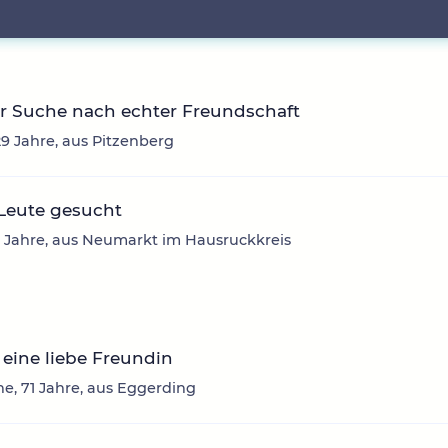
r Suche nach echter Freundschaft
29 Jahre, aus Pitzenberg
Leute gesucht
2 Jahre, aus Neumarkt im Hausruckkreis
eine liebe Freundin
e, 71 Jahre, aus Eggerding