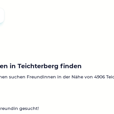
en in Teichterberg finden
nen suchen Freundinnen in der Nähe von 4906 Tei
Freundin gesucht!