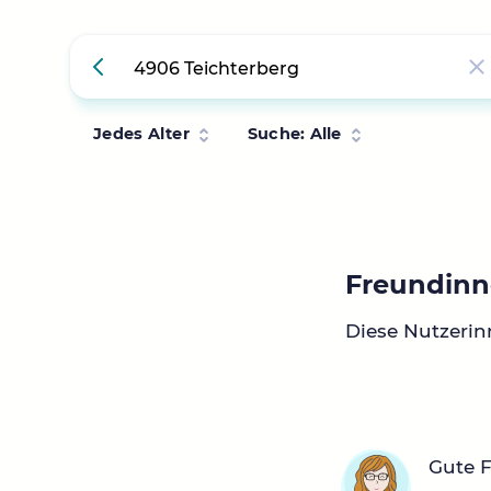
Jedes Alter
Suche: Alle
Freundinn
Diese Nutzerin
Gute 