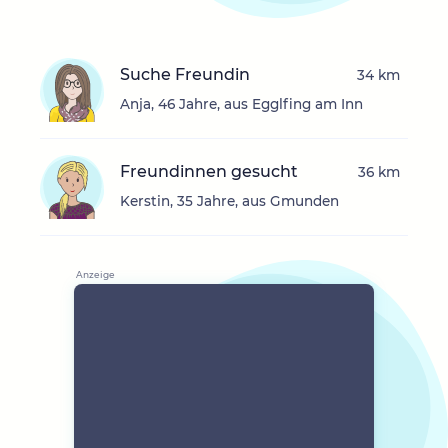
Suche Freundin
34 km
Anja, 46 Jahre, aus Egglfing am Inn
Freundinnen gesucht
36 km
Kerstin, 35 Jahre, aus Gmunden