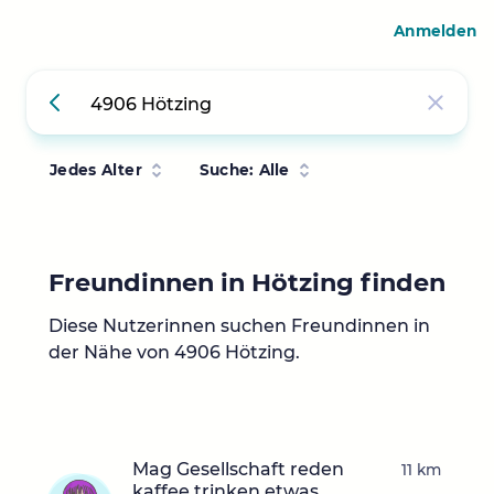
Anmelden
Jedes Alter
Suche: Alle
Freundinnen in Hötzing finden
Diese Nutzerinnen suchen Freundinnen in
der Nähe von 4906 Hötzing.
Mag Gesellschaft reden
11 km
kaffee trinken etwas