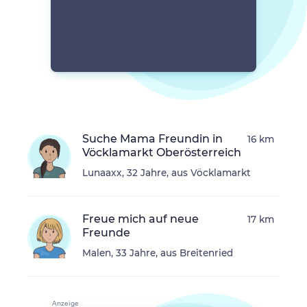
Suche Mama Freundin in
16 km
Vöcklamarkt Oberösterreich
Lunaaxx, 32 Jahre, aus Vöcklamarkt
Freue mich auf neue
17 km
Freunde
Malen, 33 Jahre, aus Breitenried