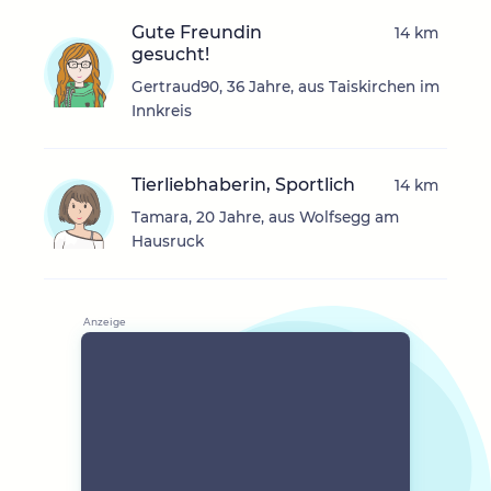
Gute Freundin
14 km
gesucht!
Gertraud90, 36 Jahre, aus Taiskirchen im
Innkreis
Tierliebhaberin, Sportlich
14 km
Tamara, 20 Jahre, aus Wolfsegg am
Hausruck