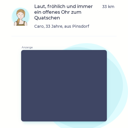
Laut, fröhlich und immer
33 km
ein offenes Ohr zum
Quatschen
Caro, 33 Jahre, aus Pinsdorf