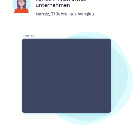
unternehmen
Nargiz, 31 Jahre, aus Wirglau