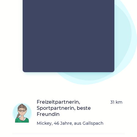
Freizeitpartnerin,
31 km
Sportpartnerin, beste
Freundin
Mickey, 46 Jahre, aus Gallspach