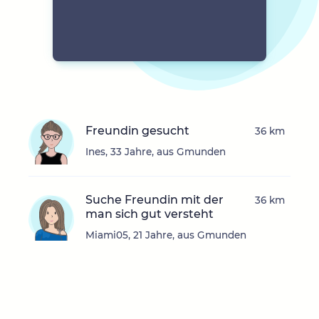
Freundin gesucht
36 km
Ines, 33 Jahre, aus Gmunden
Suche Freundin mit der
36 km
man sich gut versteht
Miami05, 21 Jahre, aus Gmunden