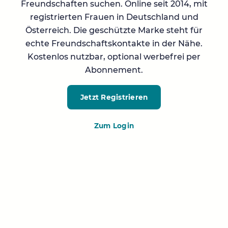
Freundschaften suchen. Online seit 2014, mit
registrierten Frauen in Deutschland und
Österreich. Die geschützte Marke steht für
echte Freundschaftskontakte in der Nähe.
Kostenlos nutzbar, optional werbefrei per
Abonnement.
Jetzt Registrieren
Zum Login