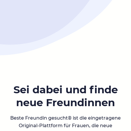
Sei dabei und finde
neue Freundinnen
Beste Freundin gesucht® ist die eingetragene
Original-Plattform für Frauen, die neue