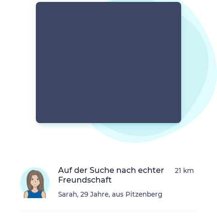
Auf der Suche nach echter
21 km
Freundschaft
Sarah, 29 Jahre, aus Pitzenberg