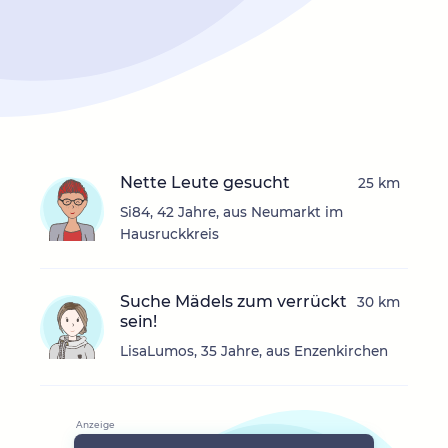
Nette Leute gesucht
25 km
Si84, 42 Jahre, aus Neumarkt im
Hausruckkreis
Suche Mädels zum verrückt
30 km
sein!
LisaLumos, 35 Jahre, aus Enzenkirchen