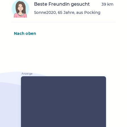
Beste Freundin gesucht
39 km
Sonne2020, 65 Jahre, aus Pocking
Nach oben