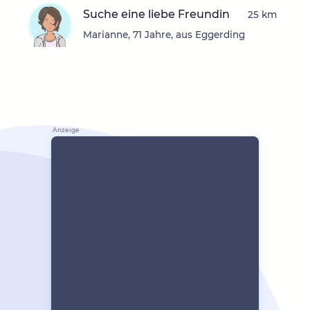
Suche eine liebe Freundin
25 km
Marianne, 71 Jahre, aus Eggerding