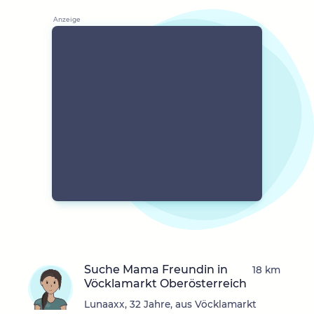
Suche Mama Freundin in
18 km
Vöcklamarkt Oberösterreich
Lunaaxx, 32 Jahre, aus Vöcklamarkt