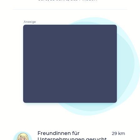
Freundinnen für
29 km
Unternehmungen gesucht