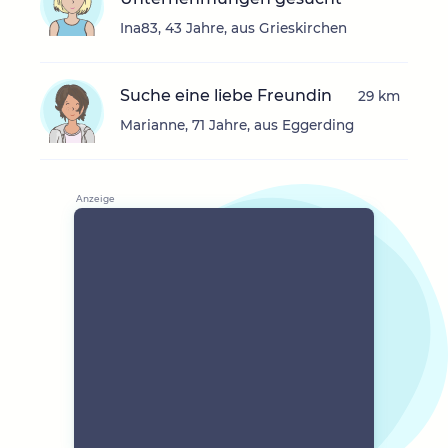
Ina83, 43 Jahre, aus Grieskirchen
Suche eine liebe Freundin
29 km
Marianne, 71 Jahre, aus Eggerding