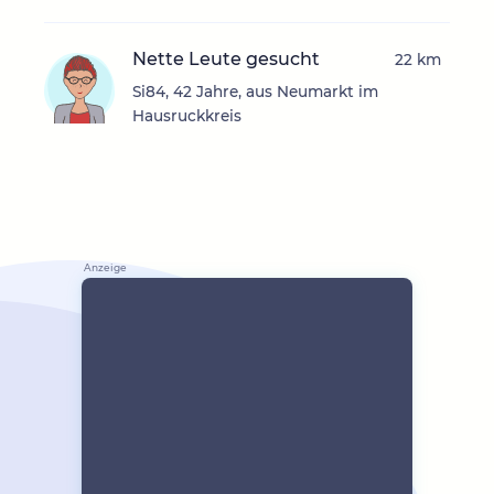
Nette Leute gesucht
22 km
Si84, 42 Jahre, aus Neumarkt im
Hausruckkreis