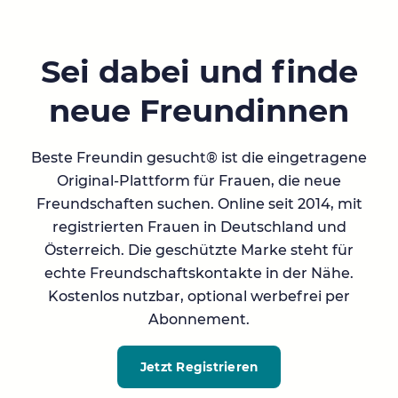
Sei dabei und finde
neue Freundinnen
Beste Freundin gesucht® ist die eingetragene
Original-Plattform für Frauen, die neue
Freundschaften suchen. Online seit 2014, mit
registrierten Frauen in Deutschland und
Österreich. Die geschützte Marke steht für
echte Freundschaftskontakte in der Nähe.
Kostenlos nutzbar, optional werbefrei per
Abonnement.
Jetzt Registrieren