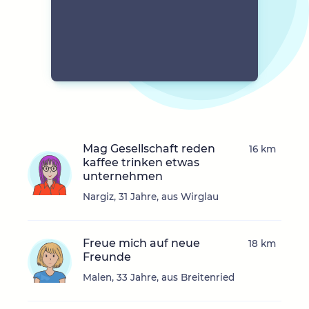
Mag Gesellschaft reden
16 km
kaffee trinken etwas
unternehmen
Nargiz, 31 Jahre, aus Wirglau
Freue mich auf neue
18 km
Freunde
Malen, 33 Jahre, aus Breitenried