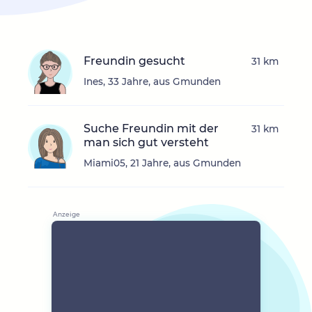
Freundin gesucht
31 km
Ines, 33 Jahre, aus Gmunden
Suche Freundin mit der
31 km
man sich gut versteht
Miami05, 21 Jahre, aus Gmunden