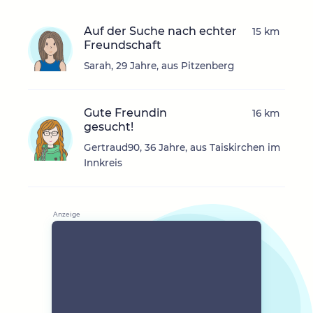
Auf der Suche nach echter
15 km
Freundschaft
Sarah, 29 Jahre, aus Pitzenberg
Gute Freundin
16 km
gesucht!
Gertraud90, 36 Jahre, aus Taiskirchen im
Innkreis