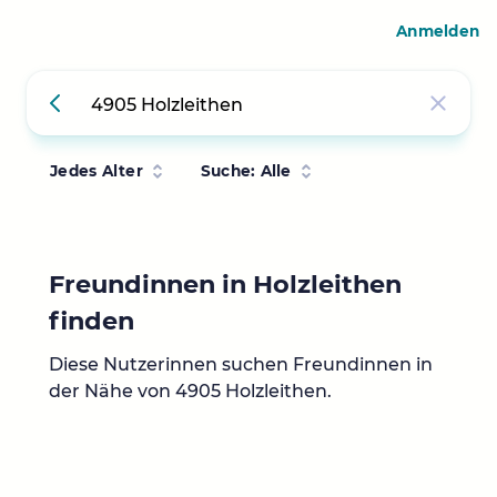
Anmelden
Jedes Alter
Suche: Alle
Freundinnen in Holzleithen
finden
Diese Nutzerinnen suchen Freundinnen in
der Nähe von 4905 Holzleithen.