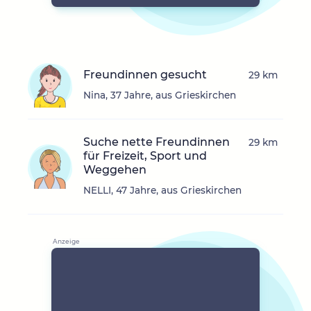
Freundinnen gesucht
29 km
Nina, 37 Jahre, aus Grieskirchen
Suche nette Freundinnen
29 km
für Freizeit, Sport und
Weggehen
NELLI, 47 Jahre, aus Grieskirchen