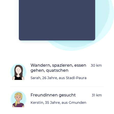
Wandern, spazieren, essen
30 km
gehen, quatschen
Sarah, 26 Jahre, aus Stadl-Paura
Freundinnen gesucht
31 km
Kerstin, 35 Jahre, aus Gmunden