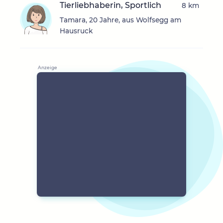
Tierliebhaberin, Sportlich
8 km
Tamara, 20 Jahre, aus Wolfsegg am
Hausruck