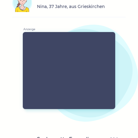
Nina, 37 Jahre, aus Grieskirchen