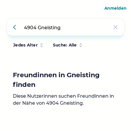
Anmelden
Jedes Alter
Suche: Alle
Freundinnen in Gneisting
finden
Diese Nutzerinnen suchen Freundinnen in
der Nähe von 4904 Gneisting.