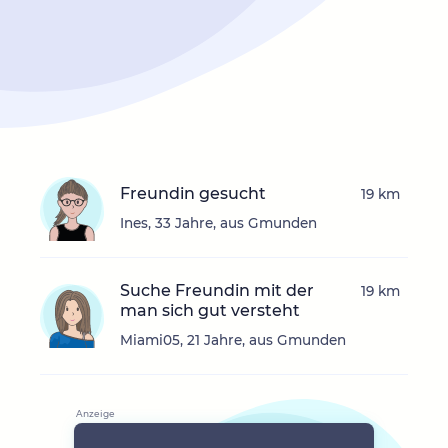
Freundin gesucht
19 km
Ines, 33 Jahre, aus Gmunden
Suche Freundin mit der
19 km
man sich gut versteht
Miami05, 21 Jahre, aus Gmunden