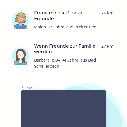
Freue mich auf neue
26 km
Freunde
Malen, 33 Jahre, aus Breitenried
Wenn Freunde zur Familie
27 km
werden...
Barbara_1984, 41 Jahre, aus Bad
Schallerbach