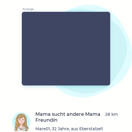
Mama sucht andere Mama
28 km
Freundin
Mare01, 32 Jahre, aus Eberstalzell