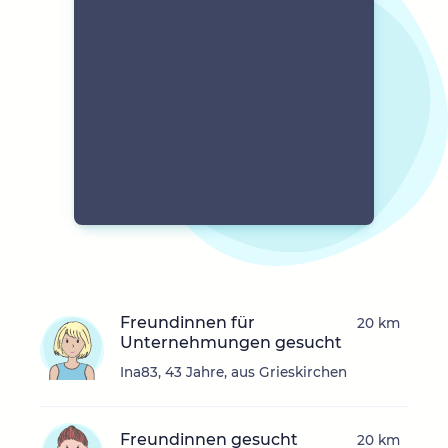
Freundinnen für
20 km
Unternehmungen gesucht
Ina83, 43 Jahre, aus Grieskirchen
Freundinnen gesucht
20 km