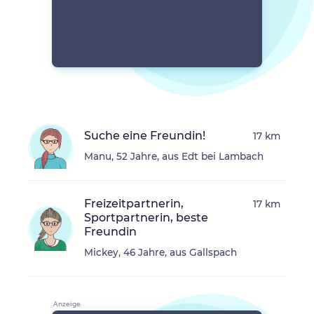
Suche eine Freundin!
17 km
Manu, 52 Jahre, aus Edt bei Lambach
Freizeitpartnerin,
17 km
Sportpartnerin, beste
Freundin
Mickey, 46 Jahre, aus Gallspach