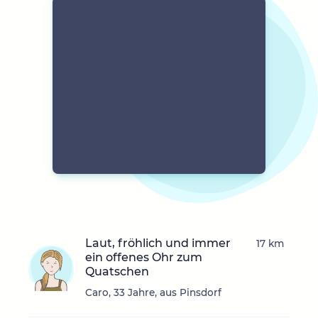
Laut, fröhlich und immer
17 km
ein offenes Ohr zum
Quatschen
Caro, 33 Jahre, aus Pinsdorf