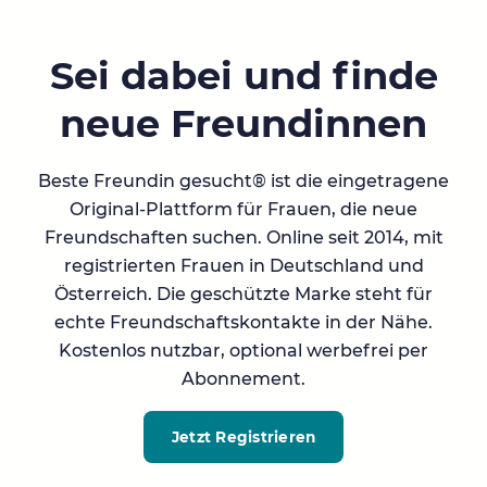
Sei dabei und finde
neue Freundinnen
Beste Freundin gesucht® ist die eingetragene
Original-Plattform für Frauen, die neue
Freundschaften suchen. Online seit 2014, mit
registrierten Frauen in Deutschland und
Österreich. Die geschützte Marke steht für
echte Freundschaftskontakte in der Nähe.
Kostenlos nutzbar, optional werbefrei per
Abonnement.
Jetzt Registrieren