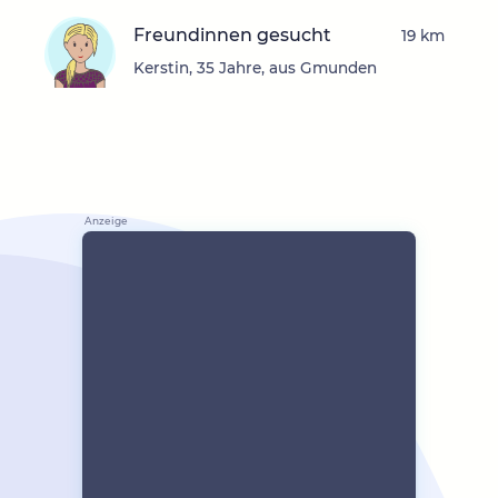
Freundinnen gesucht
19 km
Kerstin, 35 Jahre, aus Gmunden