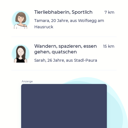
Tierliebhaberin, Sportlich
7 km
Tamara, 20 Jahre, aus Wolfsegg am
Hausruck
Wandern, spazieren, essen
15 km
gehen, quatschen
Sarah, 26 Jahre, aus Stadl-Paura