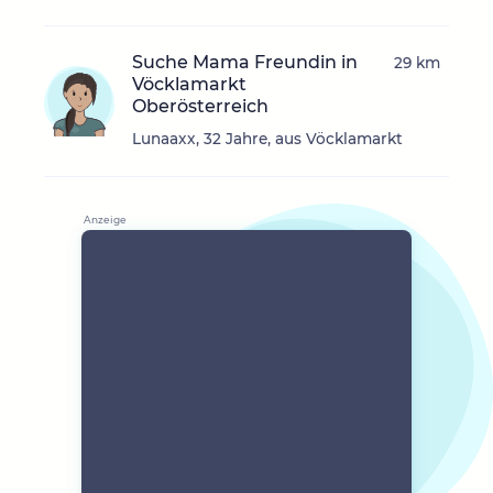
Suche Mama Freundin in
29 km
Vöcklamarkt
Oberösterreich
Lunaaxx, 32 Jahre, aus Vöcklamarkt