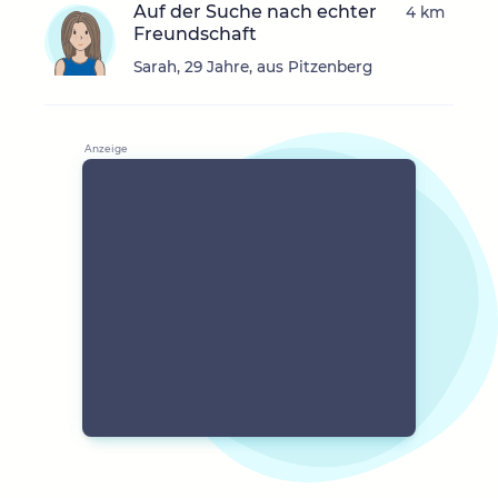
Auf der Suche nach echter
4 km
Freundschaft
Sarah, 29 Jahre, aus Pitzenberg