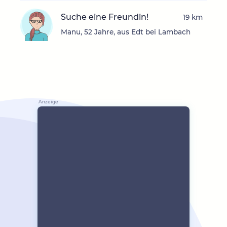
Suche eine Freundin!
19 km
Manu, 52 Jahre, aus Edt bei Lambach