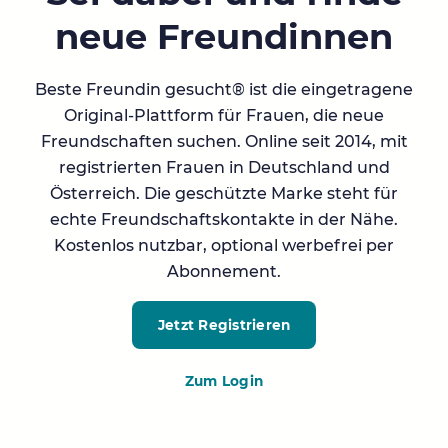
neue Freundinnen
Beste Freundin gesucht® ist die eingetragene
Original-Plattform für Frauen, die neue
Freundschaften suchen. Online seit 2014, mit
registrierten Frauen in Deutschland und
Österreich. Die geschützte Marke steht für
echte Freundschaftskontakte in der Nähe.
Kostenlos nutzbar, optional werbefrei per
Abonnement.
Jetzt Registrieren
Zum Login