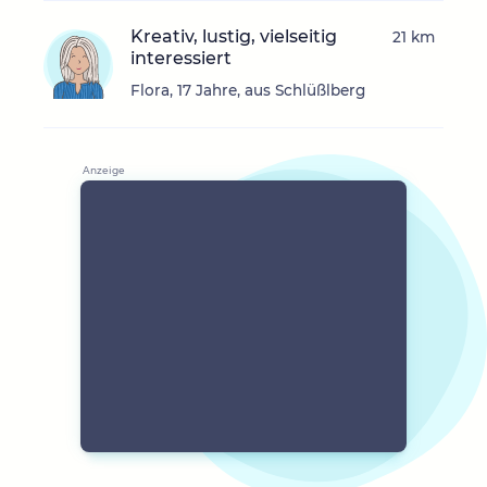
Kreativ, lustig, vielseitig
21 km
interessiert
Flora, 17 Jahre, aus Schlüßlberg