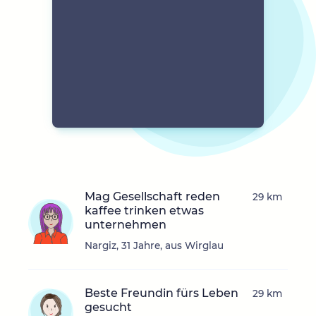
Mag Gesellschaft reden
29 km
kaffee trinken etwas
unternehmen
Nargiz, 31 Jahre, aus Wirglau
Beste Freundin fürs Leben
29 km
gesucht