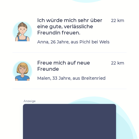
Ich würde mich sehr über
22 km
eine gute, verlässliche
Freundin freuen.
Anna, 26 Jahre, aus Pichl bei Wels
Freue mich auf neue
22 km
Freunde
Malen, 33 Jahre, aus Breitenried