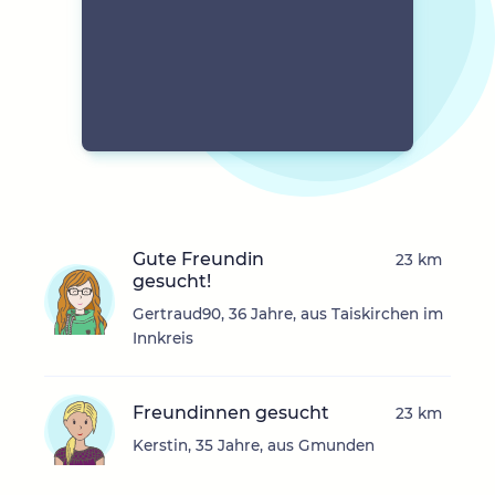
Gute Freundin
23 km
gesucht!
Gertraud90, 36 Jahre, aus Taiskirchen im
Innkreis
Freundinnen gesucht
23 km
Kerstin, 35 Jahre, aus Gmunden