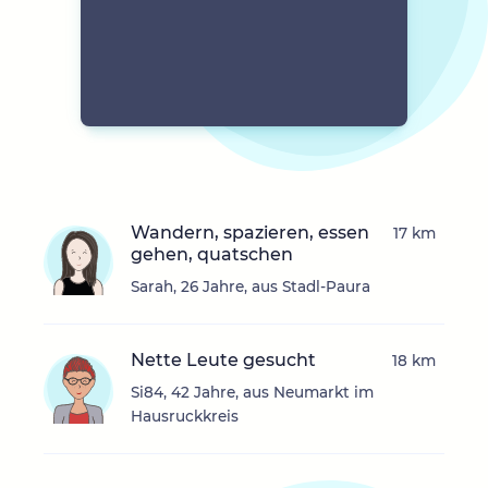
Wandern, spazieren, essen
17 km
gehen, quatschen
Sarah, 26 Jahre, aus Stadl-Paura
Nette Leute gesucht
18 km
Si84, 42 Jahre, aus Neumarkt im
Hausruckkreis