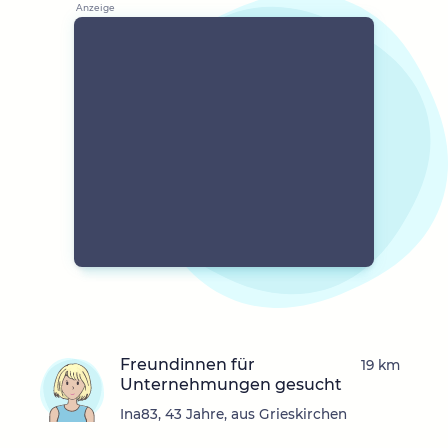
Freundinnen für
19 km
Unternehmungen gesucht
Ina83, 43 Jahre, aus Grieskirchen