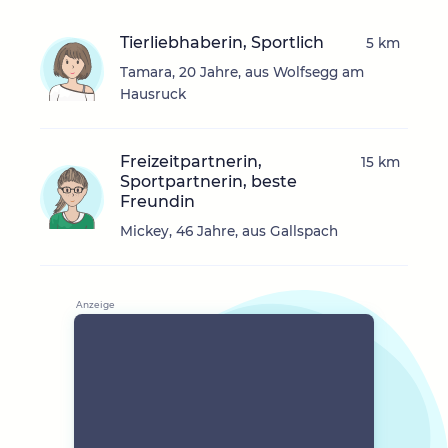
Tierliebhaberin, Sportlich
5 km
Tamara, 20 Jahre, aus Wolfsegg am
Hausruck
Freizeitpartnerin,
15 km
Sportpartnerin, beste
Freundin
Mickey, 46 Jahre, aus Gallspach