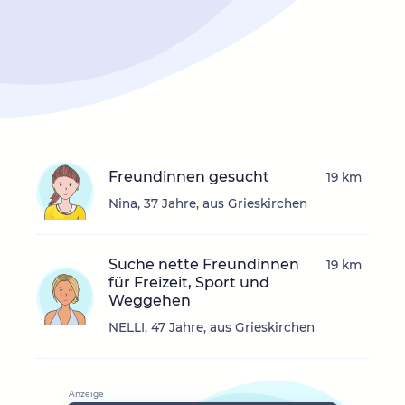
Freundinnen gesucht
19 km
Nina, 37 Jahre, aus Grieskirchen
Suche nette Freundinnen
19 km
für Freizeit, Sport und
Weggehen
NELLI, 47 Jahre, aus Grieskirchen