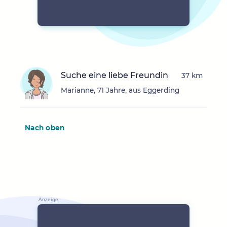
Suche eine liebe Freundin
37 km
Marianne, 71 Jahre, aus Eggerding
Nach oben