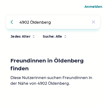
Anmelden
Jedes Alter
Suche: Alle
Freundinnen in Öldenberg
finden
Diese Nutzerinnen suchen Freundinnen in
der Nähe von 4902 Öldenberg.