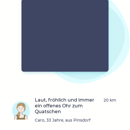
Laut, fröhlich und immer
20 km
ein offenes Ohr zum
Quatschen
Caro, 33 Jahre, aus Pinsdorf