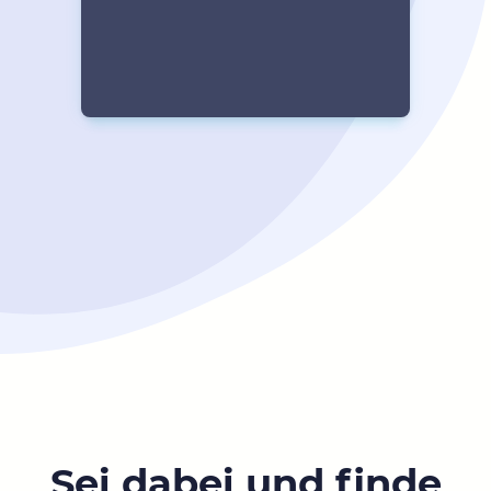
Sei dabei und finde