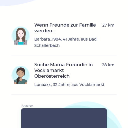
Wenn Freunde zur Familie
27 km
werden...
Barbara_1984, 41 Jahre, aus Bad
Schallerbach
Suche Mama Freundin in
28 km
Vöcklamarkt
Oberösterreich
Lunaaxx, 32 Jahre, aus Vöcklamarkt