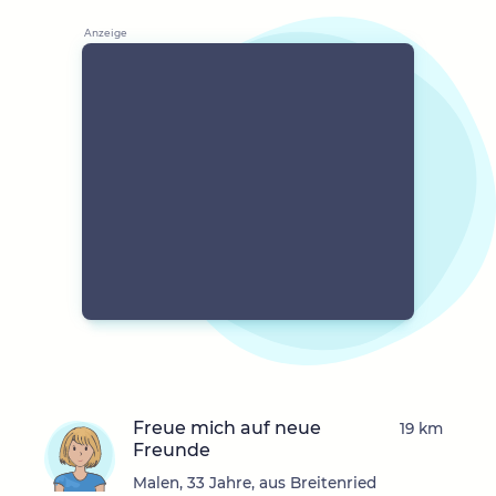
Freue mich auf neue
19 km
Freunde
Malen, 33 Jahre, aus Breitenried