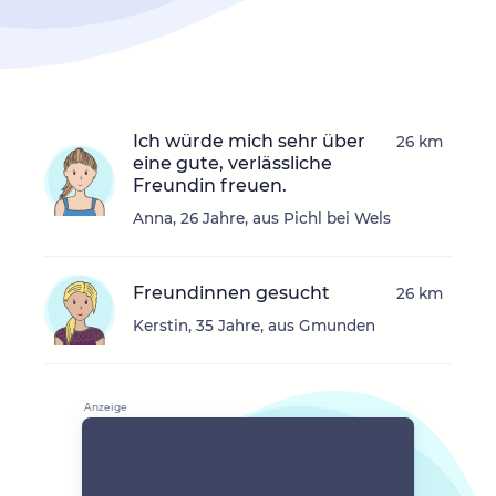
Ich würde mich sehr über
26 km
eine gute, verlässliche
Freundin freuen.
Anna, 26 Jahre, aus Pichl bei Wels
Freundinnen gesucht
26 km
Kerstin, 35 Jahre, aus Gmunden