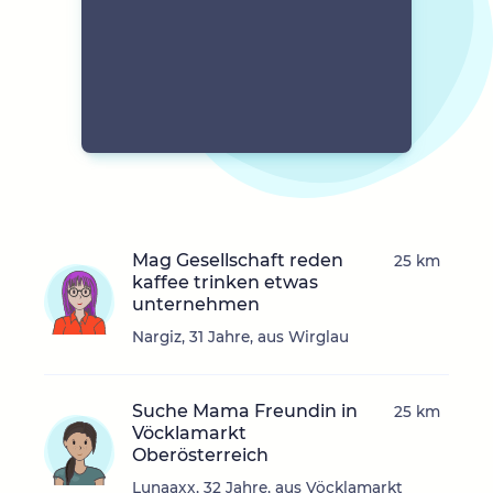
Mag Gesellschaft reden
25 km
kaffee trinken etwas
unternehmen
Nargiz, 31 Jahre, aus Wirglau
Suche Mama Freundin in
25 km
Vöcklamarkt
Oberösterreich
Lunaaxx, 32 Jahre, aus Vöcklamarkt