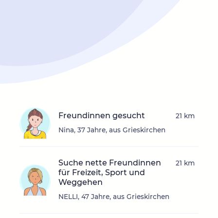
Freundinnen gesucht
21 km
Nina, 37 Jahre, aus Grieskirchen
Suche nette Freundinnen
21 km
für Freizeit, Sport und
Weggehen
NELLI, 47 Jahre, aus Grieskirchen