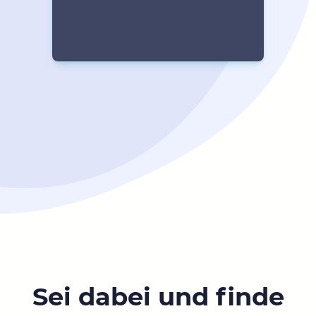
Sei dabei und finde