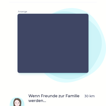
Wenn Freunde zur Familie
30 km
werden...