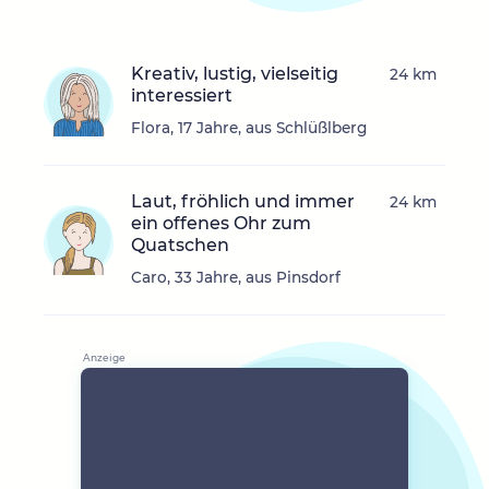
Kreativ, lustig, vielseitig
24 km
interessiert
Flora, 17 Jahre, aus Schlüßlberg
Laut, fröhlich und immer
24 km
ein offenes Ohr zum
Quatschen
Caro, 33 Jahre, aus Pinsdorf