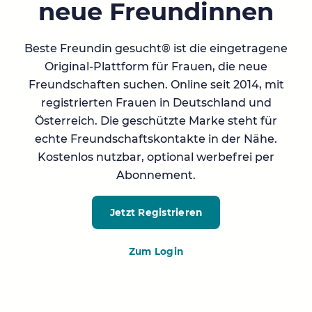
neue Freundinnen
Beste Freundin gesucht® ist die eingetragene
Original-Plattform für Frauen, die neue
Freundschaften suchen. Online seit 2014, mit
registrierten Frauen in Deutschland und
Österreich. Die geschützte Marke steht für
echte Freundschaftskontakte in der Nähe.
Kostenlos nutzbar, optional werbefrei per
Abonnement.
Jetzt Registrieren
Zum Login