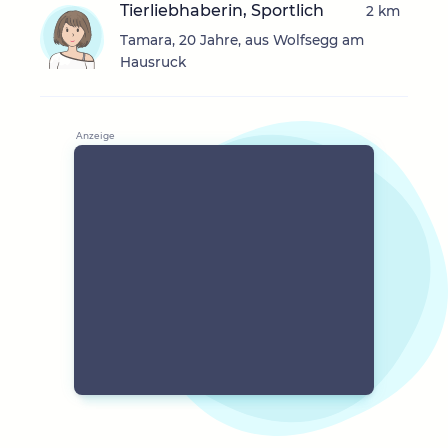
Tierliebhaberin, Sportlich
2 km
Tamara, 20 Jahre, aus Wolfsegg am
Hausruck