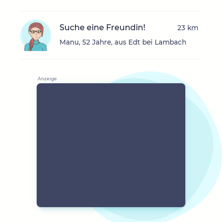
Suche eine Freundin!
23 km
Manu, 52 Jahre, aus Edt bei Lambach