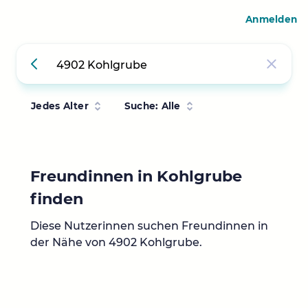
Anmelden
Jedes Alter
Suche: Alle
Freundinnen in Kohlgrube
finden
Diese Nutzerinnen suchen Freundinnen in
der Nähe von 4902 Kohlgrube.