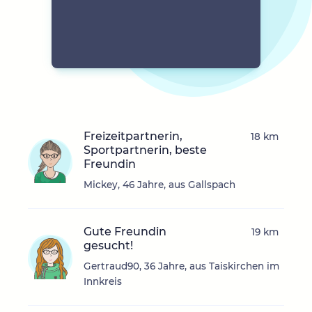
Freizeitpartnerin,
18 km
Sportpartnerin, beste
Freundin
Mickey, 46 Jahre, aus Gallspach
Gute Freundin
19 km
gesucht!
Gertraud90, 36 Jahre, aus Taiskirchen im
Innkreis