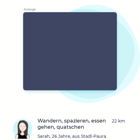
Wandern, spazieren, essen
22 km
gehen, quatschen
Sarah, 26 Jahre, aus Stadl-Paura