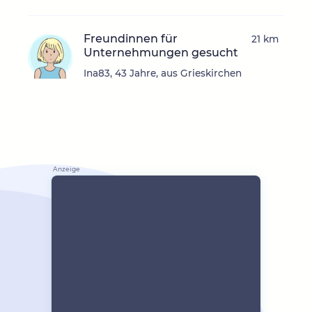
Freundinnen für
21 km
Unternehmungen gesucht
Ina83, 43 Jahre, aus Grieskirchen