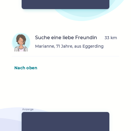
Suche eine liebe Freundin
33 km
Marianne, 71 Jahre, aus Eggerding
Nach oben