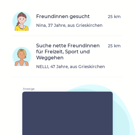
Freundinnen gesucht
25 km
Nina, 37 Jahre, aus Grieskirchen
Suche nette Freundinnen
25 km
für Freizeit, Sport und
Weggehen
NELLI, 47 Jahre, aus Grieskirchen