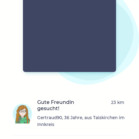
Gute Freundin
23 km
gesucht!
Gertraud90, 36 Jahre, aus Taiskirchen im
Innkreis