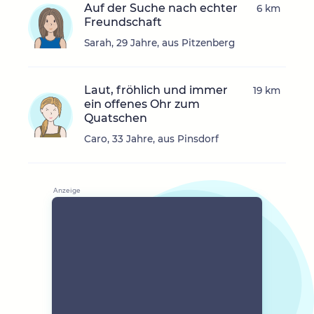
Auf der Suche nach echter
6 km
Freundschaft
Sarah, 29 Jahre, aus Pitzenberg
Laut, fröhlich und immer
19 km
ein offenes Ohr zum
Quatschen
Caro, 33 Jahre, aus Pinsdorf