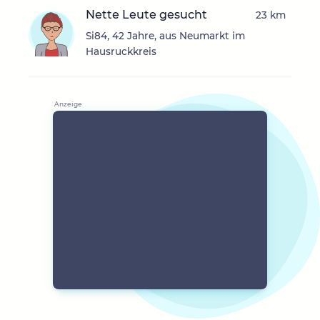
Nette Leute gesucht
23 km
Si84, 42 Jahre, aus Neumarkt im
Hausruckkreis