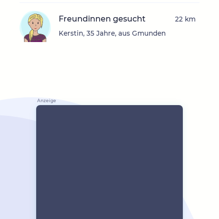
Freundinnen gesucht
22 km
Kerstin, 35 Jahre, aus Gmunden