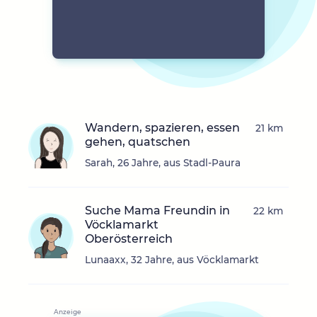
Wandern, spazieren, essen
21 km
gehen, quatschen
Sarah, 26 Jahre, aus Stadl-Paura
Suche Mama Freundin in
22 km
Vöcklamarkt
Oberösterreich
Lunaaxx, 32 Jahre, aus Vöcklamarkt