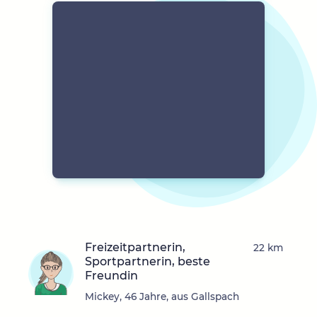
Freizeitpartnerin,
22 km
Sportpartnerin, beste
Freundin
Mickey, 46 Jahre, aus Gallspach