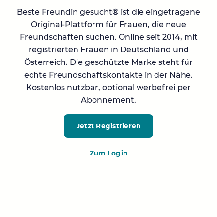
Beste Freundin gesucht® ist die eingetragene
Original-Plattform für Frauen, die neue
Freundschaften suchen. Online seit 2014, mit
registrierten Frauen in Deutschland und
Österreich. Die geschützte Marke steht für
echte Freundschaftskontakte in der Nähe.
Kostenlos nutzbar, optional werbefrei per
Abonnement.
Jetzt Registrieren
Zum Login