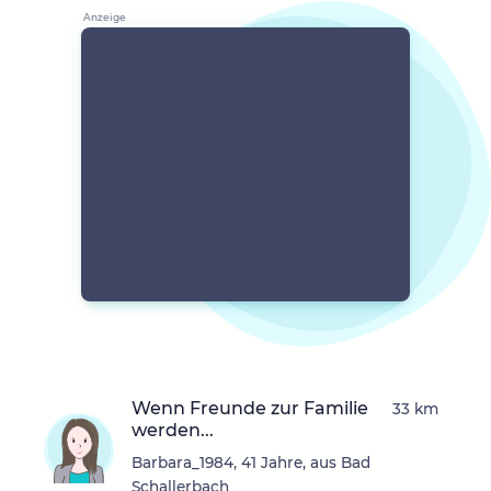
Wenn Freunde zur Familie
33 km
werden...
Barbara_1984, 41 Jahre, aus Bad
Schallerbach