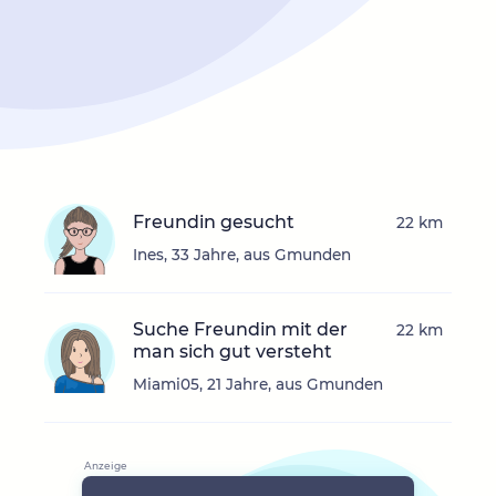
Freundin gesucht
22 km
Ines, 33 Jahre, aus Gmunden
Suche Freundin mit der
22 km
man sich gut versteht
Miami05, 21 Jahre, aus Gmunden