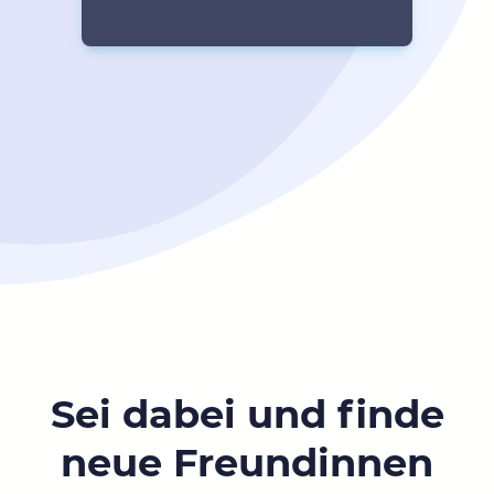
Sei dabei und finde
neue Freundinnen