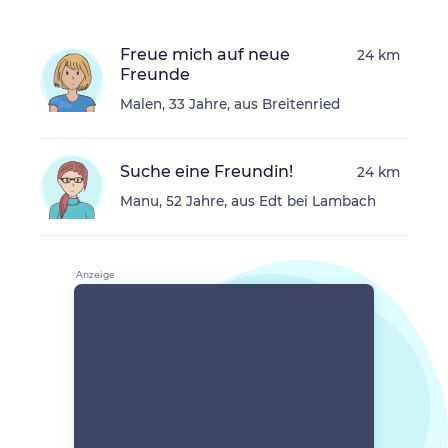
Freue mich auf neue
24 km
Freunde
Malen, 33 Jahre, aus Breitenried
Suche eine Freundin!
24 km
Manu, 52 Jahre, aus Edt bei Lambach