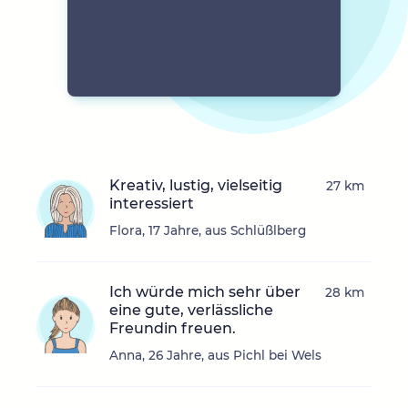
Kreativ, lustig, vielseitig
27 km
interessiert
Flora, 17 Jahre, aus Schlüßlberg
Ich würde mich sehr über
28 km
eine gute, verlässliche
Freundin freuen.
Anna, 26 Jahre, aus Pichl bei Wels