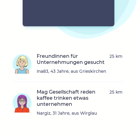
Freundinnen für
25 km
Unternehmungen gesucht
Ina83, 43 Jahre, aus Grieskirchen
Mag Gesellschaft reden
25 km
kaffee trinken etwas
unternehmen
Nargiz, 31 Jahre, aus Wirglau