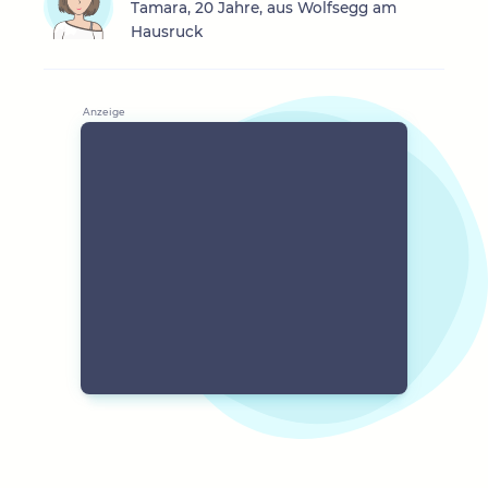
Tamara, 20 Jahre, aus Wolfsegg am
Hausruck