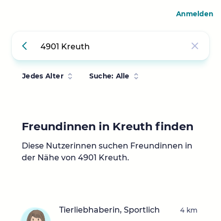
Anmelden
Jedes Alter
Suche: Alle
Freundinnen in Kreuth finden
Diese Nutzerinnen suchen Freundinnen in
der Nähe von 4901 Kreuth.
Tierliebhaberin, Sportlich
4 km