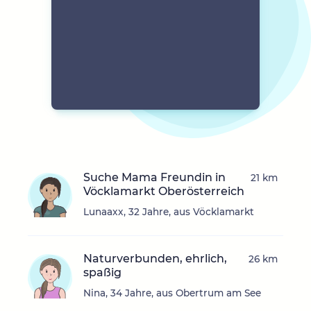
Suche Mama Freundin in
21 km
Vöcklamarkt Oberösterreich
Lunaaxx, 32 Jahre, aus Vöcklamarkt
Naturverbunden, ehrlich,
26 km
spaßig
Nina, 34 Jahre, aus Obertrum am See