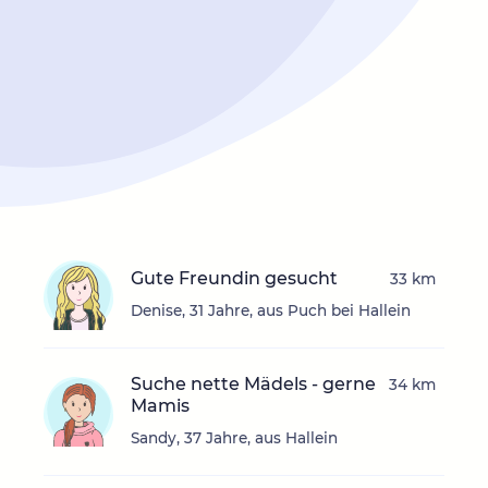
Gute Freundin gesucht
33 km
Denise, 31 Jahre, aus Puch bei Hallein
Suche nette Mädels - gerne
34 km
Mamis
Sandy, 37 Jahre, aus Hallein