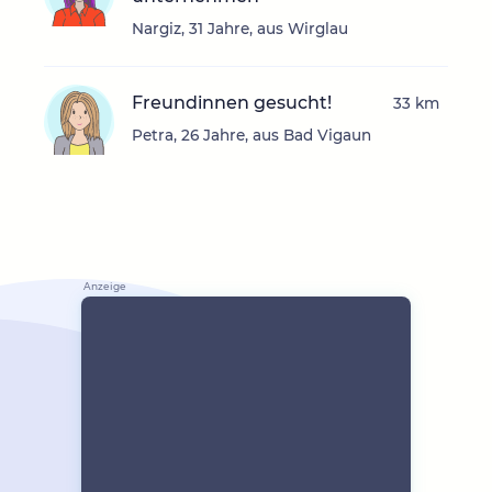
Nargiz, 31 Jahre, aus Wirglau
Freundinnen gesucht!
33 km
Petra, 26 Jahre, aus Bad Vigaun