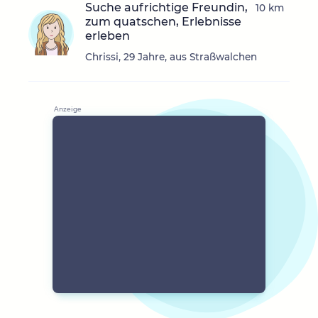
Suche aufrichtige Freundin,
10 km
zum quatschen, Erlebnisse
erleben
Chrissi, 29 Jahre, aus Straßwalchen