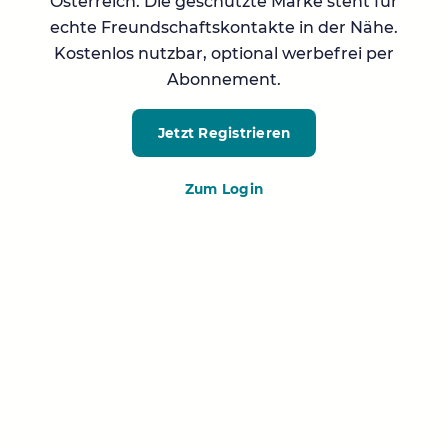
Österreich. Die geschützte Marke steht für
echte Freundschaftskontakte in der Nähe.
Kostenlos nutzbar, optional werbefrei per
Abonnement.
Jetzt Registrieren
Zum Login