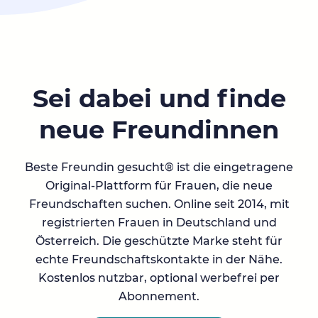
Sei dabei und finde
neue Freundinnen
Beste Freundin gesucht® ist die eingetragene
Original-Plattform für Frauen, die neue
Freundschaften suchen. Online seit 2014, mit
registrierten Frauen in Deutschland und
Österreich. Die geschützte Marke steht für
echte Freundschaftskontakte in der Nähe.
Kostenlos nutzbar, optional werbefrei per
Abonnement.