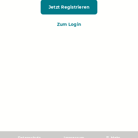
Jetzt Registrieren
Zum Login
Datenschutz
Impressum
Mehr