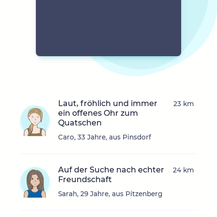
Laut, fröhlich und immer
23 km
ein offenes Ohr zum
Quatschen
Caro, 33 Jahre, aus Pinsdorf
Auf der Suche nach echter
24 km
Freundschaft
Sarah, 29 Jahre, aus Pitzenberg