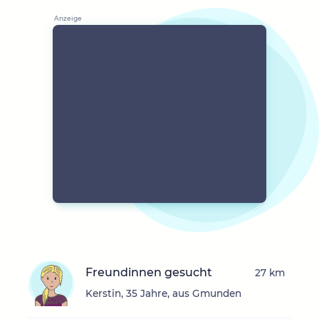
Freundinnen gesucht
27 km
Kerstin, 35 Jahre, aus Gmunden