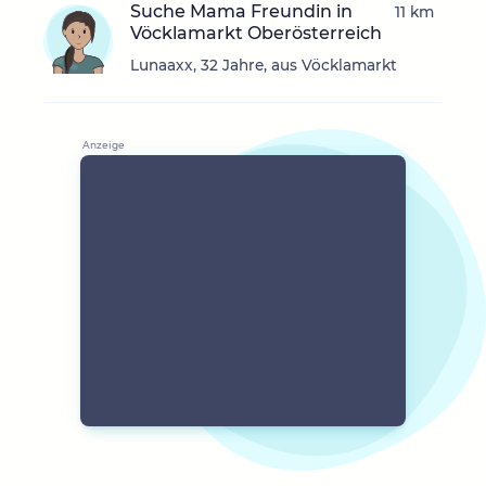
Suche Mama Freundin in
11 km
Vöcklamarkt Oberösterreich
Lunaaxx, 32 Jahre, aus Vöcklamarkt