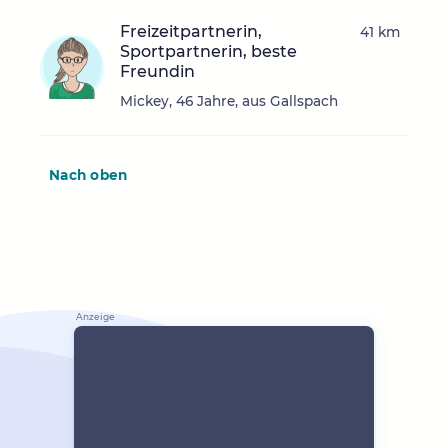
Freizeitpartnerin,
41 km
Sportpartnerin, beste
Freundin
Mickey, 46 Jahre, aus Gallspach
Nach oben