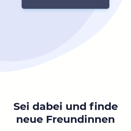
Sei dabei und finde
neue Freundinnen