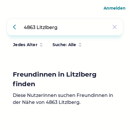
Anmelden
Jedes Alter
Suche: Alle
Freundinnen in Litzlberg
finden
Diese Nutzerinnen suchen Freundinnen in
der Nähe von 4863 Litzlberg.