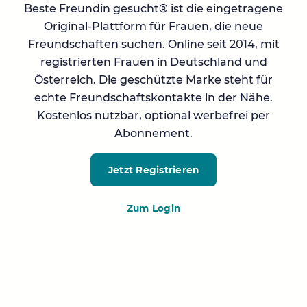
Beste Freundin gesucht® ist die eingetragene
Original-Plattform für Frauen, die neue
Freundschaften suchen. Online seit 2014, mit
registrierten Frauen in Deutschland und
Österreich. Die geschützte Marke steht für
echte Freundschaftskontakte in der Nähe.
Kostenlos nutzbar, optional werbefrei per
Abonnement.
Jetzt Registrieren
Zum Login