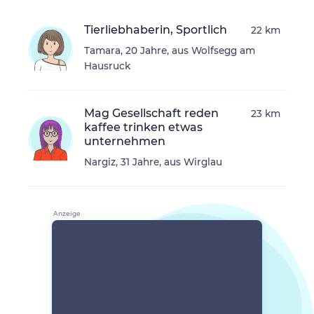
Tierliebhaberin, Sportlich
22 km
Tamara, 20 Jahre, aus Wolfsegg am
Hausruck
Mag Gesellschaft reden
23 km
kaffee trinken etwas
unternehmen
Nargiz, 31 Jahre, aus Wirglau