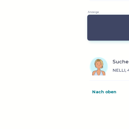
Suche 
NELLI, 
Nach oben