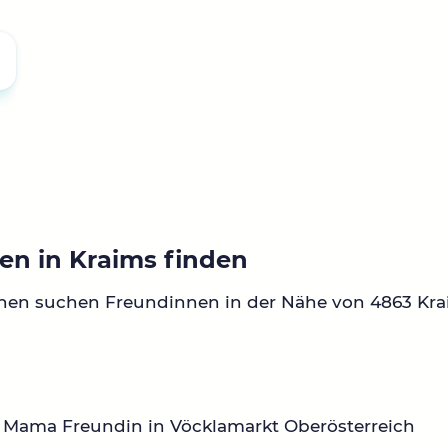
en in Kraims finden
nen suchen Freundinnen in der Nähe von 4863 Kra
 Mama Freundin in Vöcklamarkt Oberösterreich