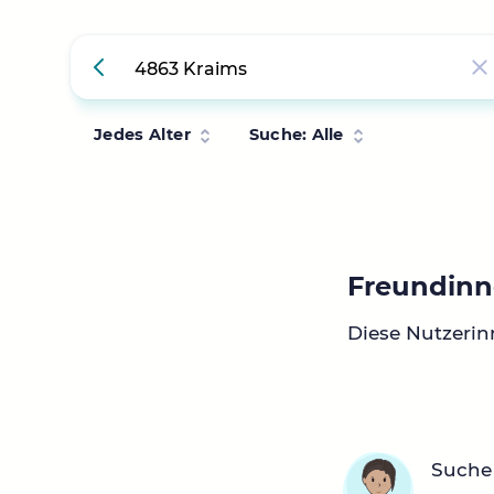
Jedes Alter
Suche: Alle
Freundinn
Diese Nutzerin
Suche