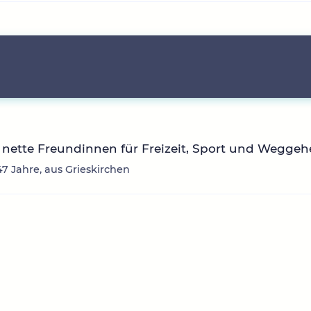
nette Freundinnen für Freizeit, Sport und Wegge
47 Jahre, aus Grieskirchen