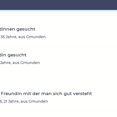
dinnen gesucht
, 35 Jahre, aus Gmunden
din gesucht
3 Jahre, aus Gmunden
Freundin mit der man sich gut versteht
, 21 Jahre, aus Gmunden