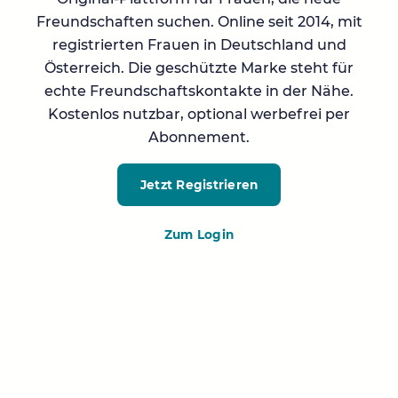
Freundschaften suchen. Online seit 2014, mit
registrierten Frauen in Deutschland und
Österreich. Die geschützte Marke steht für
echte Freundschaftskontakte in der Nähe.
Kostenlos nutzbar, optional werbefrei per
Abonnement.
Jetzt Registrieren
Zum Login