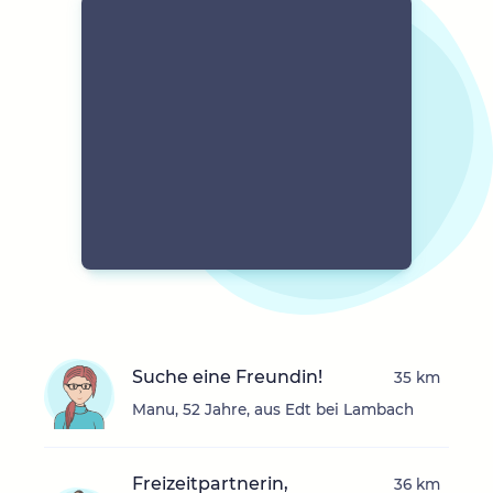
Suche eine Freundin!
35 km
Manu, 52 Jahre, aus Edt bei Lambach
Freizeitpartnerin,
36 km