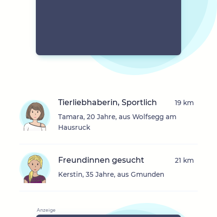
Tierliebhaberin, Sportlich
19 km
Tamara, 20 Jahre, aus Wolfsegg am
Hausruck
Freundinnen gesucht
21 km
Kerstin, 35 Jahre, aus Gmunden