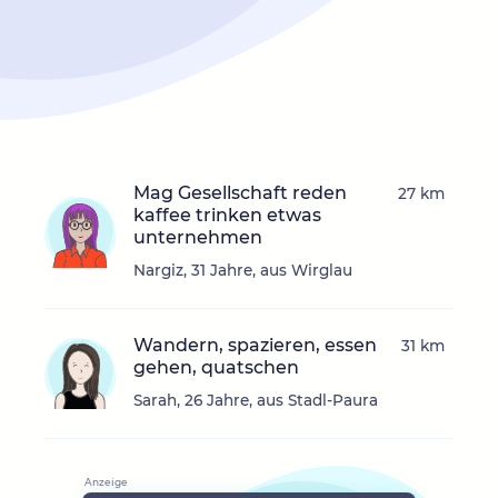
Mag Gesellschaft reden
27 km
kaffee trinken etwas
unternehmen
Nargiz, 31 Jahre, aus Wirglau
Wandern, spazieren, essen
31 km
gehen, quatschen
Sarah, 26 Jahre, aus Stadl-Paura