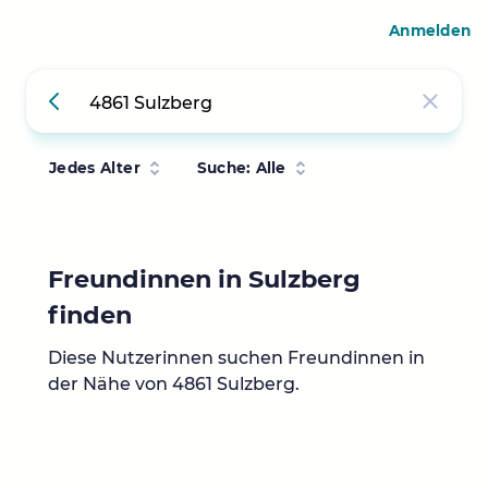
Anmelden
Jedes Alter
Suche: Alle
Freundinnen in Sulzberg
finden
Diese Nutzerinnen suchen Freundinnen in
der Nähe von 4861 Sulzberg.