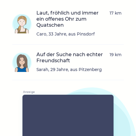
Laut, fröhlich und immer
17 km
ein offenes Ohr zum
Quatschen
Caro, 33 Jahre, aus Pinsdorf
Auf der Suche nach echter
19 km
Freundschaft
Sarah, 29 Jahre, aus Pitzenberg