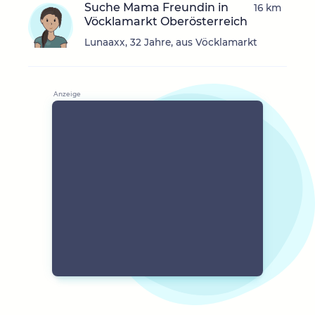
Suche Mama Freundin in
16 km
Vöcklamarkt Oberösterreich
Lunaaxx, 32 Jahre, aus Vöcklamarkt