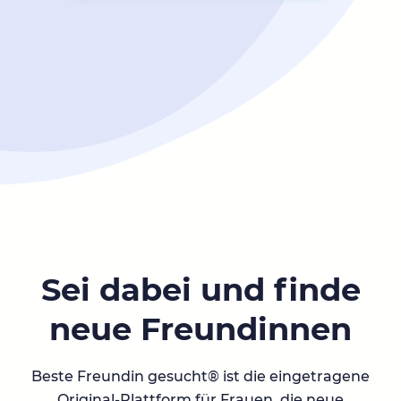
Sei dabei und finde
neue Freundinnen
Beste Freundin gesucht® ist die eingetragene
Original-Plattform für Frauen, die neue