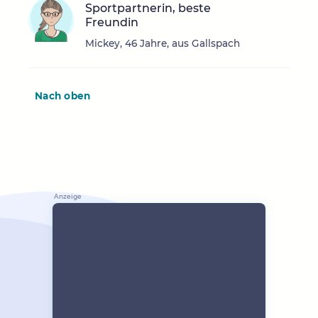
Sportpartnerin, beste
Freundin
Mickey, 46 Jahre, aus Gallspach
Nach oben