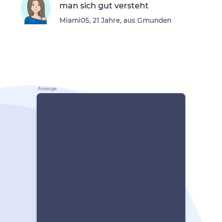
man sich gut versteht
Miami05, 21 Jahre, aus Gmunden