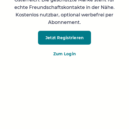
echte Freundschaftskontakte in der Nähe.
Kostenlos nutzbar, optional werbefrei per
Abonnement.
Jetzt Registrieren
Zum Login