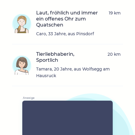
Laut, fröhlich und immer
19 km
ein offenes Ohr zum
Quatschen
Caro, 33 Jahre, aus Pinsdorf
Tierliebhaberin,
20 km
Sportlich
Tamara, 20 Jahre, aus Wolfsegg am
Hausruck