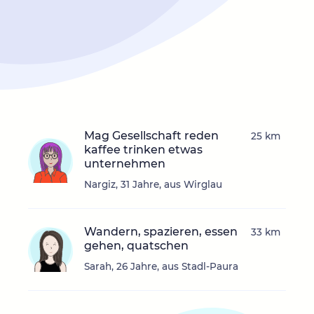
Mag Gesellschaft reden
25 km
kaffee trinken etwas
unternehmen
Nargiz, 31 Jahre, aus Wirglau
Wandern, spazieren, essen
33 km
gehen, quatschen
Sarah, 26 Jahre, aus Stadl-Paura