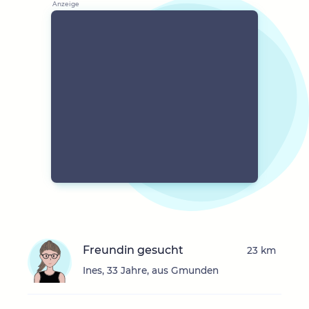
Freundin gesucht
23 km
Ines, 33 Jahre, aus Gmunden