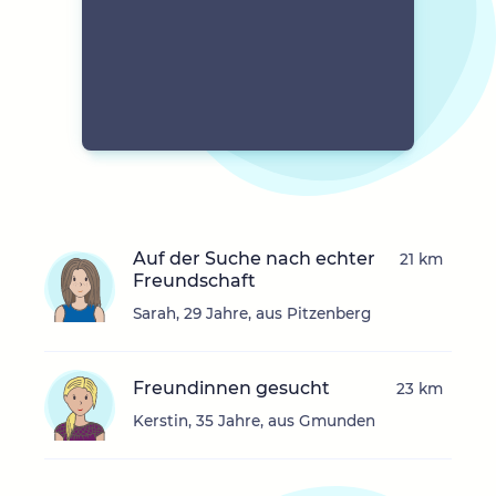
Auf der Suche nach echter
21 km
Freundschaft
Sarah, 29 Jahre, aus Pitzenberg
Freundinnen gesucht
23 km
Kerstin, 35 Jahre, aus Gmunden