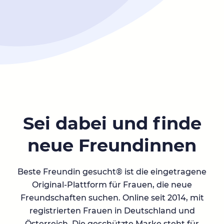
Sei dabei und finde
neue Freundinnen
Beste Freundin gesucht® ist die eingetragene
Original-Plattform für Frauen, die neue
Freundschaften suchen. Online seit 2014, mit
registrierten Frauen in Deutschland und
Österreich. Die geschützte Marke steht für