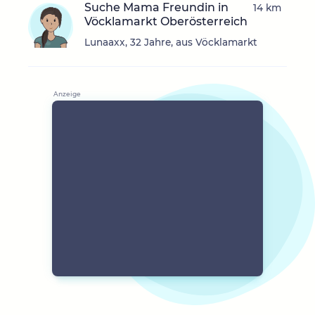
Suche Mama Freundin in
14 km
Vöcklamarkt Oberösterreich
Lunaaxx, 32 Jahre, aus Vöcklamarkt