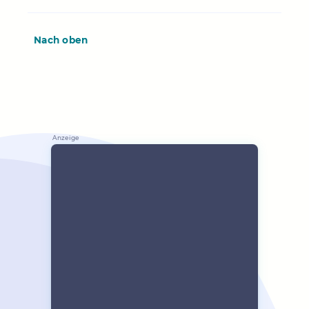
Nach oben