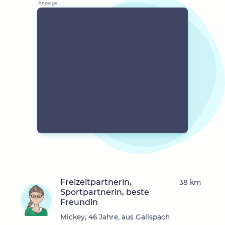
Freizeitpartnerin,
38 km
Sportpartnerin, beste
Freundin
Mickey, 46 Jahre, aus Gallspach