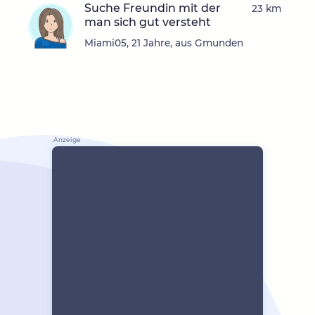
Suche Freundin mit der
23 km
man sich gut versteht
Miami05, 21 Jahre, aus Gmunden