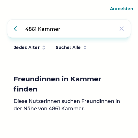
Anmelden
Jedes Alter
Suche: Alle
Freundinnen in Kammer
finden
Diese Nutzerinnen suchen Freundinnen in
der Nähe von 4861 Kammer.