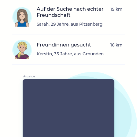
Auf der Suche nach echter
15 km
Freundschaft
Sarah, 29 Jahre, aus Pitzenberg
Freundinnen gesucht
16 km
Kerstin, 35 Jahre, aus Gmunden