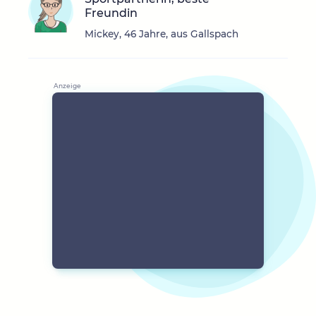
Freundin
Mickey, 46 Jahre, aus Gallspach