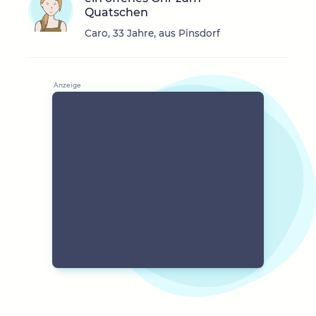
Quatschen
Caro, 33 Jahre, aus Pinsdorf