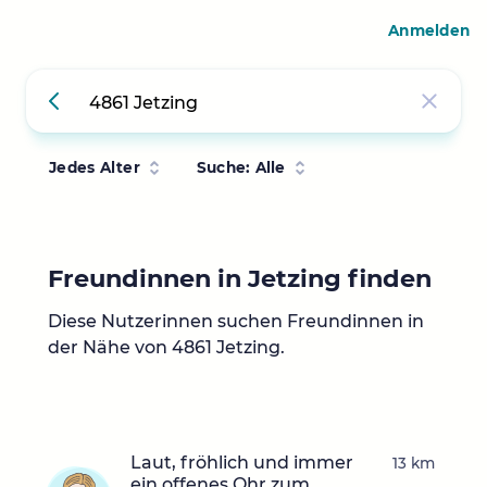
Anmelden
Jedes Alter
Suche: Alle
Freundinnen in Jetzing finden
Diese Nutzerinnen suchen Freundinnen in
der Nähe von 4861 Jetzing.
Laut, fröhlich und immer
13 km
ein offenes Ohr zum