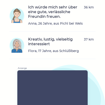
Ich würde mich sehr über
36 km
eine gute, verlässliche
Freundin freuen.
Anna, 26 Jahre, aus Pichl bei Wels
Kreativ, lustig, vielseitig
37 km
interessiert
Flora, 17 Jahre, aus Schlüßlberg