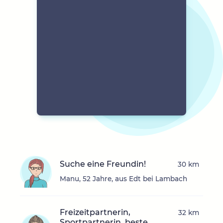
Suche eine Freundin!
30 km
Manu, 52 Jahre, aus Edt bei Lambach
Freizeitpartnerin,
32 km
Sportpartnerin, beste