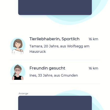
Tierliebhaberin, Sportlich
16 km
Tamara, 20 Jahre, aus Wolfsegg am
Hausruck
Freundin gesucht
16 km
Ines, 33 Jahre, aus Gmunden