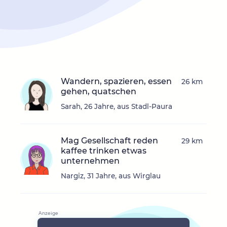
Wandern, spazieren, essen
26 km
gehen, quatschen
Sarah, 26 Jahre, aus Stadl-Paura
Mag Gesellschaft reden
29 km
kaffee trinken etwas
unternehmen
Nargiz, 31 Jahre, aus Wirglau