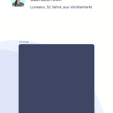
Lunaaxx, 32 Jahre, aus Vöcklamarkt