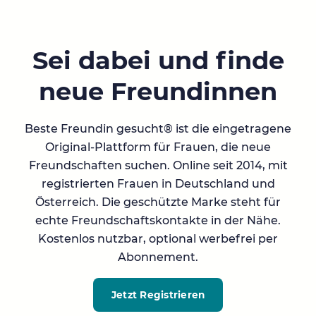
Sei dabei und finde
neue Freundinnen
Beste Freundin gesucht® ist die eingetragene
Original-Plattform für Frauen, die neue
Freundschaften suchen. Online seit 2014, mit
registrierten Frauen in Deutschland und
Österreich. Die geschützte Marke steht für
echte Freundschaftskontakte in der Nähe.
Kostenlos nutzbar, optional werbefrei per
Abonnement.
Jetzt Registrieren