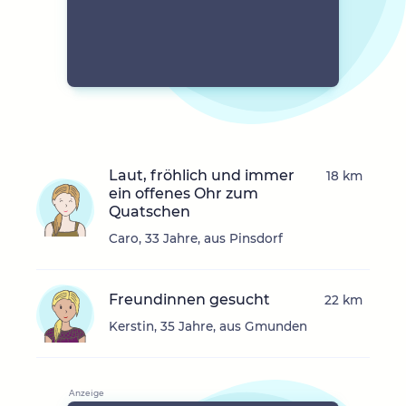
Laut, fröhlich und immer
18 km
ein offenes Ohr zum
Quatschen
Caro, 33 Jahre, aus Pinsdorf
Freundinnen gesucht
22 km
Kerstin, 35 Jahre, aus Gmunden