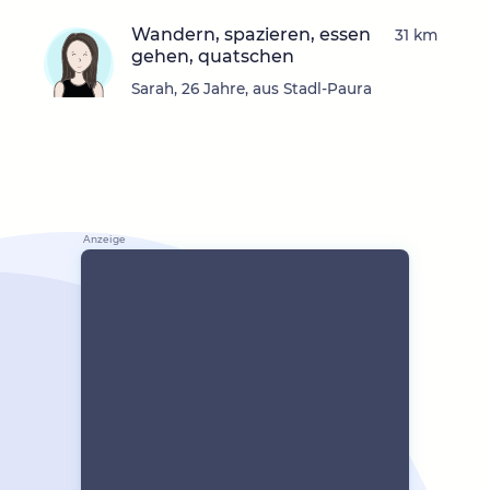
Wandern, spazieren, essen
31 km
gehen, quatschen
Sarah, 26 Jahre, aus Stadl-Paura