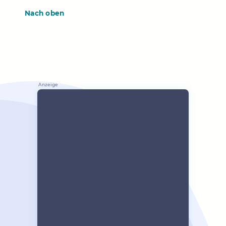
Nach oben