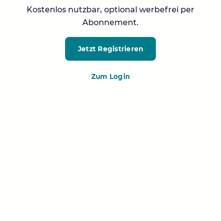
Kostenlos nutzbar, optional werbefrei per
Abonnement.
Jetzt Registrieren
Zum Login