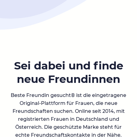
Sei dabei und finde
neue Freundinnen
Beste Freundin gesucht® ist die eingetragene
Original-Plattform für Frauen, die neue
Freundschaften suchen. Online seit 2014, mit
registrierten Frauen in Deutschland und
Österreich. Die geschützte Marke steht für
echte Freundschaftskontakte in der Nähe.