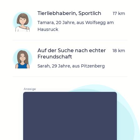
Tierliebhaberin, Sportlich
17 km
Tamara, 20 Jahre, aus Wolfsegg am
Hausruck
Auf der Suche nach echter
18 km
Freundschaft
Sarah, 29 Jahre, aus Pitzenberg