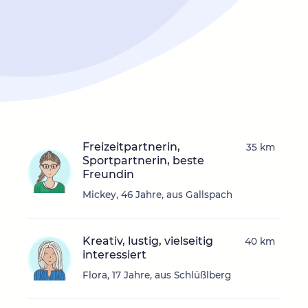
Freizeitpartnerin,
35 km
Sportpartnerin, beste
Freundin
Mickey, 46 Jahre, aus Gallspach
Kreativ, lustig, vielseitig
40 km
interessiert
Flora, 17 Jahre, aus Schlüßlberg