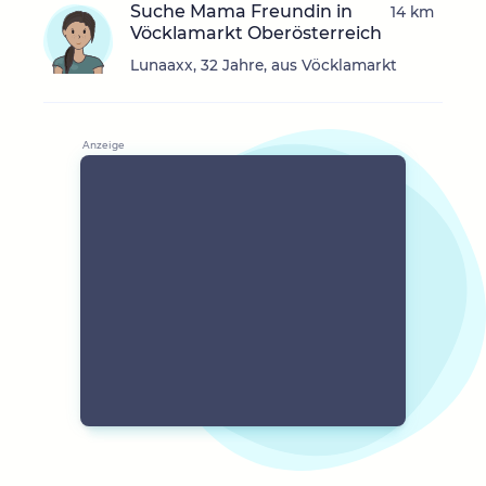
Suche Mama Freundin in
14 km
Vöcklamarkt Oberösterreich
Lunaaxx, 32 Jahre, aus Vöcklamarkt