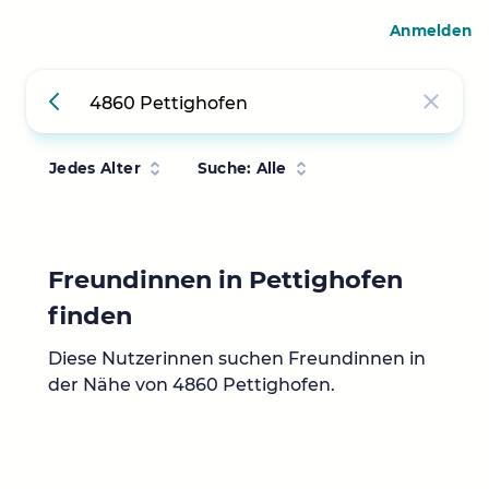
Anmelden
Jedes Alter
Suche: Alle
Freundinnen in Pettighofen
finden
Diese Nutzerinnen suchen Freundinnen in
der Nähe von 4860 Pettighofen.