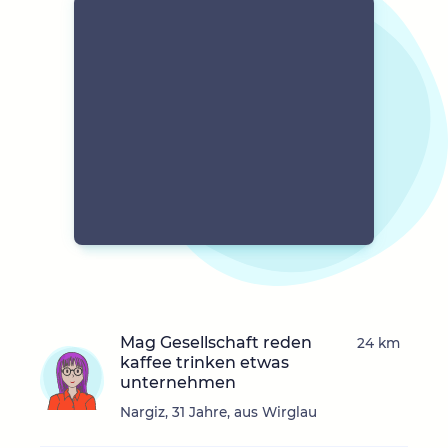
Mag Gesellschaft reden
24 km
kaffee trinken etwas
unternehmen
Nargiz, 31 Jahre, aus Wirglau