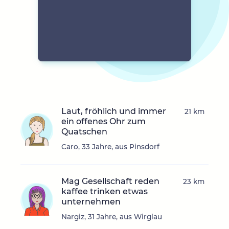
Laut, fröhlich und immer
21 km
ein offenes Ohr zum
Quatschen
Caro, 33 Jahre, aus Pinsdorf
Mag Gesellschaft reden
23 km
kaffee trinken etwas
unternehmen
Nargiz, 31 Jahre, aus Wirglau