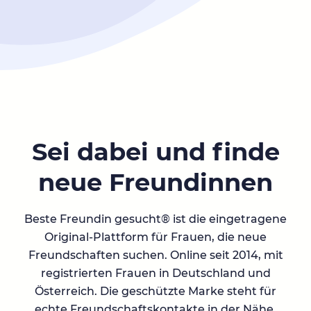
Sei dabei und finde
neue Freundinnen
Beste Freundin gesucht® ist die eingetragene
Original-Plattform für Frauen, die neue
Freundschaften suchen. Online seit 2014, mit
registrierten Frauen in Deutschland und
Österreich. Die geschützte Marke steht für
echte Freundschaftskontakte in der Nähe.