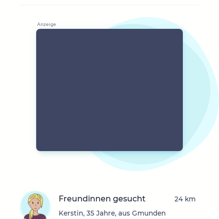
Freundinnen gesucht
24 km
Kerstin, 35 Jahre, aus Gmunden