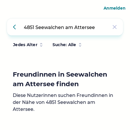
Anmelden
Jedes Alter
Suche: Alle
Freundinnen in Seewalchen
am Attersee finden
Diese Nutzerinnen suchen Freundinnen in
der Nähe von 4851 Seewalchen am
Attersee.