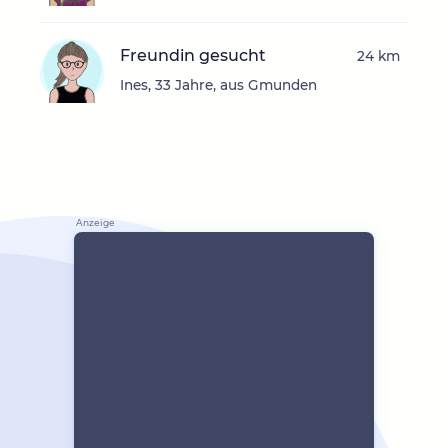
Freundin gesucht
24 km
Ines, 33 Jahre, aus Gmunden