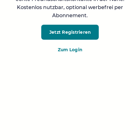
Kostenlos nutzbar, optional werbefrei per
Abonnement.
Jetzt Registrieren
Zum Login