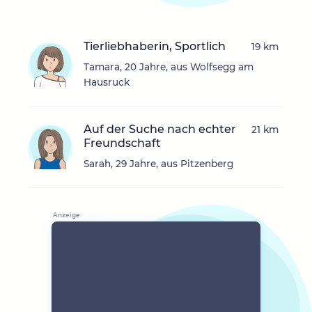
Tierliebhaberin, Sportlich
19 km
Tamara, 20 Jahre, aus Wolfsegg am
Hausruck
Auf der Suche nach echter
21 km
Freundschaft
Sarah, 29 Jahre, aus Pitzenberg