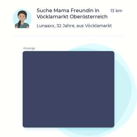
Suche Mama Freundin in
13 km
Vöcklamarkt Oberösterreich
Lunaaxx, 32 Jahre, aus Vöcklamarkt