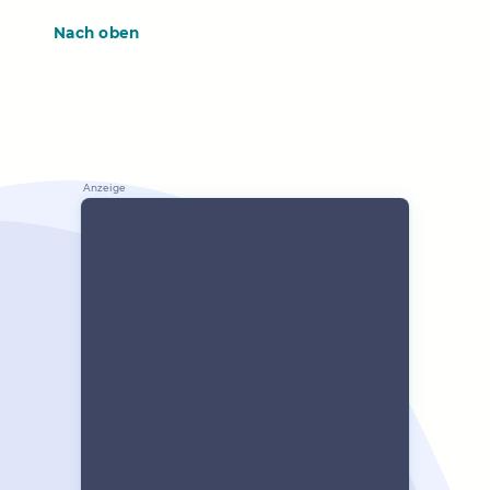
Nach oben