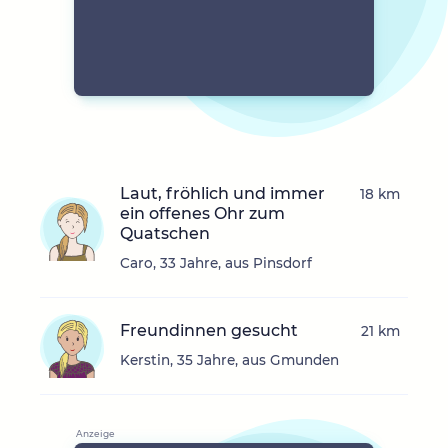
Laut, fröhlich und immer
18 km
ein offenes Ohr zum
Quatschen
Caro, 33 Jahre, aus Pinsdorf
Freundinnen gesucht
21 km
Kerstin, 35 Jahre, aus Gmunden