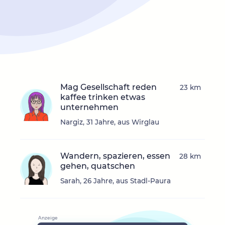
Mag Gesellschaft reden
23 km
kaffee trinken etwas
unternehmen
Nargiz, 31 Jahre, aus Wirglau
Wandern, spazieren, essen
28 km
gehen, quatschen
Sarah, 26 Jahre, aus Stadl-Paura