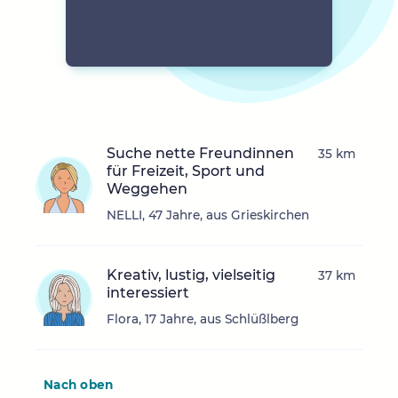
Suche nette Freundinnen
35 km
für Freizeit, Sport und
Weggehen
NELLI, 47 Jahre, aus Grieskirchen
Kreativ, lustig, vielseitig
37 km
interessiert
Flora, 17 Jahre, aus Schlüßlberg
Nach oben