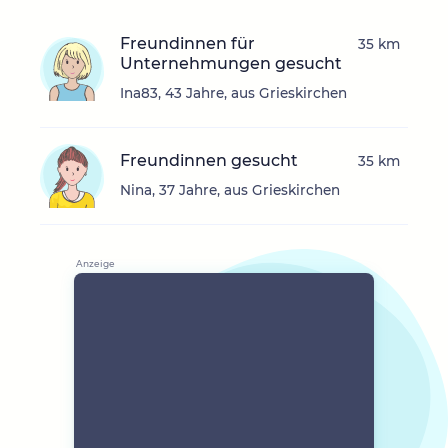
Freundinnen für
35 km
Unternehmungen gesucht
Ina83, 43 Jahre, aus Grieskirchen
Freundinnen gesucht
35 km
Nina, 37 Jahre, aus Grieskirchen