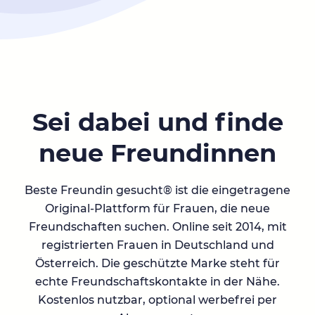
Sei dabei und finde
neue Freundinnen
Beste Freundin gesucht® ist die eingetragene
Original-Plattform für Frauen, die neue
Freundschaften suchen. Online seit 2014, mit
registrierten Frauen in Deutschland und
Österreich. Die geschützte Marke steht für
echte Freundschaftskontakte in der Nähe.
Kostenlos nutzbar, optional werbefrei per