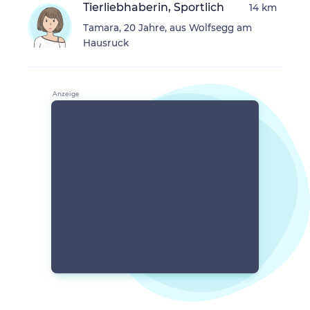
Tierliebhaberin, Sportlich
14 km
Tamara, 20 Jahre, aus Wolfsegg am
Hausruck