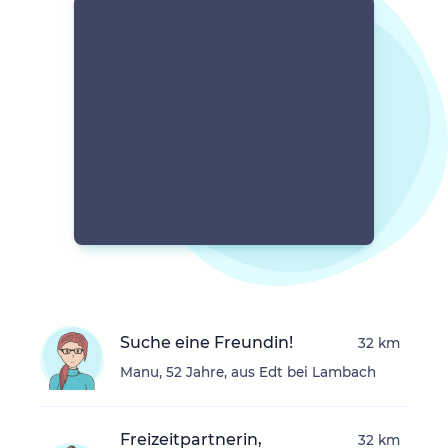
Suche eine Freundin!
32 km
Manu, 52 Jahre, aus Edt bei Lambach
Freizeitpartnerin,
32 km