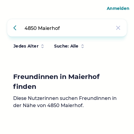
Anmelden
Jedes Alter
Suche: Alle
Freundinnen in Maierhof
finden
Diese Nutzerinnen suchen Freundinnen in
der Nähe von 4850 Maierhof.