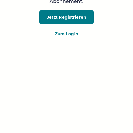
Abonnement.
Jetzt Registrieren
Zum Login