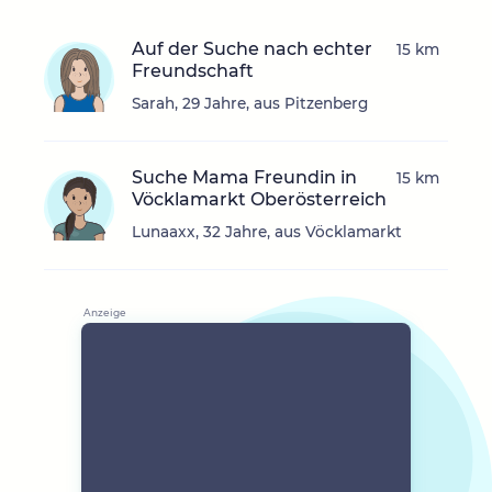
Auf der Suche nach echter
15 km
Freundschaft
Sarah, 29 Jahre, aus Pitzenberg
Suche Mama Freundin in
15 km
Vöcklamarkt Oberösterreich
Lunaaxx, 32 Jahre, aus Vöcklamarkt