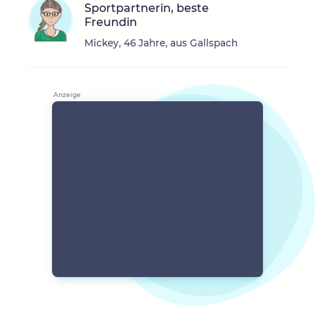
Sportpartnerin, beste
Freundin
Mickey, 46 Jahre, aus Gallspach