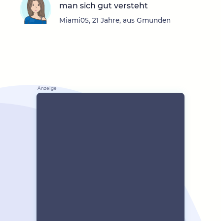
man sich gut versteht
Miami05, 21 Jahre, aus Gmunden