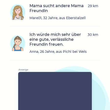
Mama sucht andere Mama
29 km
Freundin
Mare01, 32 Jahre, aus Eberstalzell
Ich würde mich sehr über
30 km
eine gute, verlässliche
Freundin freuen.
Anna, 26 Jahre, aus Pichl bei Wels