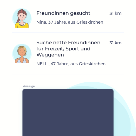
Freundinnen gesucht
31 km
Nina, 37 Jahre, aus Grieskirchen
Suche nette Freundinnen
31 km
für Freizeit, Sport und
Weggehen
NELLI, 47 Jahre, aus Grieskirchen