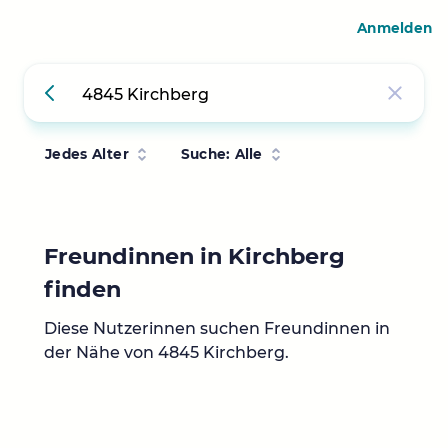
Anmelden
Jedes Alter
Suche: Alle
Freundinnen in Kirchberg
finden
Diese Nutzerinnen suchen Freundinnen in
der Nähe von 4845 Kirchberg.