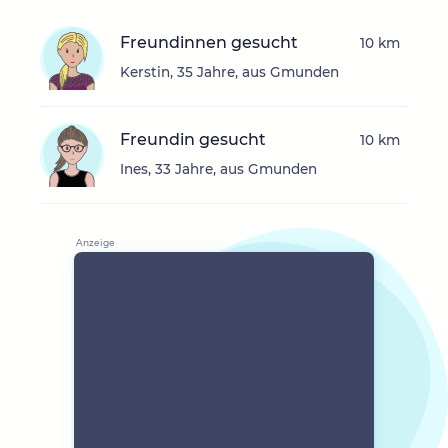
Freundinnen gesucht
10 km
Kerstin, 35 Jahre, aus Gmunden
Freundin gesucht
10 km
Ines, 33 Jahre, aus Gmunden