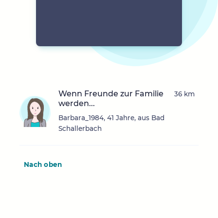
Wenn Freunde zur Familie
36 km
werden...
Barbara_1984, 41 Jahre, aus Bad
Schallerbach
Nach oben