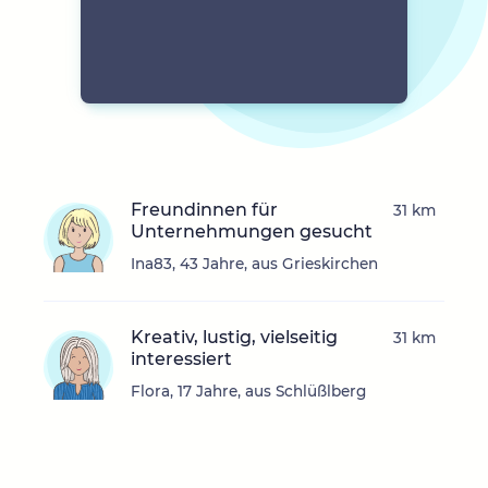
Freundinnen für
31 km
Unternehmungen gesucht
Ina83, 43 Jahre, aus Grieskirchen
Kreativ, lustig, vielseitig
31 km
interessiert
Flora, 17 Jahre, aus Schlüßlberg