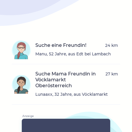
Suche eine Freundin!
24 km
Manu, 52 Jahre, aus Edt bei Lambach
Suche Mama Freundin in
27 km
Vöcklamarkt
Oberösterreich
Lunaaxx, 32 Jahre, aus Vöcklamarkt