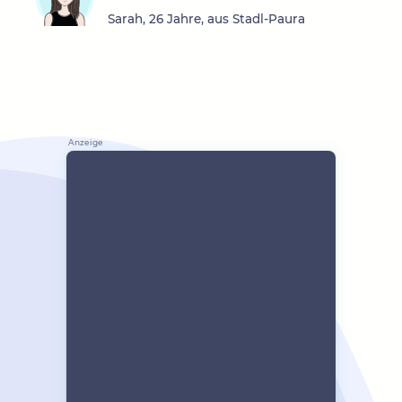
Sarah, 26 Jahre, aus Stadl-Paura