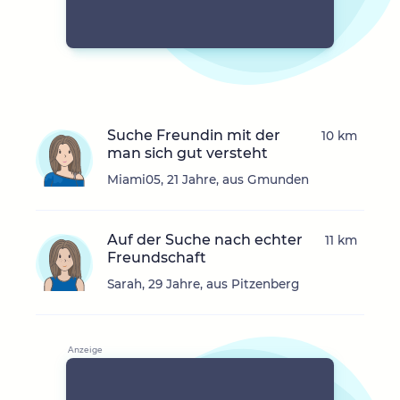
Suche Freundin mit der
10 km
man sich gut versteht
Miami05, 21 Jahre, aus Gmunden
Auf der Suche nach echter
11 km
Freundschaft
Sarah, 29 Jahre, aus Pitzenberg