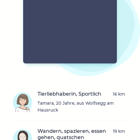
Tierliebhaberin, Sportlich
16 km
Tamara, 20 Jahre, aus Wolfsegg am
Hausruck
Wandern, spazieren, essen
19 km
gehen, quatschen