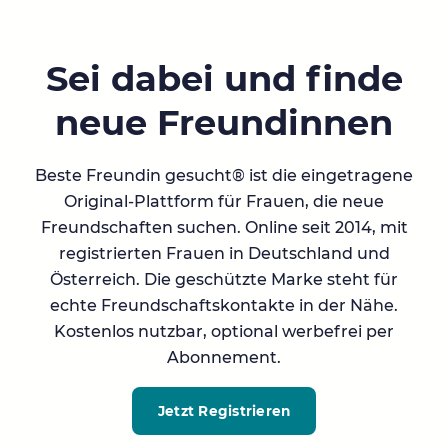
Sei dabei und finde
neue Freundinnen
Beste Freundin gesucht® ist die eingetragene
Original-Plattform für Frauen, die neue
Freundschaften suchen. Online seit 2014, mit
registrierten Frauen in Deutschland und
Österreich. Die geschützte Marke steht für
echte Freundschaftskontakte in der Nähe.
Kostenlos nutzbar, optional werbefrei per
Abonnement.
Jetzt Registrieren