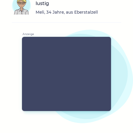
lustig
Meli, 34 Jahre, aus Eberstalzell