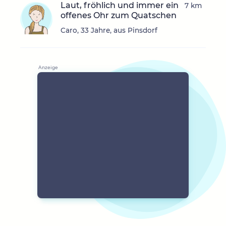
Laut, fröhlich und immer ein
7 km
offenes Ohr zum Quatschen
Caro, 33 Jahre, aus Pinsdorf