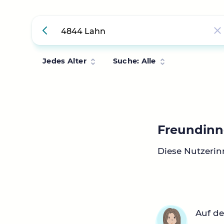
Jedes Alter
Suche: Alle
Freundinn
Diese Nutzeri
Auf de