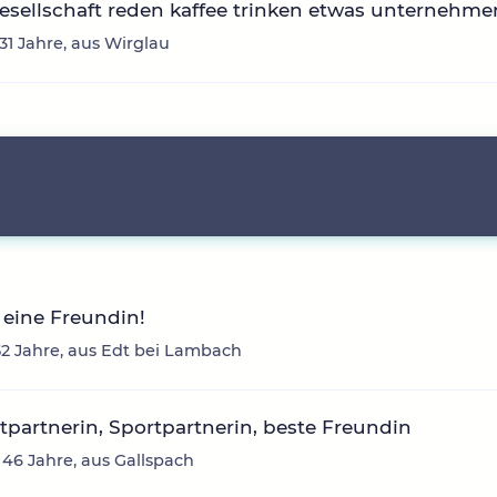
sellschaft reden kaffee trinken etwas unternehme
 31 Jahre, aus Wirglau
eine Freundin!
2 Jahre, aus Edt bei Lambach
itpartnerin, Sportpartnerin, beste Freundin
 46 Jahre, aus Gallspach