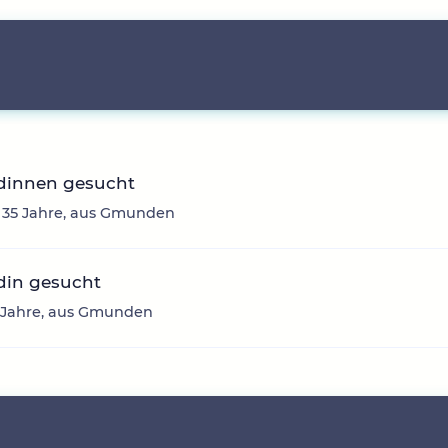
dinnen gesucht
, 35 Jahre, aus Gmunden
din gesucht
3 Jahre, aus Gmunden