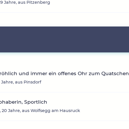
29 Jahre, aus Pitzenberg
fröhlich und immer ein offenes Ohr zum Quatsche
3 Jahre, aus Pinsdorf
ebhaberin, Sportlich
 20 Jahre, aus Wolfsegg am Hausruck