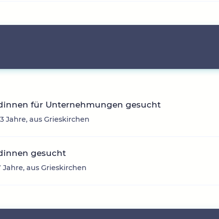
dinnen für Unternehmungen gesucht
43 Jahre, aus Grieskirchen
dinnen gesucht
7 Jahre, aus Grieskirchen