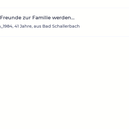
reunde zur Familie werden...
_1984, 41 Jahre, aus Bad Schallerbach