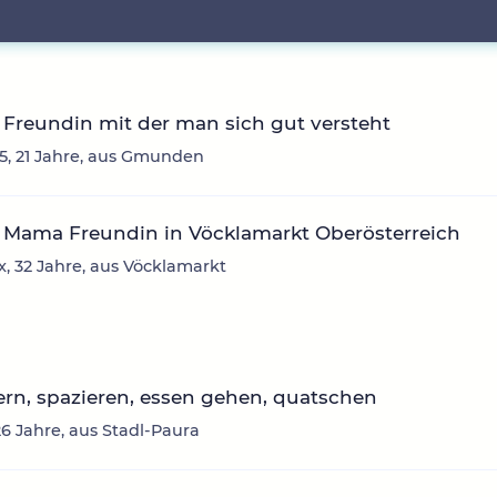
Freundin mit der man sich gut versteht
, 21 Jahre, aus Gmunden
 Mama Freundin in Vöcklamarkt Oberösterreich
, 32 Jahre, aus Vöcklamarkt
rn, spazieren, essen gehen, quatschen
26 Jahre, aus Stadl-Paura