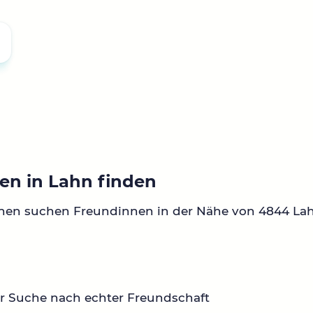
en in Lahn finden
nnen suchen Freundinnen in der Nähe von 4844 La
r Suche nach echter Freundschaft