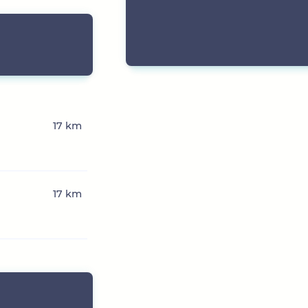
17 km
17 km