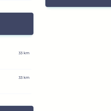
33 km
33 km