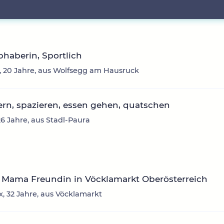
ebhaberin, Sportlich
 20 Jahre, aus Wolfsegg am Hausruck
rn, spazieren, essen gehen, quatschen
26 Jahre, aus Stadl-Paura
 Mama Freundin in Vöcklamarkt Oberösterreich
, 32 Jahre, aus Vöcklamarkt