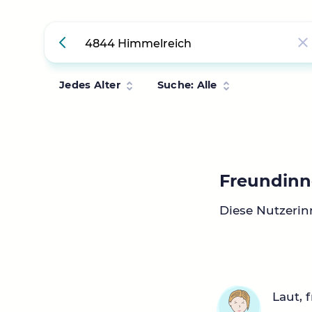
Jedes Alter
Suche: Alle
Freundinn
Diese Nutzeri
Laut, 