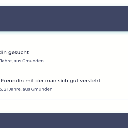
din gesucht
3 Jahre, aus Gmunden
Freundin mit der man sich gut versteht
, 21 Jahre, aus Gmunden