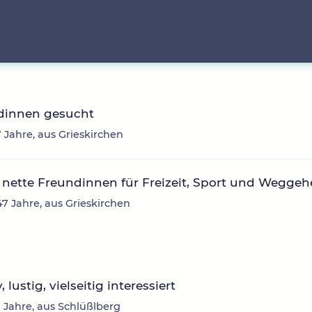
dinnen gesucht
7 Jahre, aus Grieskirchen
nette Freundinnen für Freizeit, Sport und Wegge
47 Jahre, aus Grieskirchen
, lustig, vielseitig interessiert
17 Jahre, aus Schlüßlberg