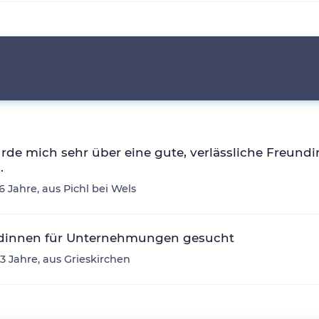
rde mich sehr über eine gute, verlässliche Freundi
.
6 Jahre, aus Pichl bei Wels
dinnen für Unternehmungen gesucht
43 Jahre, aus Grieskirchen