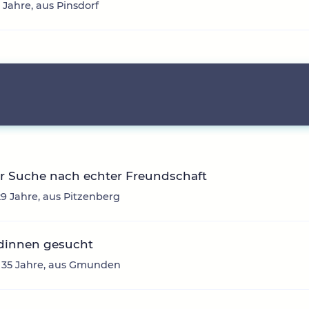
3 Jahre, aus Pinsdorf
r Suche nach echter Freundschaft
29 Jahre, aus Pitzenberg
dinnen gesucht
, 35 Jahre, aus Gmunden