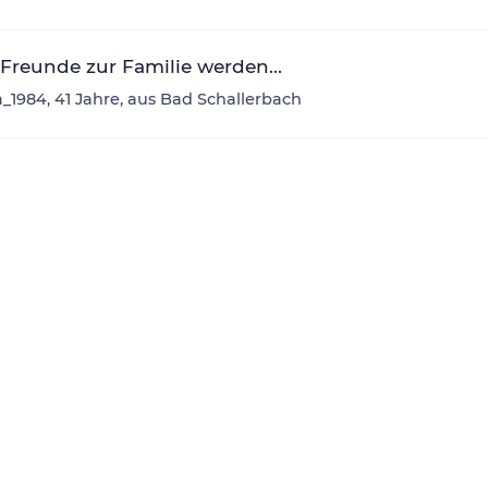
reunde zur Familie werden...
_1984, 41 Jahre, aus Bad Schallerbach