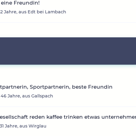
eine Freundin!
2 Jahre, aus Edt bei Lambach
itpartnerin, Sportpartnerin, beste Freundin
 46 Jahre, aus Gallspach
sellschaft reden kaffee trinken etwas unternehme
 31 Jahre, aus Wirglau