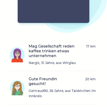
Mag Gesellschaft reden
17 km
kaffee trinken etwas
unternehmen
Nargiz, 31 Jahre, aus Wirglau
Gute Freundin
20 km
gesucht!
Gertraud90, 36 Jahre, aus Taiskirchen im
Innkreis