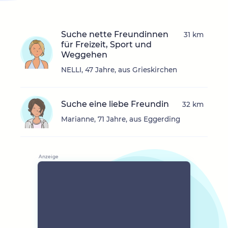
Suche nette Freundinnen
31 km
für Freizeit, Sport und
Weggehen
NELLI, 47 Jahre, aus Grieskirchen
Suche eine liebe Freundin
32 km
Marianne, 71 Jahre, aus Eggerding