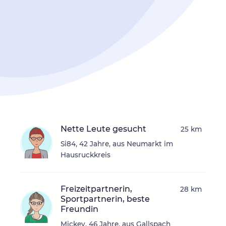
Nette Leute gesucht
25 km
Si84, 42 Jahre, aus Neumarkt im
Hausruckkreis
Freizeitpartnerin,
28 km
Sportpartnerin, beste
Freundin
Mickey, 46 Jahre, aus Gallspach