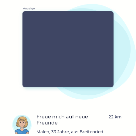
Freue mich auf neue
22 km
Freunde
Malen, 33 Jahre, aus Breitenried