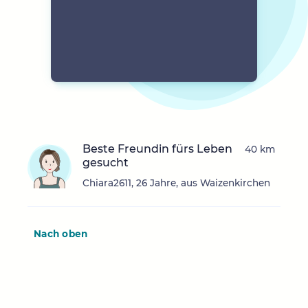
Beste Freundin fürs Leben
40 km
gesucht
Chiara2611, 26 Jahre, aus Waizenkirchen
Nach oben