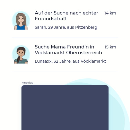
Auf der Suche nach echter
14 km
Freundschaft
Sarah, 29 Jahre, aus Pitzenberg
Suche Mama Freundin in
15 km
Vöcklamarkt Oberösterreich
Lunaaxx, 32 Jahre, aus Vöcklamarkt