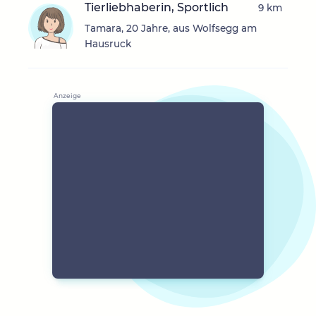
Tierliebhaberin, Sportlich
9 km
Tamara, 20 Jahre, aus Wolfsegg am
Hausruck