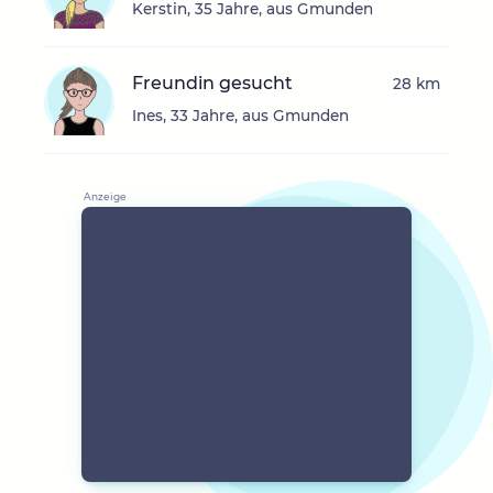
Kerstin, 35 Jahre, aus Gmunden
Freundin gesucht
28 km
Ines, 33 Jahre, aus Gmunden