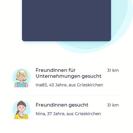
Freundinnen für
31 km
Unternehmungen gesucht
Ina83, 43 Jahre, aus Grieskirchen
Freundinnen gesucht
31 km
Nina, 37 Jahre, aus Grieskirchen