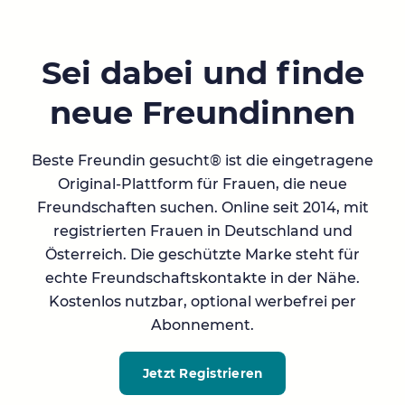
Sei dabei und finde
neue Freundinnen
Beste Freundin gesucht® ist die eingetragene
Original-Plattform für Frauen, die neue
Freundschaften suchen. Online seit 2014, mit
registrierten Frauen in Deutschland und
Österreich. Die geschützte Marke steht für
echte Freundschaftskontakte in der Nähe.
Kostenlos nutzbar, optional werbefrei per
Abonnement.
Jetzt Registrieren