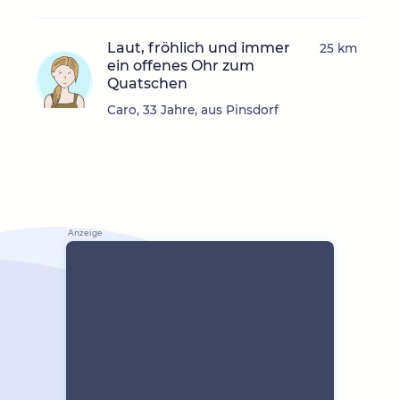
Laut, fröhlich und immer
25 km
ein offenes Ohr zum
Quatschen
Caro, 33 Jahre, aus Pinsdorf