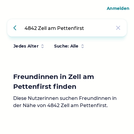
Anmelden
Jedes Alter
Suche: Alle
Freundinnen in Zell am
Pettenfirst finden
Diese Nutzerinnen suchen Freundinnen in
der Nähe von 4842 Zell am Pettenfirst.