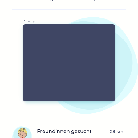
Freundinnen gesucht
28 km