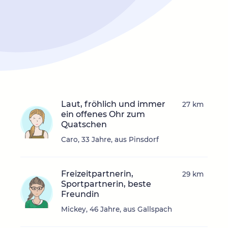
Laut, fröhlich und immer
27 km
ein offenes Ohr zum
Quatschen
Caro, 33 Jahre, aus Pinsdorf
Freizeitpartnerin,
29 km
Sportpartnerin, beste
Freundin
Mickey, 46 Jahre, aus Gallspach