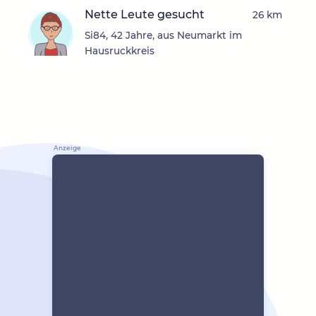
Nette Leute gesucht
26 km
Si84, 42 Jahre, aus Neumarkt im
Hausruckkreis