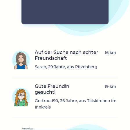
Auf der Suche nach echter
16 km
Freundschaft
Sarah, 29 Jahre, aus Pitzenberg
Gute Freundin
19 km
gesucht!
Gertraud90, 36 Jahre, aus Taiskirchen im
Innkreis