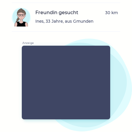
Freundin gesucht
30 km
Ines, 33 Jahre, aus Gmunden