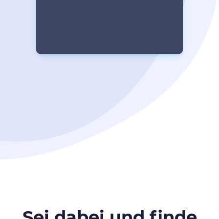
Sei dabei und finde