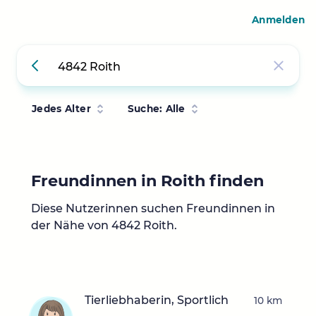
Anmelden
Jedes Alter
Suche: Alle
Freundinnen in Roith finden
Diese Nutzerinnen suchen Freundinnen in
der Nähe von 4842 Roith.
Tierliebhaberin, Sportlich
10 km