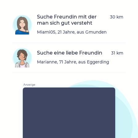
Suche Freundin mit der
30 km
man sich gut versteht
Miami05, 21 Jahre, aus Gmunden
Suche eine liebe Freundin
31 km
Marianne, 71 Jahre, aus Eggerding