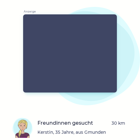
Freundinnen gesucht
30 km
Kerstin, 35 Jahre, aus Gmunden