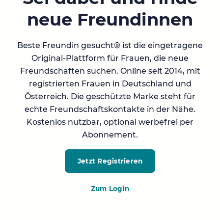
neue Freundinnen
Beste Freundin gesucht® ist die eingetragene
Original-Plattform für Frauen, die neue
Freundschaften suchen. Online seit 2014, mit
registrierten Frauen in Deutschland und
Österreich. Die geschützte Marke steht für
echte Freundschaftskontakte in der Nähe.
Kostenlos nutzbar, optional werbefrei per
Abonnement.
Jetzt Registrieren
Zum Login