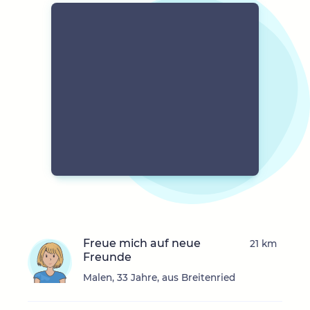
Freue mich auf neue
21 km
Freunde
Malen, 33 Jahre, aus Breitenried