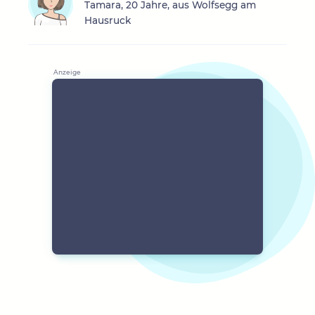
Tamara, 20 Jahre, aus Wolfsegg am
Hausruck