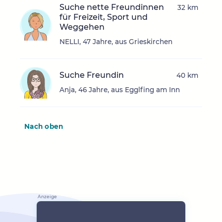
Suche nette Freundinnen
32 km
für Freizeit, Sport und
Weggehen
NELLI, 47 Jahre, aus Grieskirchen
Suche Freundin
40 km
Anja, 46 Jahre, aus Egglfing am Inn
Nach oben