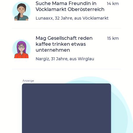
Suche Mama Freundin in
14 km
Vöcklamarkt Oberösterreich
Lunaaxx, 32 Jahre, aus Vöcklamarkt
Mag Gesellschaft reden
15 km
kaffee trinken etwas
unternehmen
Nargiz, 31 Jahre, aus Wirglau