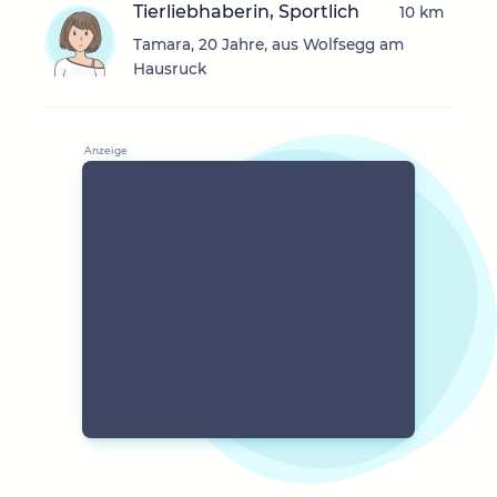
Tierliebhaberin, Sportlich
10 km
Tamara, 20 Jahre, aus Wolfsegg am
Hausruck