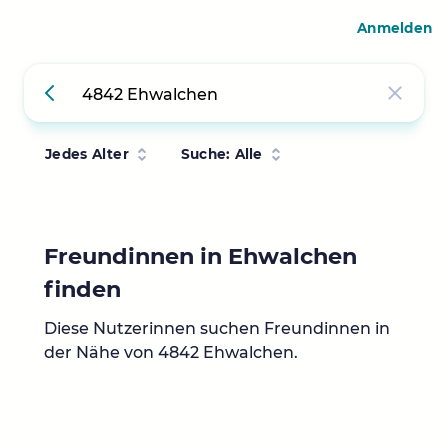
Anmelden
Jedes Alter
Suche: Alle
Freundinnen in Ehwalchen
finden
Diese Nutzerinnen suchen Freundinnen in
der Nähe von 4842 Ehwalchen.