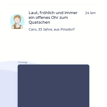
Laut, fröhlich und immer
24 km
ein offenes Ohr zum
Quatschen
Caro, 33 Jahre, aus Pinsdorf