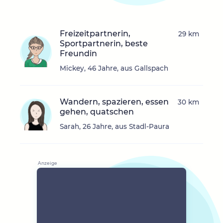
Freizeitpartnerin,
29 km
Sportpartnerin, beste
Freundin
Mickey, 46 Jahre, aus Gallspach
Wandern, spazieren, essen
30 km
gehen, quatschen
Sarah, 26 Jahre, aus Stadl-Paura