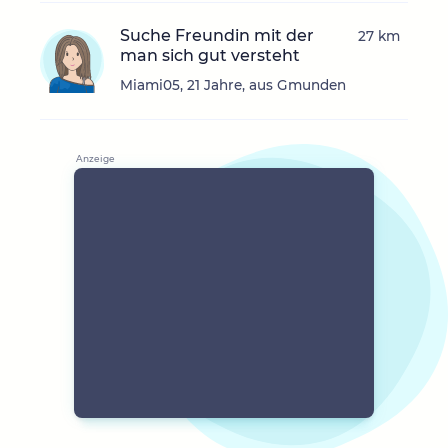
Suche Freundin mit der
27 km
man sich gut versteht
Miami05, 21 Jahre, aus Gmunden