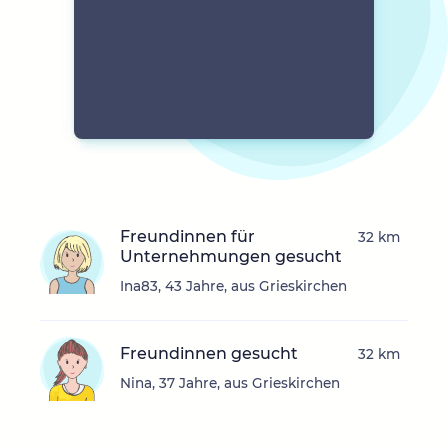
Freundinnen für
32 km
Unternehmungen gesucht
Ina83, 43 Jahre, aus Grieskirchen
Freundinnen gesucht
32 km
Nina, 37 Jahre, aus Grieskirchen