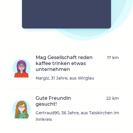
Mag Gesellschaft reden
17 km
kaffee trinken etwas
unternehmen
Nargiz, 31 Jahre, aus Wirglau
Gute Freundin
22 km
gesucht!
Gertraud90, 36 Jahre, aus Taiskirchen im
Innkreis