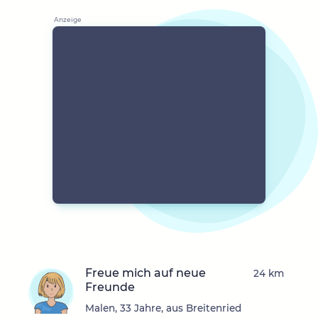
Freue mich auf neue
24 km
Freunde
Malen, 33 Jahre, aus Breitenried