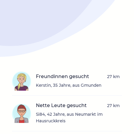
Freundinnen gesucht
27 km
Kerstin, 35 Jahre, aus Gmunden
Nette Leute gesucht
27 km
Si84, 42 Jahre, aus Neumarkt im
Hausruckkreis