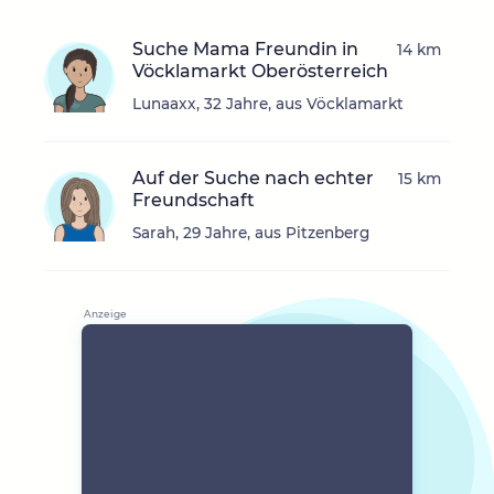
Suche Mama Freundin in
14 km
Vöcklamarkt Oberösterreich
Lunaaxx, 32 Jahre, aus Vöcklamarkt
Auf der Suche nach echter
15 km
Freundschaft
Sarah, 29 Jahre, aus Pitzenberg