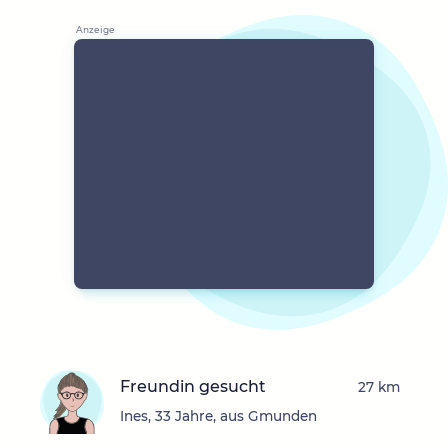
Freundin gesucht
27 km
Ines, 33 Jahre, aus Gmunden