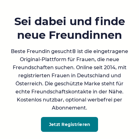
Sei dabei und finde
neue Freundinnen
Beste Freundin gesucht® ist die eingetragene
Original-Plattform für Frauen, die neue
Freundschaften suchen. Online seit 2014, mit
registrierten Frauen in Deutschland und
Österreich. Die geschützte Marke steht für
echte Freundschaftskontakte in der Nähe.
Kostenlos nutzbar, optional werbefrei per
Abonnement.
Jetzt Registrieren