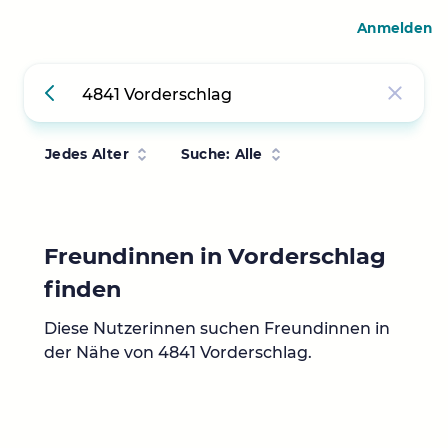
Anmelden
Jedes Alter
Suche: Alle
Freundinnen in Vorderschlag
finden
Diese Nutzerinnen suchen Freundinnen in
der Nähe von 4841 Vorderschlag.