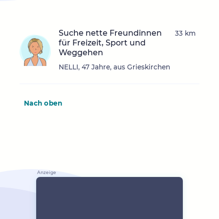
Suche nette Freundinnen
33 km
für Freizeit, Sport und
Weggehen
NELLI, 47 Jahre, aus Grieskirchen
Nach oben