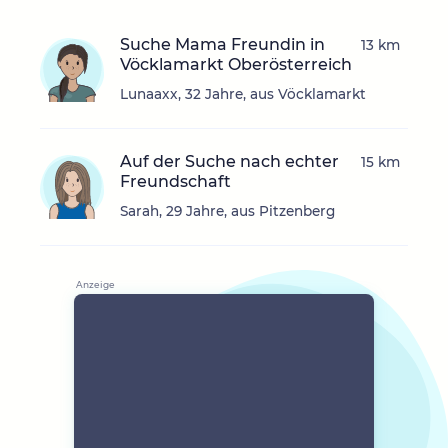
Suche Mama Freundin in
13 km
Vöcklamarkt Oberösterreich
Lunaaxx, 32 Jahre, aus Vöcklamarkt
Auf der Suche nach echter
15 km
Freundschaft
Sarah, 29 Jahre, aus Pitzenberg