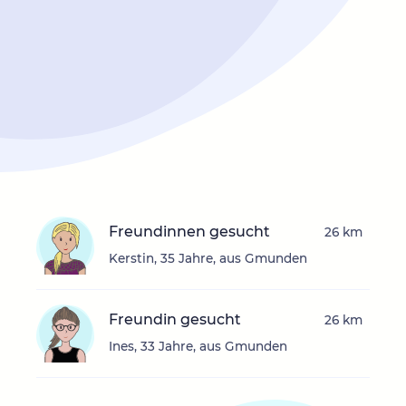
Freundinnen gesucht
26 km
Kerstin, 35 Jahre, aus Gmunden
Freundin gesucht
26 km
Ines, 33 Jahre, aus Gmunden