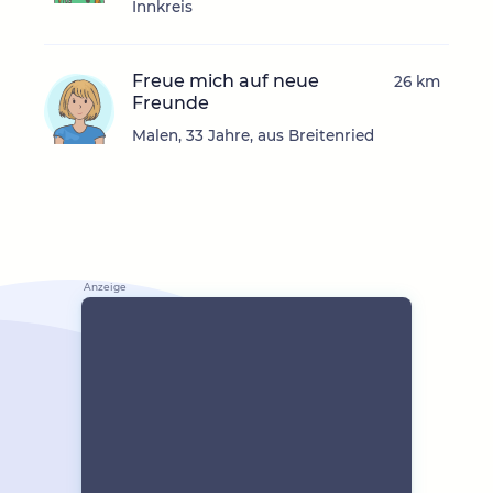
Innkreis
Freue mich auf neue
26 km
Freunde
Malen, 33 Jahre, aus Breitenried