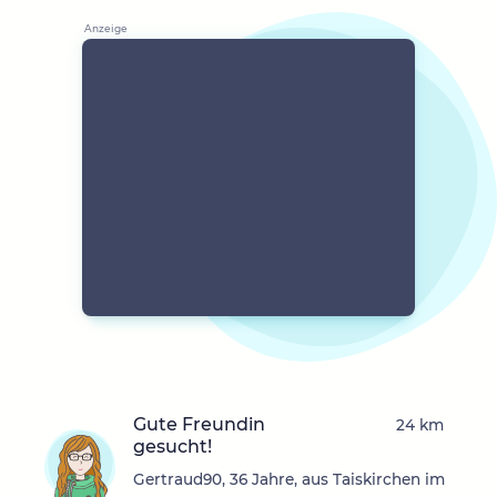
Gute Freundin
24 km
gesucht!
Gertraud90, 36 Jahre, aus Taiskirchen im