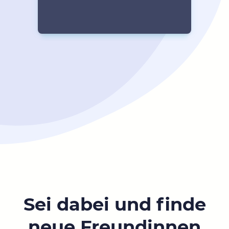
Sei dabei und finde
neue Freundinnen