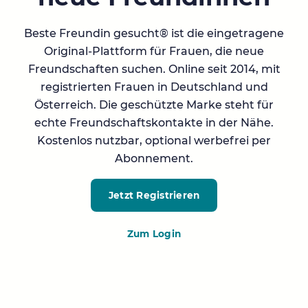
Beste Freundin gesucht® ist die eingetragene
Original-Plattform für Frauen, die neue
Freundschaften suchen. Online seit 2014, mit
registrierten Frauen in Deutschland und
Österreich. Die geschützte Marke steht für
echte Freundschaftskontakte in der Nähe.
Kostenlos nutzbar, optional werbefrei per
Abonnement.
Jetzt Registrieren
Zum Login