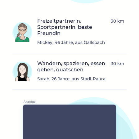
Freizeitpartnerin,
30 km
Sportpartnerin, beste
Freundin
Mickey, 46 Jahre, aus Gallspach
Wandern, spazieren, essen
30 km
gehen, quatschen
Sarah, 26 Jahre, aus Stadl-Paura