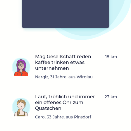
Mag Gesellschaft reden
18 km
kaffee trinken etwas
unternehmen
Nargiz, 31 Jahre, aus Wirglau
Laut, fröhlich und immer
23 km
ein offenes Ohr zum
Quatschen
Caro, 33 Jahre, aus Pinsdorf