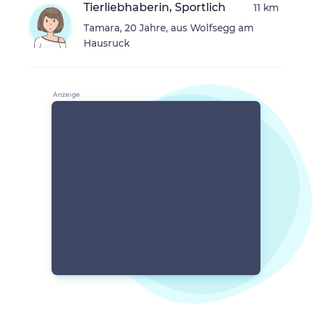
Tierliebhaberin, Sportlich
11 km
Tamara, 20 Jahre, aus Wolfsegg am
Hausruck