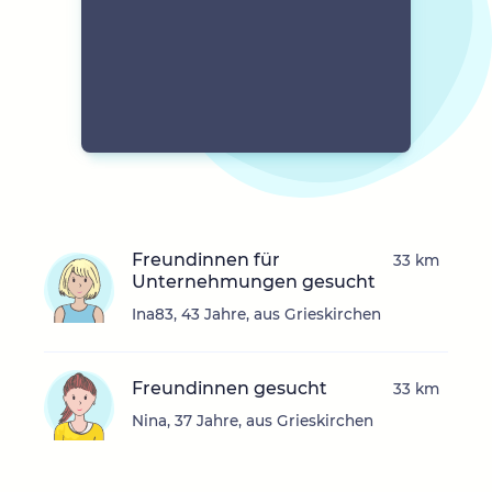
Freundinnen für
33 km
Unternehmungen gesucht
Ina83, 43 Jahre, aus Grieskirchen
Freundinnen gesucht
33 km
Nina, 37 Jahre, aus Grieskirchen