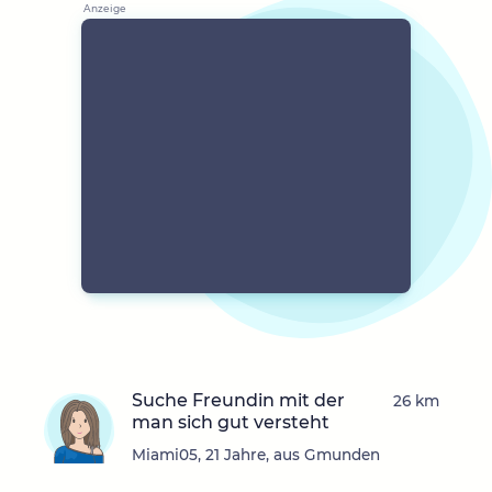
Suche Freundin mit der
26 km
man sich gut versteht
Miami05, 21 Jahre, aus Gmunden