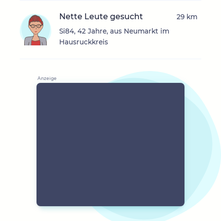
Nette Leute gesucht
29 km
Si84, 42 Jahre, aus Neumarkt im
Hausruckkreis