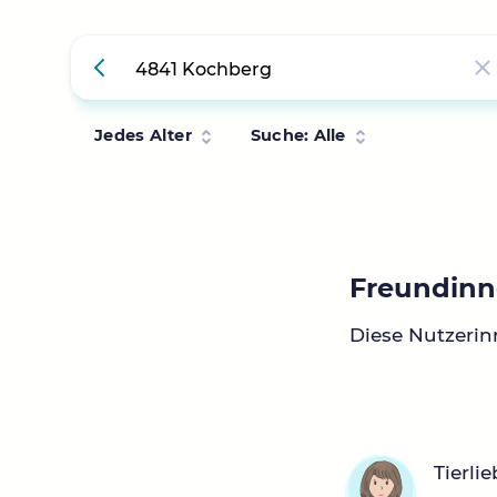
Jedes Alter
Suche: Alle
Freundinn
Diese Nutzeri
Tierli