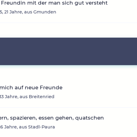
Freundin mit der man sich gut versteht
, 21 Jahre, aus Gmunden
 mich auf neue Freunde
33 Jahre, aus Breitenried
rn, spazieren, essen gehen, quatschen
26 Jahre, aus Stadl-Paura