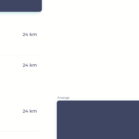
24 km
24 km
24 km