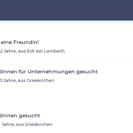
eine Freundin!
2 Jahre, aus Edt bei Lambach
dinnen für Unternehmungen gesucht
43 Jahre, aus Grieskirchen
dinnen gesucht
7 Jahre, aus Grieskirchen