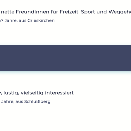
nette Freundinnen für Freizeit, Sport und Wegge
47 Jahre, aus Grieskirchen
, lustig, vielseitig interessiert
17 Jahre, aus Schlüßlberg