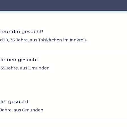
Freundin gesucht!
d90, 36 Jahre, aus Taiskirchen im Innkreis
dinnen gesucht
, 35 Jahre, aus Gmunden
din gesucht
3 Jahre, aus Gmunden