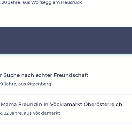
 20 Jahre, aus Wolfsegg am Hausruck
r Suche nach echter Freundschaft
29 Jahre, aus Pitzenberg
 Mama Freundin in Vöcklamarkt Oberösterreich
, 32 Jahre, aus Vöcklamarkt