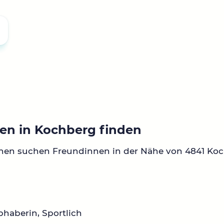
en in Kochberg finden
nnen suchen Freundinnen in der Nähe von 4841 Koc
ebhaberin, Sportlich